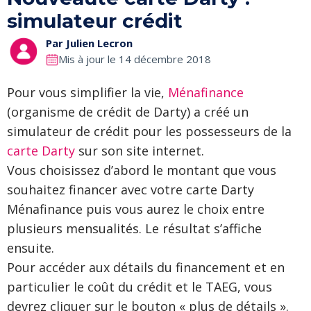
simulateur crédit
Par
Julien Lecron
Mis à jour le 14 décembre 2018
Pour vous simplifier la vie,
Ménafinance
(organisme de crédit de Darty) a créé un
simulateur de crédit pour les possesseurs de la
carte Darty
sur son site internet.
Vous choisissez d’abord le montant que vous
souhaitez financer avec votre carte Darty
Ménafinance puis vous aurez le choix entre
plusieurs mensualités. Le résultat s’affiche
ensuite.
Pour accéder aux détails du financement et en
particulier le coût du crédit et le TAEG, vous
devrez cliquer sur le bouton « plus de détails ».