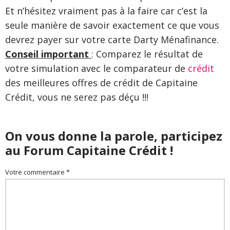
Et n’hésitez vraiment pas à la faire car c’est la
seule manière de savoir exactement ce que vous
devrez payer sur votre carte Darty Ménafinance.
Conseil important
: Comparez le résultat de
votre simulation avec le comparateur de
crédit
des meilleures offres de crédit de Capitaine
Crédit, vous ne serez pas déçu !!!
On vous donne la parole, participez
au Forum Capitaine Crédit !
Votre commentaire *