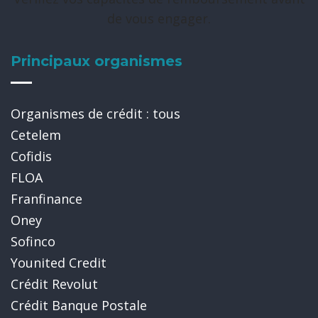
de vous engager.
Principaux organismes
Organismes de crédit : tous
Cetelem
Cofidis
FLOA
Franfinance
Oney
Sofinco
Younited Credit
Crédit Revolut
Crédit Banque Postale