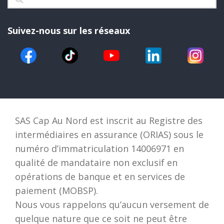
Suivez-nous sur les réseaux
SAS Cap Au Nord est inscrit au Registre des
intermédiaires en assurance (ORIAS) sous le
numéro d’immatriculation 14006971 en
qualité de mandataire non exclusif en
opérations de banque et en services de
paiement (MOBSP).
Nous vous rappelons qu’aucun versement de
quelque nature que ce soit ne peut être