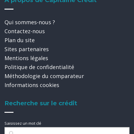
A propos de Capitaine Crédit
Qui sommes-nous ?
Contactez-nous
Plan du site
Sites partenaires
Mentions légales
Politique de confidentialité
Méthodologie du comparateur
Informations cookies
Recherche sur le crédit
Saisissez un mot clé