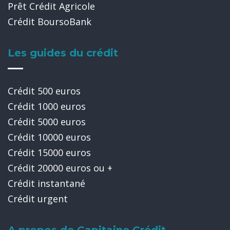
Prêt Crédit Agricole
Crédit BoursoBank
Les guides du crédit
Crédit 500 euros
Crédit 1000 euros
Crédit 5000 euros
Crédit 10000 euros
Crédit 15000 euros
Crédit 20000 euros ou +
Crédit instantané
Crédit urgent