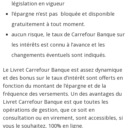
législation en vigueur
l’épargne n’est pas bloquée et disponible
gratuitement à tout moment.
aucun risque, le taux de Carrefour Banque sur
les intérêts est connu à l’avance et les
changements éventuels sont indiqués.
Le Livret Carrefour Banque est assez dynamique
et des bonus sur le taux d’intérêt sont offerts en
fonction du montant de l’épargne et de la
fréquence des versements. Un des avantages du
Livret Carrefour Banque est que toutes les
opérations de gestion, que ce soit en
consultation ou en virement, sont accessibles, si
vous le souhaitez, 100% en ligne.