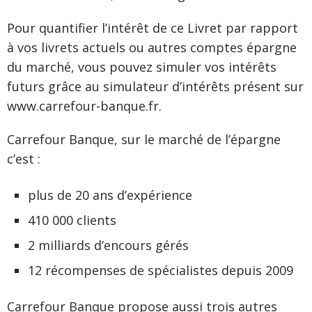
Pour quantifier l’intérêt de ce Livret par rapport
à vos livrets actuels ou autres comptes épargne
du marché, vous pouvez simuler vos intérêts
futurs grâce au simulateur d’intérêts présent sur
www.carrefour-banque.fr.
Carrefour Banque, sur le marché de l’épargne
c’est :
plus de 20 ans d’expérience
410 000 clients
2 milliards d’encours gérés
12 récompenses de spécialistes depuis 2009
Carrefour Banque propose aussi trois autres