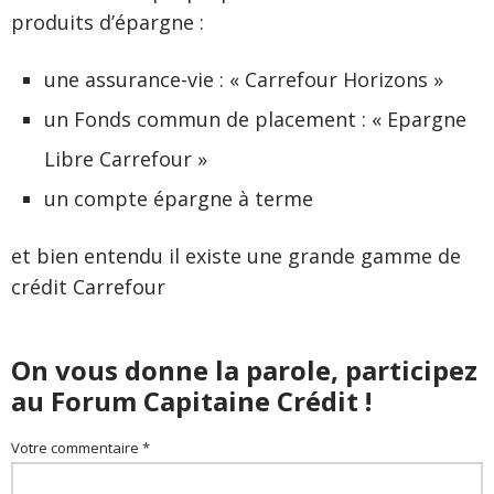
produits d’épargne :
une assurance-vie : « Carrefour Horizons »
un Fonds commun de placement : « Epargne
Libre Carrefour »
un compte épargne à terme
et bien entendu il existe une grande gamme de
crédit Carrefour
On vous donne la parole, participez
au Forum Capitaine Crédit !
Votre commentaire *