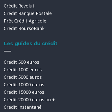
Crédit Revolut
Crédit Banque Postale
Prêt Crédit Agricole
Crédit BoursoBank
Les guides du crédit
Crédit 500 euros
Crédit 1000 euros
Crédit 5000 euros
Crédit 10000 euros
Crédit 15000 euros
Crédit 20000 euros ou +
Crédit instantané