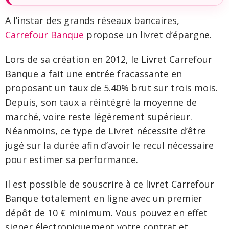
A l’instar des grands réseaux bancaires,
Carrefour Banque
propose un livret d’épargne.
Lors de sa création en 2012, le Livret Carrefour
Banque a fait une entrée fracassante en
proposant un taux de 5.40% brut sur trois mois.
Depuis, son taux a réintégré la moyenne de
marché, voire reste légèrement supérieur.
Néanmoins, ce type de Livret nécessite d’être
jugé sur la durée afin d’avoir le recul nécessaire
pour estimer sa performance.
Il est possible de souscrire à ce livret Carrefour
Banque totalement en ligne avec un premier
dépôt de 10 € minimum. Vous pouvez en effet
signer électroniquement votre contrat et