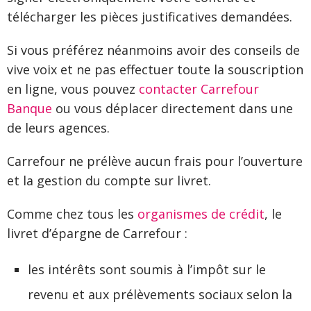
télécharger les pièces justificatives demandées.
Si vous préférez néanmoins avoir des conseils de
vive voix et ne pas effectuer toute la souscription
en ligne, vous pouvez
contacter Carrefour
Banque
ou vous déplacer directement dans une
de leurs agences.
Carrefour ne prélève aucun frais pour l’ouverture
et la gestion du compte sur livret.
Comme chez tous les
organismes de crédit
, le
livret d’épargne de Carrefour :
les intérêts sont soumis à l’impôt sur le
revenu et aux prélèvements sociaux selon la