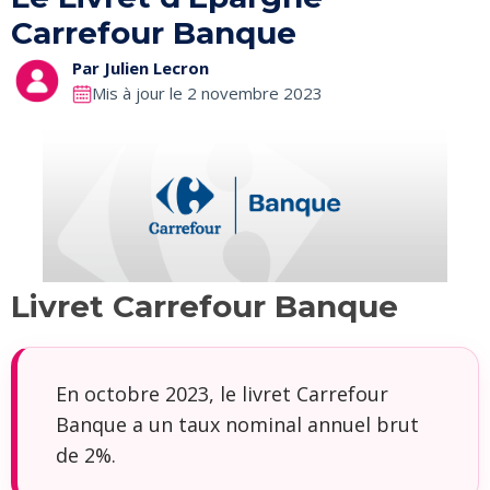
Carrefour Banque
Par
Julien Lecron
Mis à jour le 2 novembre 2023
Livret Carrefour Banque
En octobre 2023, le livret Carrefour
Banque a un taux nominal annuel brut
de 2%.