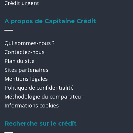
Crédit urgent
A propos de Capitaine Crédit
Qui sommes-nous ?
Contactez-nous
Plan du site
Sites partenaires
Mentions légales
Politique de confidentialité
Méthodologie du comparateur
Informations cookies
Recherche sur le crédit