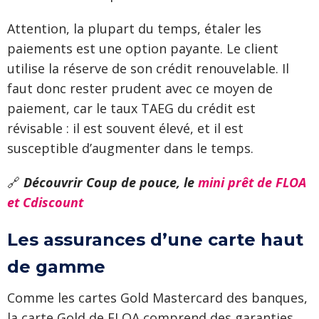
Attention, la plupart du temps, étaler les
paiements est une option payante. Le client
utilise la réserve de son crédit renouvelable. Il
faut donc rester prudent avec ce moyen de
paiement, car le taux TAEG du crédit est
révisable : il est souvent élevé, et il est
susceptible d’augmenter dans le temps.
🔗
Découvrir Coup de pouce, le
mini prêt de FLOA
et Cdiscount
Les assurances d’une carte haut
de gamme
Comme les cartes Gold Mastercard des banques,
la carte Gold de FLOA comprend des garanties