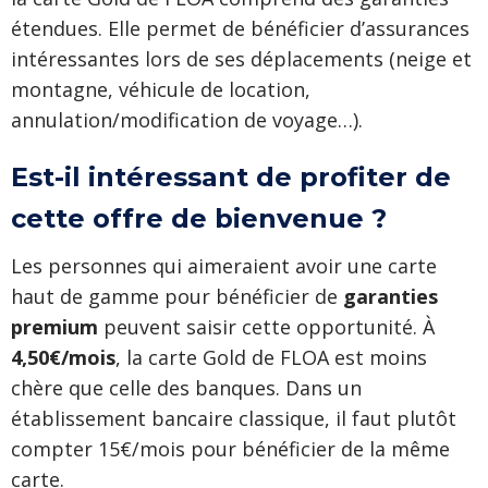
étendues. Elle permet de bénéficier d’assurances
intéressantes lors de ses déplacements (neige et
montagne, véhicule de location,
annulation/modification de voyage…).
Est-il intéressant de profiter de
cette offre de bienvenue ?
Les personnes qui aimeraient avoir une carte
haut de gamme pour bénéficier de
garanties
premium
peuvent saisir cette opportunité. À
4,50€/mois
, la carte Gold de FLOA est moins
chère que celle des banques. Dans un
établissement bancaire classique, il faut plutôt
compter 15€/mois pour bénéficier de la même
carte.