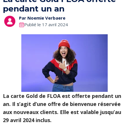
pendant un an
Par
Noemie Verbaere
Publié le 17 avril 2024
La carte Gold de FLOA est offerte pendant un
an. Il s’agit d’une offre de bienvenue réservée
aux nouveaux clients. Elle est valable jusqu’au
29 avril 2024 inclus.