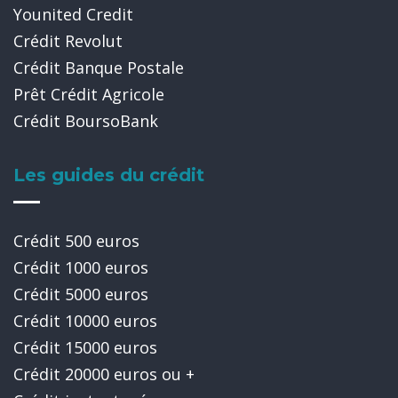
Younited Credit
Crédit Revolut
Crédit Banque Postale
Prêt Crédit Agricole
Crédit BoursoBank
Les guides du crédit
Crédit 500 euros
Crédit 1000 euros
Crédit 5000 euros
Crédit 10000 euros
Crédit 15000 euros
Crédit 20000 euros ou +