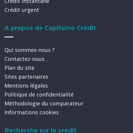
Crédit instantané
Crédit urgent
A propos de Capitaine Crédit
Qui sommes-nous ?
Contactez-nous
Plan du site
Sites partenaires
Mentions légales
Politique de confidentialité
Méthodologie du comparateur
Informations cookies
Recherche sur le crédit