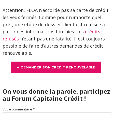
Attention, FLOA n’accorde pas sa carte de crédit
les yeux fermés. Comme pour n’importe quel
prêt, une étude du dossier client est réalisée à
partir des informations fournies. Les
crédits
refusés
n’étant pas une fatalité, il est toujours
possible de faire d’autres demandes de crédit
renouvelable.
► DEMANDER SON CRÉDIT RENOUVELABLE
On vous donne la parole, participez
au Forum Capitaine Crédit !
Votre commentaire *