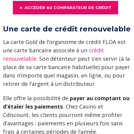
► ACCÉDER AU COMPARATEUR DE CRÉDIT
Une carte de crédit renouvelable
La carte Gold de l’organisme de crédit FLOA est
une carte bancaire associée à un
crédit
renouvelable
. Son détenteur peut s’en servir (à la
place de sa carte bancaire habituelle) pour payer
dans n’importe quel magasin, en ligne, ou pour
retirer de l’argent à un distributeur.
Elle offre la possibilité de
payer au comptant ou
d’étaler les paiements
. Chez Casino et
Cdiscount, les clients pourront même profiter
d’avantages : paiements en plusieurs fois sans
frais à certaines périodes de l’année.