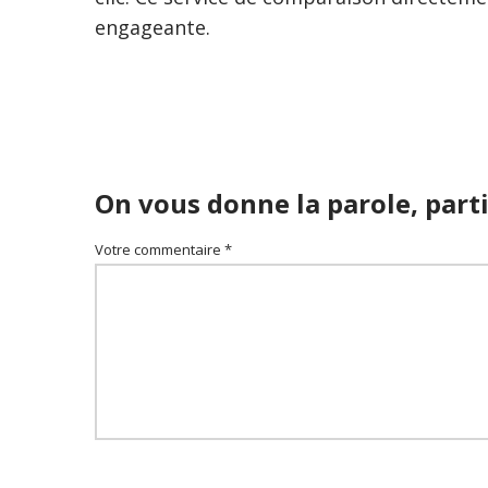
engageante.
On vous donne la parole, parti
Votre commentaire *