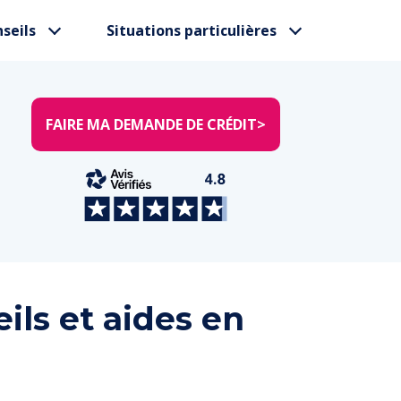
seils
Situations particulières
FAIRE MA DEMANDE DE CRÉDIT
>
ils et aides en