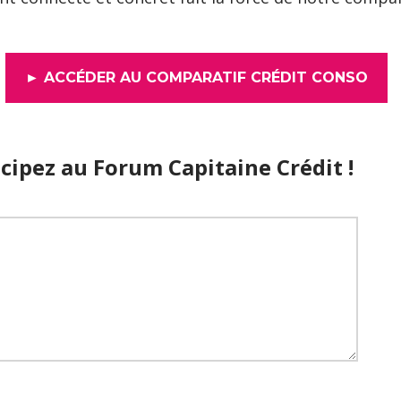
► ACCÉDER AU COMPARATIF CRÉDIT CONSO
cipez au Forum Capitaine Crédit !