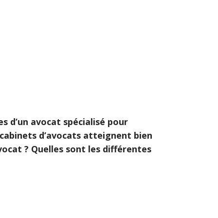
ices d’un avocat spécialisé pour
cabinets d’avocats atteignent bien
ocat ? Quelles sont les différentes