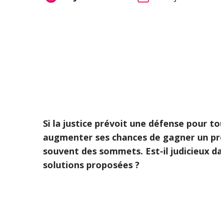
Si la justice prévoit une défense pour tou
augmenter ses chances de gagner un pro
souvent des sommets. Est-il judicieux da
solutions proposées ?