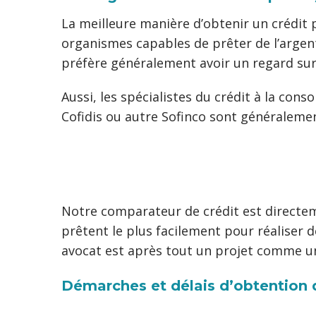
La meilleure manière d’obtenir un crédit 
organismes capables de prêter de l’argen
préfère généralement avoir un regard sur 
Aussi, les spécialistes du crédit à la co
Cofidis ou autre Sofinco sont généraleme
Notre comparateur de crédit est directeme
prêtent le plus facilement pour réaliser d
avocat est après tout un projet comme un
Démarches et délais d’obtention d