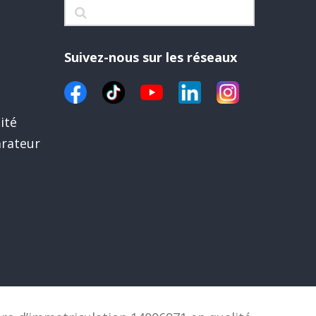
Suivez-nous sur les réseaux
ité
rateur