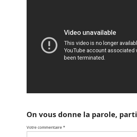
On vous donne la parole, parti
Votre commentaire *