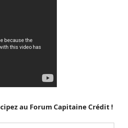
cipez au Forum Capitaine Crédit !