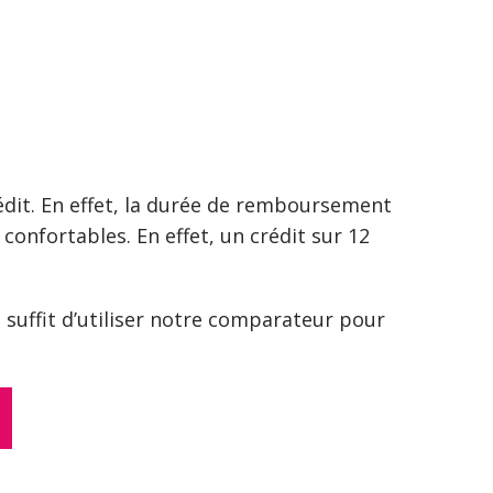
rédit. En effet, la durée de remboursement
onfortables. En effet, un crédit sur 12
 suffit d’utiliser notre comparateur pour