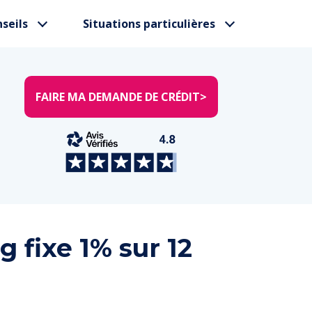
seils
Situations particulières
FAIRE MA DEMANDE DE CRÉDIT
>
g fixe 1% sur 12