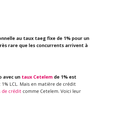
onnelle au taux taeg fixe de 1% pour un
rès rare que les concurrents arrivent à
o avec un
taux Cetelem
de 1% est
 1% LCL. Mais en matière de crédit
 de crédit
comme Cetelem. Voici leur