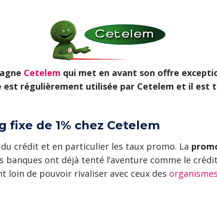
mpagne
Cetelem
qui met en avant son offre excepti
st régulièrement utilisée par Cetelem et il est t
g fixe de 1% chez Cetelem
du crédit et en particulier les taux promo. La
prom
s banques ont déjà tenté l’aventure comme le crédit
 loin de pouvoir rivaliser avec ceux des
organismes