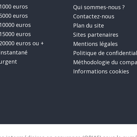
 1000 euros
Qui sommes-nous ?
 5000 euros
Contactez-nous
 10000 euros
Plan du site
 15000 euros
Sites partenaires
 20000 euros ou +
Mentions légales
 instantané
Politique de confidential
 urgent
Méthodologie du compa
Informations cookies