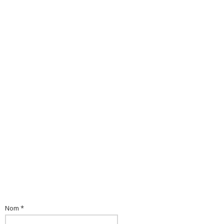
Nom *