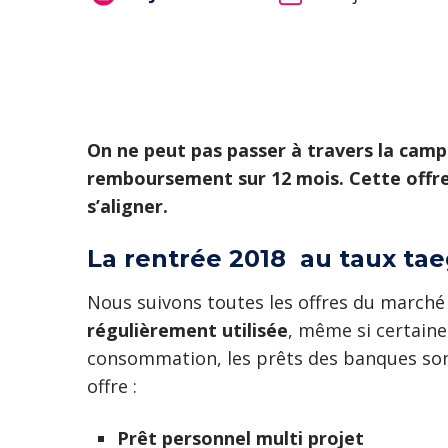
On ne peut pas passer à travers la ca
remboursement sur 12 mois. Cette offre e
s’aligner.
La rentrée 2018 au taux tae
Nous suivons toutes les offres du marché 
régulièrement utilisée
, même si certaine
consommation, les prêts des banques sont
offre :
Prêt personnel multi projet