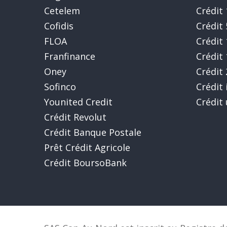
Cetelem
Crédit
Cofidis
Crédit
FLOA
Crédit
Franfinance
Crédit
Oney
Crédit
Sofinco
Crédit
Younited Credit
Crédit
Crédit Revolut
Crédit Banque Postale
Prêt Crédit Agricole
Crédit BoursoBank