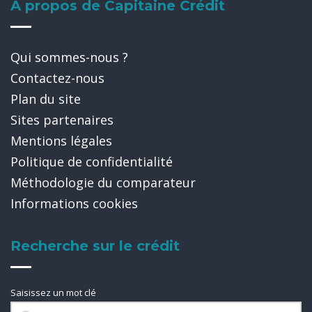
A propos de Capitaine Crédit
Qui sommes-nous ?
Contactez-nous
Plan du site
Sites partenaires
Mentions légales
Politique de confidentialité
Méthodologie du comparateur
Informations cookies
Recherche sur le crédit
Saisissez un mot clé