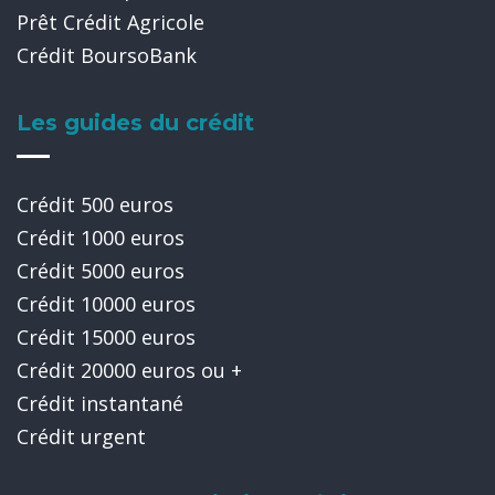
Prêt Crédit Agricole
Crédit BoursoBank
Les guides du crédit
Crédit 500 euros
Crédit 1000 euros
Crédit 5000 euros
Crédit 10000 euros
Crédit 15000 euros
Crédit 20000 euros ou +
Crédit instantané
Crédit urgent