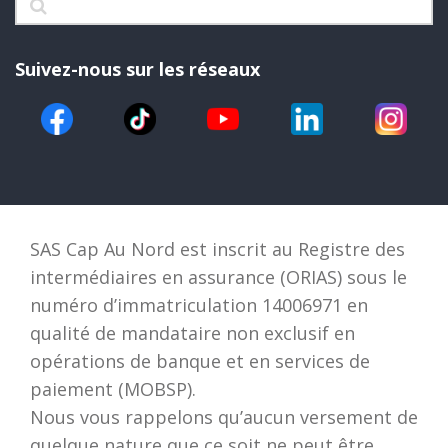
Suivez-nous sur les réseaux
SAS Cap Au Nord est inscrit au Registre des
intermédiaires en assurance (ORIAS) sous le
numéro d’immatriculation 14006971 en
qualité de mandataire non exclusif en
opérations de banque et en services de
paiement (MOBSP).
Nous vous rappelons qu’aucun versement de
quelque nature que ce soit ne peut être