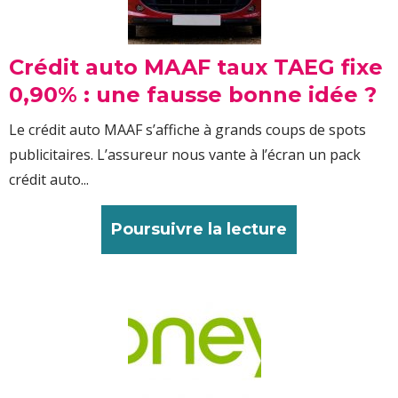
Crédit auto MAAF taux TAEG fixe
0,90% : une fausse bonne idée ?
Le crédit auto MAAF s’affiche à grands coups de spots
publicitaires. L’assureur nous vante à l’écran un pack
crédit auto...
Poursuivre la lecture