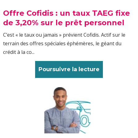
Offre Cofidis : un taux TAEG fixe
de 3,20% sur le prêt personnel
C’est « le taux ou jamais » prévient Cofidis. Actif sur le
terrain des offres spéciales éphémères, le géant du
crédit à la co...
Poursuivre la lecture