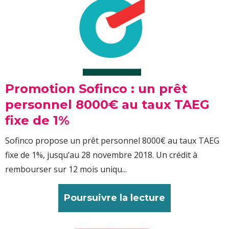
Promotion Sofinco : un prêt
personnel 8000€ au taux TAEG
fixe de 1%
Sofinco propose un prêt personnel 8000€ au taux TAEG
fixe de 1%, jusqu’au 28 novembre 2018. Un crédit à
rembourser sur 12 mois uniqu...
Poursuivre la lecture