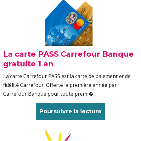
La carte PASS Carrefour Banque
gratuite 1 an
La carte Carrefour PASS est la carte de paiement et de
fidélité Carrefour. Offerte la première année par
Carrefour Banque pour toute premi�...
Poursuivre la lecture