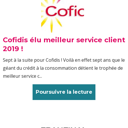
Cofidis élu meilleur service client
2019 !
Sept à la suite pour Cofidis ! Voilà en effet sept ans que le
géant du crédit à la consommation détient le trophée de
meilleur service c...
Poursuivre la lecture