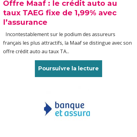
Offre Maaf : le crédit auto au
taux TAEG fixe de 1,99% avec
l’assurance
Incontestablement sur le podium des assureurs
français les plus attractifs, la Maaf se distingue avec son
offre crédit auto au taux TA...
Poursuivre la lecture