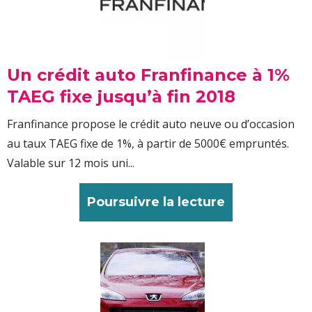
Un crédit auto Franfinance à 1%
TAEG fixe jusqu’à fin 2018
Franfinance propose le crédit auto neuve ou d’occasion
au taux TAEG fixe de 1%, à partir de 5000€ empruntés.
Valable sur 12 mois uni...
Poursuivre la lecture