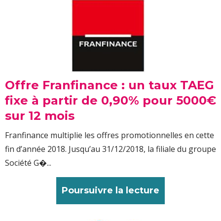
Offre Franfinance : un taux TAEG
fixe à partir de 0,90% pour 5000€
sur 12 mois
Franfinance multiplie les offres promotionnelles en cette
fin d’année 2018. Jusqu’au 31/12/2018, la filiale du groupe
Société G�...
Poursuivre la lecture