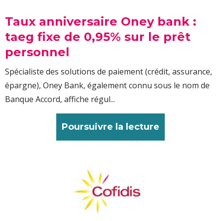
Taux anniversaire Oney bank :
taeg fixe de 0,95% sur le prêt
personnel
Spécialiste des solutions de paiement (crédit, assurance,
épargne), Oney Bank, également connu sous le nom de
Banque Accord, affiche régul...
Poursuivre la lecture