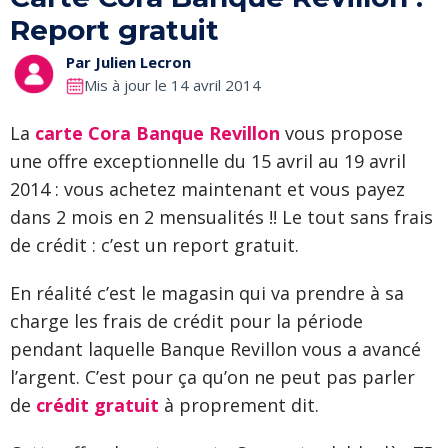
Report gratuit
Par
Julien Lecron
Mis à jour le 14 avril 2014
La
carte Cora Banque Revillon
vous propose
une offre exceptionnelle du 15 avril au 19 avril
2014 : vous achetez maintenant et vous payez
dans 2 mois en 2 mensualités !! Le tout sans frais
de crédit : c’est un report gratuit.
En réalité c’est le magasin qui va prendre à sa
charge les frais de crédit pour la période
pendant laquelle Banque Revillon vous a avancé
l’argent. C’est pour ça qu’on ne peut pas parler
de
crédit gratuit
à proprement dit.