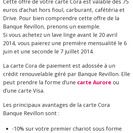
Cette offre de votre carte Cora est valable dès 75
euros d’achat hors fioul, carburant, cafétéria et
Drive. Pour bien comprendre cette offre de la
Banque Revillon, prenons un exemple.
Si vous achetez un lave linge avant le 20 avril
2014, vous paierez une première mensualité le 6
juin et une seconde le 7 juillet 2014.
La carte Cora de paiement est adossée à un
crédit renouvelable géré par Banque Revillon. Elle
peut prendre la forme d’une
carte Aurore
ou
d’une carte Visa.
Les principaux avantages de la carte Cora
Banque Revillon sont :
-10% sur votre premier chariot sous forme