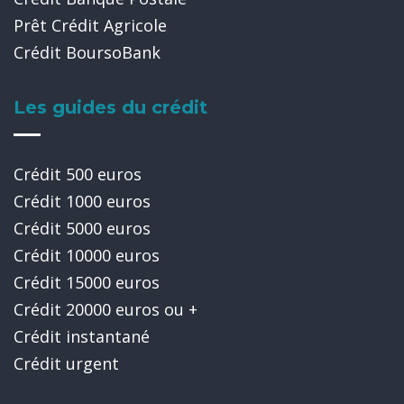
Prêt Crédit Agricole
Crédit BoursoBank
Les guides du crédit
Crédit 500 euros
Crédit 1000 euros
Crédit 5000 euros
Crédit 10000 euros
Crédit 15000 euros
Crédit 20000 euros ou +
Crédit instantané
Crédit urgent