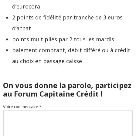
d’eurocora
2 points de fidélité par tranche de 3 euros
d’achat
points multipliés par 2 tous les mardis
paiement comptant, débit différé ou à crédit
au choix en passage caisse
On vous donne la parole, participez
au Forum Capitaine Crédit !
Votre commentaire *