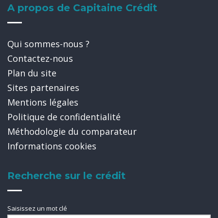
A propos de Capitaine Crédit
Qui sommes-nous ?
Contactez-nous
Plan du site
Sites partenaires
Mentions légales
Politique de confidentialité
Méthodologie du comparateur
Informations cookies
Recherche sur le crédit
Saisissez un mot clé