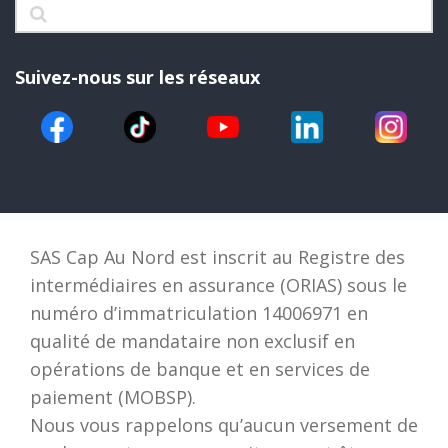
Suivez-nous sur les réseaux
SAS Cap Au Nord est inscrit au Registre des
intermédiaires en assurance (ORIAS) sous le
numéro d’immatriculation 14006971 en
qualité de mandataire non exclusif en
opérations de banque et en services de
paiement (MOBSP).
Nous vous rappelons qu’aucun versement de