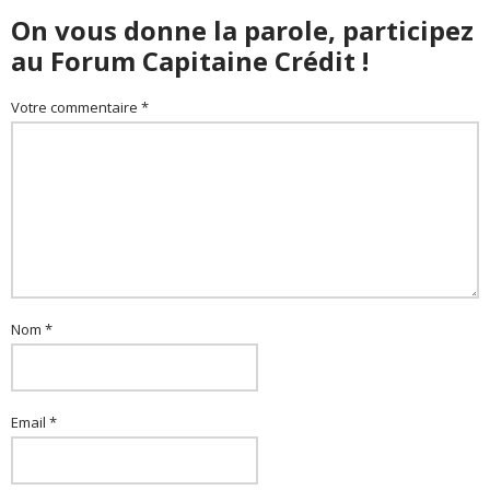
On vous donne la parole, participez
au Forum Capitaine Crédit !
Votre commentaire *
Nom *
Email *