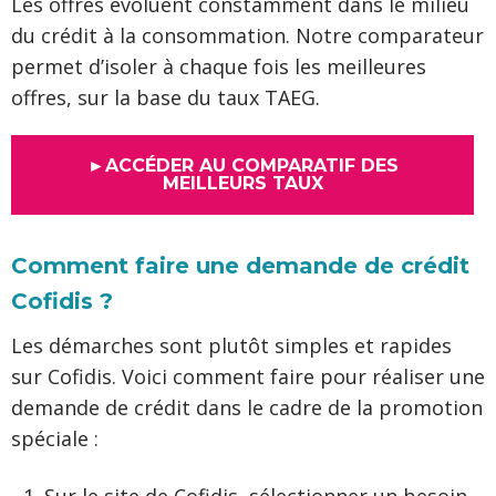
Les offres évoluent constamment dans le milieu
du crédit à la consommation. Notre comparateur
permet d’isoler à chaque fois les meilleures
offres, sur la base du taux TAEG.
►ACCÉDER AU COMPARATIF DES
MEILLEURS TAUX
Comment faire une demande de crédit
Cofidis ?
Les démarches sont plutôt simples et rapides
sur Cofidis. Voici comment faire pour réaliser une
demande de crédit dans le cadre de la promotion
spéciale :