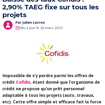
2,90% TAEG fixe sur tous les
projets
Par
Julien Lecron
Mis à jour le 28 mars 2023
Impossible de s’y perdre parmi les offres de
crédit
Cofidis
, étant donné que l’organisme de
crédit ne propose qu’un prêt personnel
adaptable à tous les projets (auto, travaux,
etc). Cette offre simple et efficace fait la force