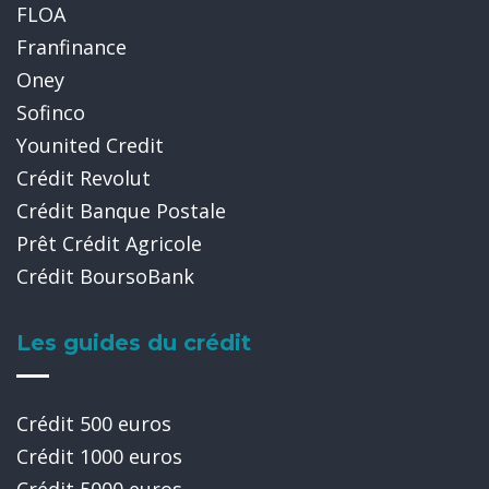
FLOA
Franfinance
Oney
Sofinco
Younited Credit
Crédit Revolut
Crédit Banque Postale
Prêt Crédit Agricole
Crédit BoursoBank
Les guides du crédit
Crédit 500 euros
Crédit 1000 euros