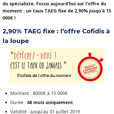
du spécialiste. Focus aujourd’hui sur l’offre du
moment : un taux TAEG fixe de 2,90% jusqu’à 15
000€ !
2,90% TAEG fixe : l’offre Cofidis à
la loupe
Montant : 8000€ à 15 000€
Durée :
48 mois uniquement
Validité : jusqu’au 01 juillet 2019