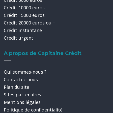
Crédit 5000 euros
Crédit 10000 euros
Crédit 15000 euros
Crédit 20000 euros ou +
Crédit instantané
Crédit urgent
A propos de Capitaine Crédit
Qui sommes-nous ?
Contactez-nous
Plan du site
Sites partenaires
Mentions légales
Politique de confidentialité