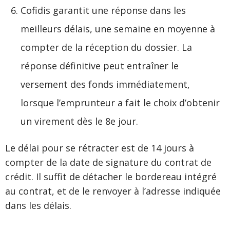
Cofidis garantit une réponse dans les
meilleurs délais, une semaine en moyenne à
compter de la réception du dossier. La
réponse définitive peut entraîner le
versement des fonds immédiatement,
lorsque l’emprunteur a fait le choix d’obtenir
un virement dès le 8e jour.
Le délai pour se rétracter est de 14 jours à
compter de la date de signature du contrat de
crédit. Il suffit de détacher le bordereau intégré
au contrat, et de le renvoyer à l’adresse indiquée
dans les délais.