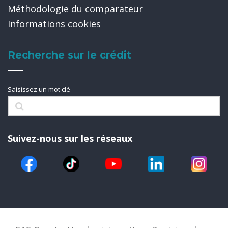
Méthodologie du comparateur
Informations cookies
Recherche sur le crédit
Saisissez un mot clé
Suivez-nous sur les réseaux