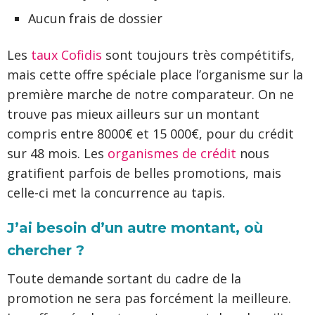
Aucun frais de dossier
Les
taux Cofidis
sont toujours très compétitifs,
mais cette offre spéciale place l’organisme sur la
première marche de notre comparateur. On ne
trouve pas mieux ailleurs sur un montant
compris entre 8000€ et 15 000€, pour du crédit
sur 48 mois. Les
organismes de crédit
nous
gratifient parfois de belles promotions, mais
celle-ci met la concurrence au tapis.
J’ai besoin d’un autre montant, où
chercher ?
Toute demande sortant du cadre de la
promotion ne sera pas forcément la meilleure.