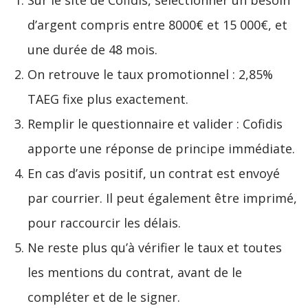
Sur le site de Cofidis, sélectionner un besoin
d’argent compris entre 8000€ et 15 000€, et
une durée de 48 mois.
On retrouve le taux promotionnel : 2,85%
TAEG fixe plus exactement.
Remplir le questionnaire et valider : Cofidis
apporte une réponse de principe immédiate.
En cas d’avis positif, un contrat est envoyé
par courrier. Il peut également être imprimé,
pour raccourcir les délais.
Ne reste plus qu’à vérifier le taux et toutes
les mentions du contrat, avant de le
compléter et de le signer.