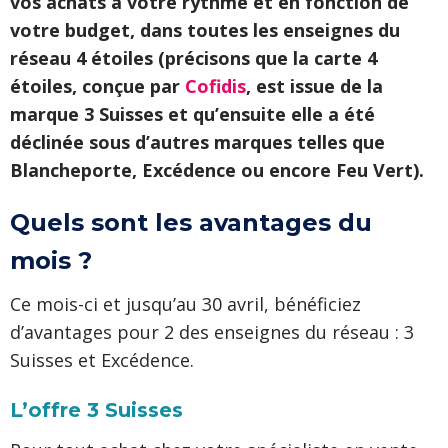
vos achats à votre rythme et en fonction de
votre budget, dans toutes les enseignes du
réseau 4 étoiles (précisons que la carte 4
étoiles, conçue par
Cofidis
, est issue de la
marque 3 Suisses et qu’ensuite elle a été
déclinée sous d’autres marques telles que
Blancheporte, Excédence ou encore Feu Vert).
Quels sont les avantages du
mois ?
Ce mois-ci et jusqu’au 30 avril, bénéficiez
d’avantages pour 2 des enseignes du réseau : 3
Suisses et Excédence.
L’offre 3 Suisses