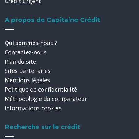
Crédit urgent
A propos de Capitaine Crédit
Qui sommes-nous ?
Contactez-nous
Plan du site
Sites partenaires
Mentions légales
Politique de confidentialité
Méthodologie du comparateur
Informations cookies
Recherche sur le crédit