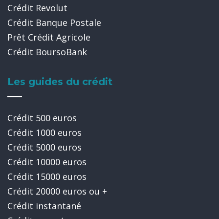
Crédit Revolut
Crédit Banque Postale
Prêt Crédit Agricole
Crédit BoursoBank
Les guides du crédit
Crédit 500 euros
Crédit 1000 euros
Crédit 5000 euros
Crédit 10000 euros
Crédit 15000 euros
Crédit 20000 euros ou +
Crédit instantané