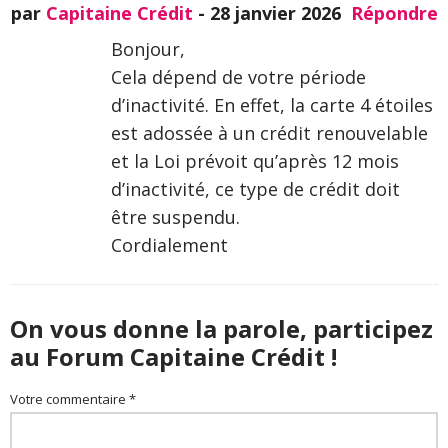
par
Capitaine Crédit
-
28 janvier 2026
Répondre
Bonjour,
Cela dépend de votre période
d’inactivité. En effet, la carte 4 étoiles
est adossée à un crédit renouvelable
et la Loi prévoit qu’après 12 mois
d’inactivité, ce type de crédit doit
être suspendu.
Cordialement
On vous donne la parole, participez
au Forum Capitaine Crédit !
Votre commentaire *