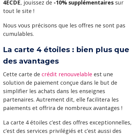
4ECDE
, jouissez de
-10% supplémentaires
sur
tout le site !
Nous vous précisons que les offres ne sont pas
cumulables.
La carte 4 étoiles : bien plus que
des avantages
Cette carte de
crédit renouvelable
est une
solution de paiement conçue dans le but de
simplifier les achats dans les enseignes
partenaires. Autrement dit, elle facilitera les
paiements et offrira de nombreux avantages !
La carte 4 étoiles c’est des offres exceptionnelles,
c’est des services privilégiés et c’est aussi des