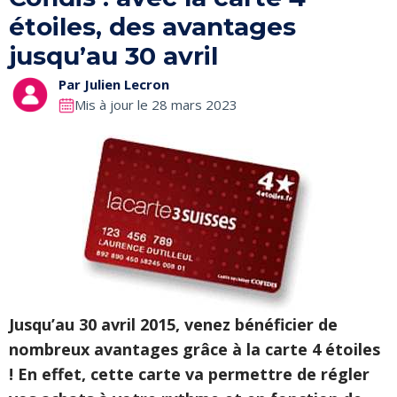
étoiles, des avantages
jusqu’au 30 avril
Par
Julien Lecron
Mis à jour le 28 mars 2023
Jusqu’au 30 avril 2015, venez bénéficier de
nombreux avantages grâce à la carte 4 étoiles
! En effet, cette carte va permettre de régler