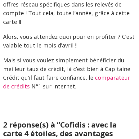
offres réseau spécifiques dans les relevés de
compte ! Tout cela, toute l’année, grâce à cette
carte !!
Alors, vous attendez quoi pour en profiter ? C’est
valable tout le mois d’avril !!
Mais si vous voulez simplement bénéficier du
meilleur taux de crédit, là c’est bien à Capitaine
Crédit qu’il faut faire confiance, le
comparateur
de crédits
N°1 sur internet.
2 réponse(s) à “Cofidis : avec la
carte 4 étoiles, des avantages