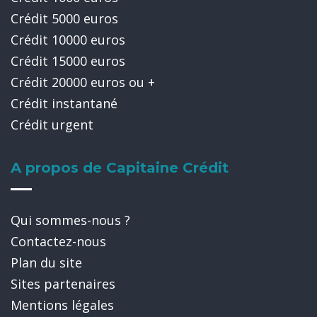
Crédit 5000 euros
Crédit 10000 euros
Crédit 15000 euros
Crédit 20000 euros ou +
Crédit instantané
Crédit urgent
A propos de Capitaine Crédit
Qui sommes-nous ?
Contactez-nous
Plan du site
Sites partenaires
Mentions légales