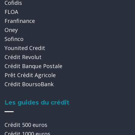
Cofidis
FLOA
Franfinance
Oney
Sofinco
Younited Credit
Crédit Revolut
Crédit Banque Postale
Prêt Crédit Agricole
Crédit BoursoBank
Les guides du crédit
Crédit 500 euros
Crédit 1000 euros