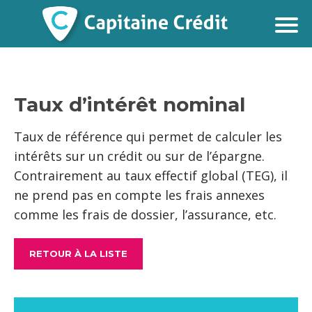
Taux d’intérêt nominal
Taux de référence qui permet de calculer les
intérêts sur un crédit ou sur de l’épargne.
Contrairement au taux effectif global (TEG), il
ne prend pas en compte les frais annexes
comme les frais de dossier, l’assurance, etc.
RETOUR À LA LISTE