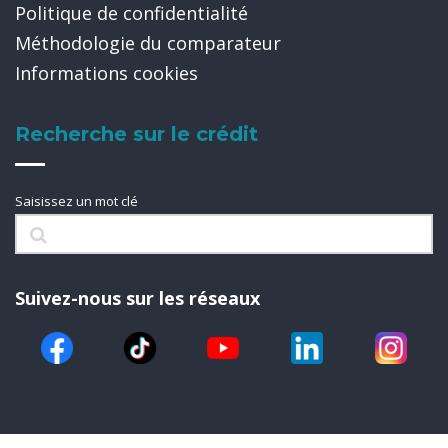
Politique de confidentialité
Méthodologie du comparateur
Informations cookies
Recherche sur le crédit
Saisissez un mot clé
Suivez-nous sur les réseaux