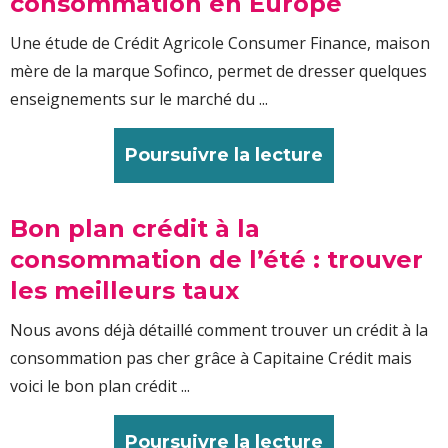
consommation en Europe
Une étude de Crédit Agricole Consumer Finance, maison
mère de la marque Sofinco, permet de dresser quelques
enseignements sur le marché du ...
Poursuivre la lecture
Bon plan crédit à la
consommation de l’été : trouver
les meilleurs taux
Nous avons déjà détaillé comment trouver un crédit à la
consommation pas cher grâce à Capitaine Crédit mais
voici le bon plan crédit ...
Poursuivre la lecture