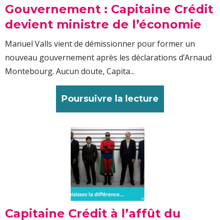
Gouvernement : Capitaine Crédit
devient ministre de l’économie
Manuel Valls vient de démissionner pour former un
nouveau gouvernement après les déclarations d’Arnaud
Montebourg. Aucun doute, Capita...
Poursuivre la lecture
Capitaine Crédit à l’affût du