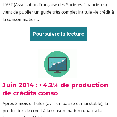
L’ASF (Association Française des Sociétés Financières)
vient de publier un guide très complet intitulé «le crédit à
la consommation,...
Poursuivre la lecture
Juin 2014 : +4.2% de production
de crédits conso
Après 2 mois difficiles (avril en baisse et mai stable), la
production de crédit à la consommation repart à la