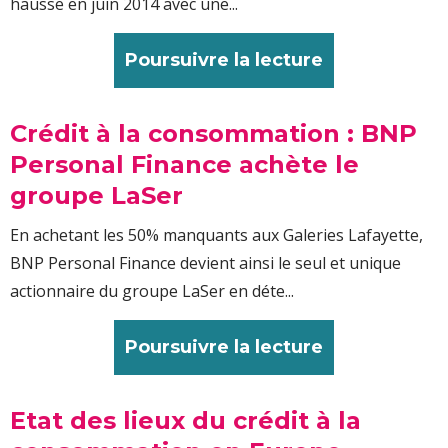
hausse en juin 2014 avec une...
Poursuivre la lecture
Crédit à la consommation : BNP
Personal Finance achète le
groupe LaSer
En achetant les 50% manquants aux Galeries Lafayette,
BNP Personal Finance devient ainsi le seul et unique
actionnaire du groupe LaSer en déte...
Poursuivre la lecture
Etat des lieux du crédit à la