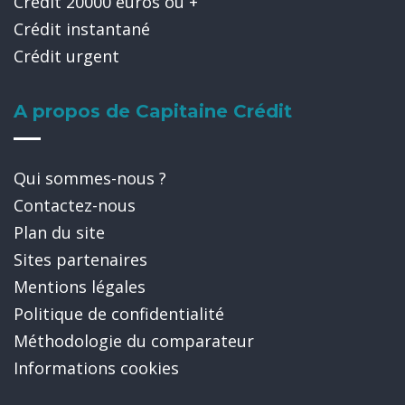
Crédit 20000 euros ou +
Crédit instantané
Crédit urgent
A propos de Capitaine Crédit
Qui sommes-nous ?
Contactez-nous
Plan du site
Sites partenaires
Mentions légales
Politique de confidentialité
Méthodologie du comparateur
Informations cookies