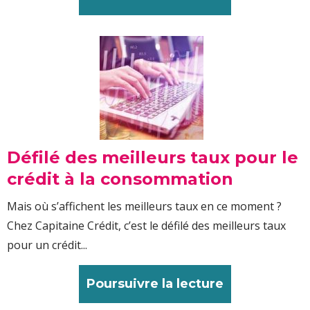
Défilé des meilleurs taux pour le
crédit à la consommation
Mais où s’affichent les meilleurs taux en ce moment ?
Chez Capitaine Crédit, c’est le défilé des meilleurs taux
pour un crédit...
Poursuivre la lecture