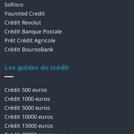
Sofinco
Younited Credit
Crédit Revolut
Crédit Banque Postale
Prêt Crédit Agricole
Crédit BoursoBank
Les guides du crédit
Crédit 500 euros
Crédit 1000 euros
Crédit 5000 euros
Crédit 10000 euros
Crédit 15000 euros