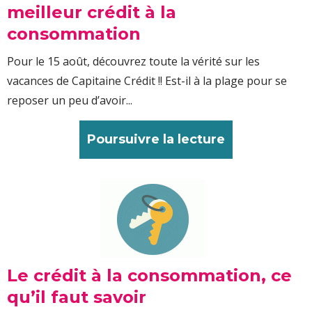
meilleur crédit à la
consommation
Pour le 15 août, découvrez toute la vérité sur les
vacances de Capitaine Crédit !! Est-il à la plage pour se
reposer un peu d’avoir...
Poursuivre la lecture
Le crédit à la consommation, ce
qu’il faut savoir