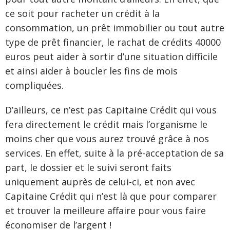
ce soit pour racheter un crédit à la
consommation, un prêt immobilier ou tout autre
type de prêt financier, le rachat de crédits 40000
euros peut aider à sortir d’une situation difficile
et ainsi aider à boucler les fins de mois
compliquées.
D’ailleurs, ce n’est pas Capitaine Crédit qui vous
fera directement le crédit mais l’organisme le
moins cher que vous aurez trouvé grâce à nos
services. En effet, suite à la pré-acceptation de sa
part, le dossier et le suivi seront faits
uniquement auprès de celui-ci, et non avec
Capitaine Crédit qui n’est là que pour comparer
et trouver la meilleure affaire pour vous faire
économiser de l’argent !