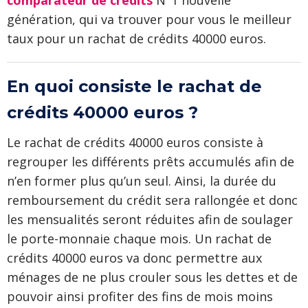
comparateur de crédits
N°1 nouvelle
génération, qui va trouver pour vous le meilleur
taux pour un rachat de crédits 40000 euros.
En quoi consiste le rachat de
crédits 40000 euros ?
Le rachat de crédits 40000 euros consiste à
regrouper les différents prêts accumulés afin de
n’en former plus qu’un seul. Ainsi, la durée du
remboursement du crédit sera rallongée et donc
les mensualités seront réduites afin de soulager
le porte-monnaie chaque mois. Un rachat de
crédits 40000 euros va donc permettre aux
ménages de ne plus crouler sous les dettes et de
pouvoir ainsi profiter des fins de mois moins