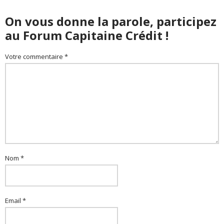
On vous donne la parole, participez
au Forum Capitaine Crédit !
Votre commentaire *
Nom *
Email *