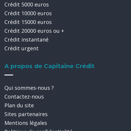
Crédit 5000 euros
Crédit 10000 euros
Crédit 15000 euros
Crédit 20000 euros ou +
Crédit instantané
Crédit urgent
A propos de Capitaine Crédit
Qui sommes-nous ?
Contactez-nous
Plan du site
Sites partenaires
Mentions légales