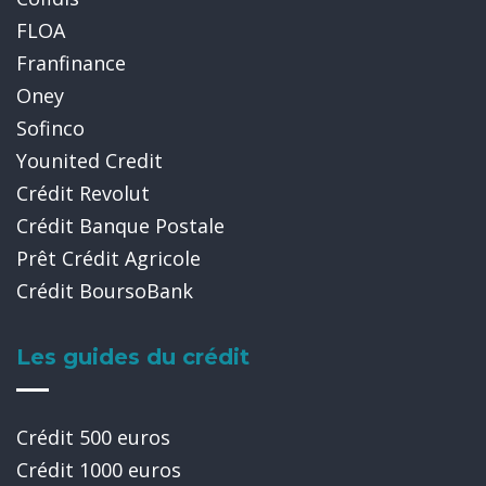
FLOA
Franfinance
Oney
Sofinco
Younited Credit
Crédit Revolut
Crédit Banque Postale
Prêt Crédit Agricole
Crédit BoursoBank
Les guides du crédit
Crédit 500 euros
Crédit 1000 euros