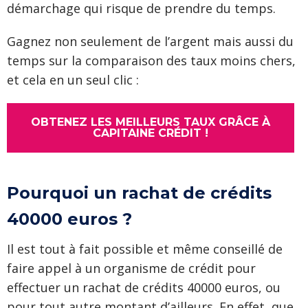
démarchage qui risque de prendre du temps.
Gagnez non seulement de l’argent mais aussi du
temps sur la comparaison des taux moins chers,
et cela en un seul clic :
OBTENEZ LES MEILLEURS TAUX GRÂCE À
CAPITAINE CRÉDIT !
Pourquoi un rachat de crédits
40000 euros ?
Il est tout à fait possible et même conseillé de
faire appel à un organisme de crédit pour
effectuer un rachat de crédits 40000 euros, ou
pour tout autre montant d’ailleurs. En effet, que