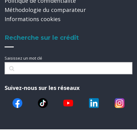
Politique de confidentialité
Méthodologie du comparateur
Informations cookies
Recherche sur le crédit
Saisissez un mot clé
Suivez-nous sur les réseaux