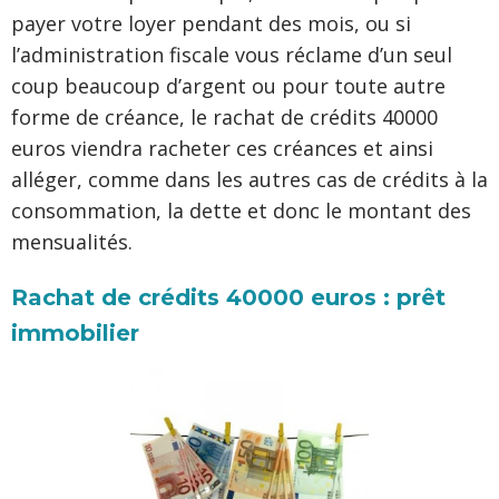
payer votre loyer pendant des mois, ou si
l’administration fiscale vous réclame d’un seul
coup beaucoup d’argent ou pour toute autre
forme de créance, le rachat de crédits 40000
euros viendra racheter ces créances et ainsi
alléger, comme dans les autres cas de crédits à la
consommation, la dette et donc le montant des
mensualités.
Rachat de crédits 40000 euros : prêt
immobilier