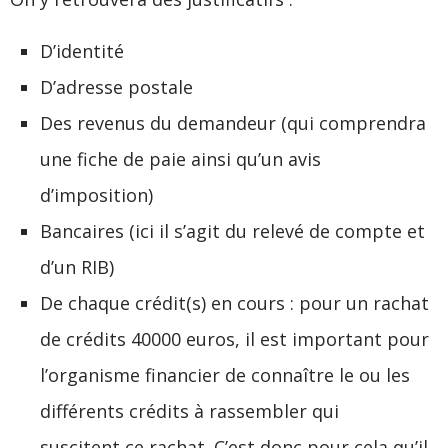
D’identité
D’adresse postale
Des revenus du demandeur (qui comprendra
une fiche de paie ainsi qu’un avis
d’imposition)
Bancaires (ici il s’agit du relevé de compte et
d’un RIB)
De chaque crédit(s) en cours : pour un rachat
de crédits 40000 euros, il est important pour
l’organisme financier de connaître le ou les
différents crédits à rassembler qui
suscitent ce rachat. C’est donc pour cela qu’il