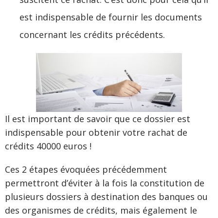
est indispensable de fournir les documents
concernant les crédits précédents.
Il est important de savoir que ce dossier est
indispensable pour obtenir votre rachat de
crédits 40000 euros !
Ces 2 étapes évoquées précédemment
permettront d’éviter à la fois la constitution de
plusieurs dossiers à destination des banques ou
des organismes de crédits, mais également le