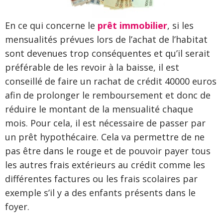
En ce qui concerne le
prêt immobilier
, si les
mensualités prévues lors de l’achat de l’habitat
sont devenues trop conséquentes et qu’il serait
préférable de les revoir à la baisse, il est
conseillé de faire un rachat de crédit 40000 euros
afin de prolonger le remboursement et donc de
réduire le montant de la mensualité chaque
mois. Pour cela, il est nécessaire de passer par
un prêt hypothécaire. Cela va permettre de ne
pas être dans le rouge et de pouvoir payer tous
les autres frais extérieurs au crédit comme les
différentes factures ou les frais scolaires par
exemple s’il y a des enfants présents dans le
foyer.