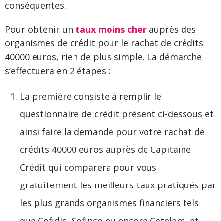
conséquentes.
Pour obtenir un
taux moins cher
auprès des
organismes de crédit pour le rachat de crédits
40000 euros, rien de plus simple. La démarche
s’effectuera en 2 étapes :
La première consiste à remplir le
questionnaire de crédit présent ci-dessous et
ainsi faire la demande pour votre rachat de
crédits 40000 euros auprès de Capitaine
Crédit qui comparera pour vous
gratuitement les meilleurs taux pratiqués par
les plus grands organismes financiers tels
que Cofidis, Sofinco ou encore Cetelem, et