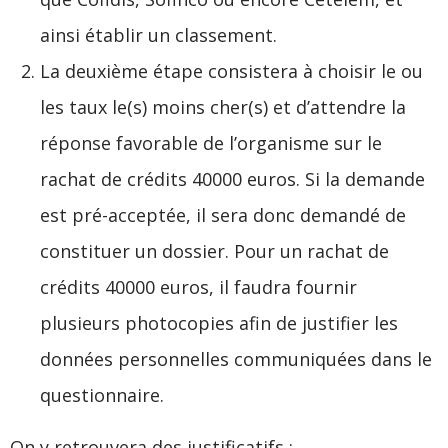
ainsi établir un classement.
La deuxième étape consistera à choisir le ou
les taux le(s) moins cher(s) et d’attendre la
réponse favorable de l’organisme sur le
rachat de crédits 40000 euros. Si la demande
est pré-acceptée, il sera donc demandé de
constituer un dossier. Pour un rachat de
crédits 40000 euros, il faudra fournir
plusieurs photocopies afin de justifier les
données personnelles communiquées dans le
questionnaire.
On y retrouvera des justificatifs :