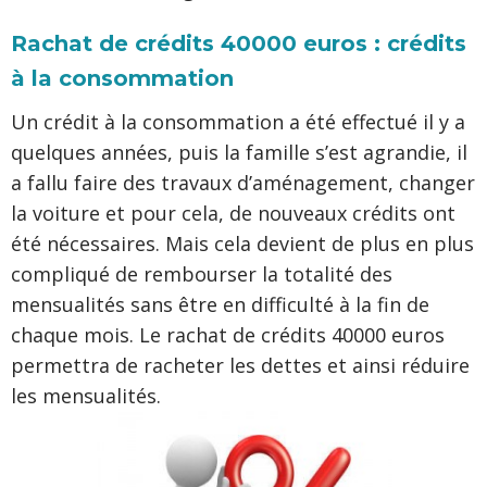
Rachat de crédits 40000 euros : crédits
à la consommation
Un crédit à la consommation a été effectué il y a
quelques années, puis la famille s’est agrandie, il
a fallu faire des travaux d’aménagement, changer
la voiture et pour cela, de nouveaux crédits ont
été nécessaires. Mais cela devient de plus en plus
compliqué de rembourser la totalité des
mensualités sans être en difficulté à la fin de
chaque mois. Le rachat de crédits 40000 euros
permettra de racheter les dettes et ainsi réduire
les mensualités.