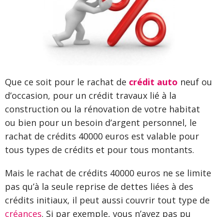
Que ce soit pour le rachat de
crédit auto
neuf ou
d’occasion, pour un crédit travaux lié à la
construction ou la rénovation de votre habitat
ou bien pour un besoin d’argent personnel, le
rachat de crédits 40000 euros est valable pour
tous types de crédits et pour tous montants.
Mais le rachat de crédits 40000 euros ne se limite
pas qu’à la seule reprise de dettes liées à des
crédits initiaux, il peut aussi couvrir tout type de
créances
. Si par exemple, vous n’avez pas pu