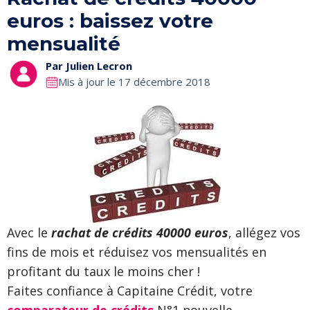
euros : baissez votre
mensualité
Par
Julien Lecron
Mis à jour le 17 décembre 2018
Avec le
rachat de crédits 40000 euros
, allégez vos
fins de mois et réduisez vos mensualités en
profitant du taux le moins cher !
Faites confiance à Capitaine Crédit, votre