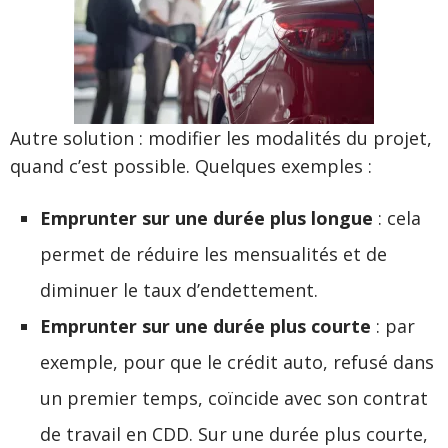
Autre solution : modifier les modalités du projet,
quand c’est possible. Quelques exemples :
Emprunter sur une durée plus longue
: cela
permet de réduire les mensualités et de
diminuer le taux d’endettement.
Emprunter sur une durée plus courte
: par
exemple, pour que le crédit auto, refusé dans
un premier temps, coïncide avec son contrat
de travail en CDD. Sur une durée plus courte,