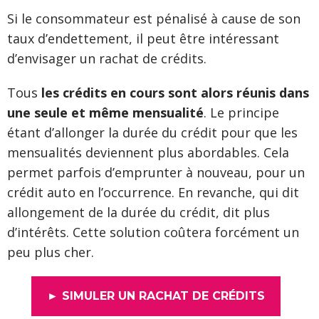
Si le consommateur est pénalisé à cause de son
taux d’endettement, il peut être intéressant
d’envisager un rachat de crédits.
Tous
les crédits en cours sont alors réunis dans
une seule et même mensualité
. Le principe
étant d’allonger la durée du crédit pour que les
mensualités deviennent plus abordables. Cela
permet parfois d’emprunter à nouveau, pour un
crédit auto en l’occurrence. En revanche, qui dit
allongement de la durée du crédit, dit plus
d’intérêts. Cette solution coûtera forcément un
peu plus cher.
► SIMULER UN RACHAT DE CRÉDITS