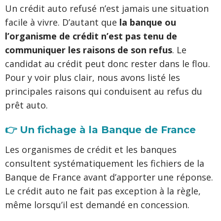
Un crédit auto refusé n’est jamais une situation
facile à vivre. D’autant que
la banque ou
l’organisme de crédit n’est pas tenu de
communiquer les raisons de son refus
. Le
candidat au crédit peut donc rester dans le flou.
Pour y voir plus clair, nous avons listé les
principales raisons qui conduisent au refus du
prêt auto.
👉 Un fichage à la Banque de France
Les organismes de crédit et les banques
consultent systématiquement les fichiers de la
Banque de France avant d’apporter une réponse.
Le crédit auto ne fait pas exception à la règle,
même lorsqu’il est demandé en concession.