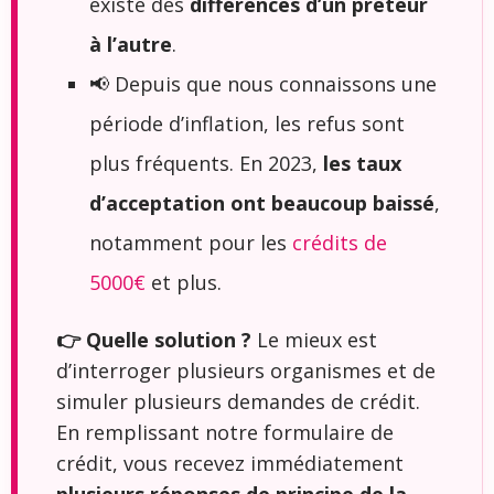
existe des
différences d’un prêteur
à l’autre
.
📢 Depuis que nous connaissons une
période d’inflation, les refus sont
plus fréquents. En 2023,
les taux
d’acceptation ont beaucoup baissé
,
notamment pour les
crédits de
5000€
et plus.
👉 Quelle solution ?
Le mieux est
d’interroger plusieurs organismes et de
simuler plusieurs demandes de crédit.
En remplissant notre formulaire de
crédit, vous recevez immédiatement