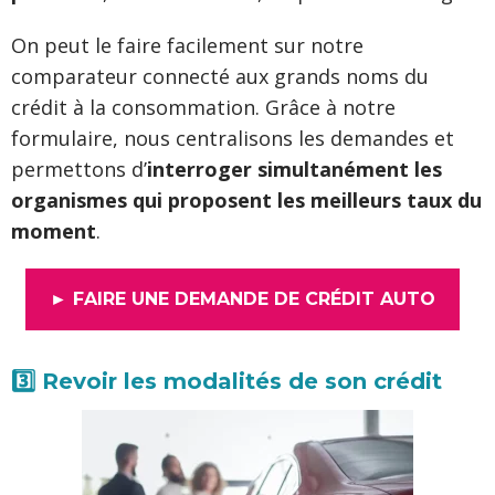
On peut le faire facilement sur notre
comparateur connecté aux grands noms du
crédit à la consommation. Grâce à notre
formulaire, nous centralisons les demandes et
permettons d’
interroger simultanément les
organismes qui proposent les meilleurs taux du
moment
.
► FAIRE UNE DEMANDE DE CRÉDIT AUTO
3️⃣ Revoir les modalités de son crédit