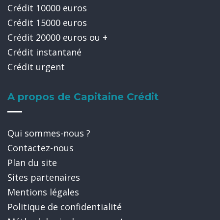
Crédit 10000 euros
Crédit 15000 euros
Crédit 20000 euros ou +
Crédit instantané
Crédit urgent
A propos de Capitaine Crédit
Qui sommes-nous ?
Contactez-nous
Plan du site
Sites partenaires
Mentions légales
Politique de confidentialité