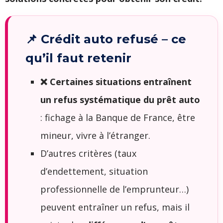
📌 Crédit auto refusé – ce
qu’il faut retenir
❌ Certaines situations entraînent
un refus systématique du prêt auto
: fichage à la Banque de France, être
mineur, vivre à l’étranger.
D’autres critères (taux
d’endettement, situation
professionnelle de l’emprunteur…)
peuvent entraîner un refus, mais il