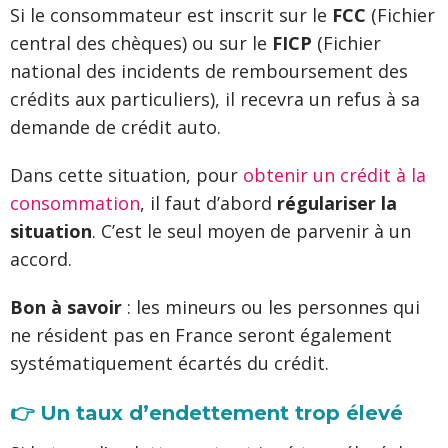
Si le consommateur est inscrit sur le
FCC
(Fichier
central des chèques) ou sur le
FICP
(Fichier
national des incidents de remboursement des
crédits aux particuliers), il recevra un refus à sa
demande de crédit auto.
Dans cette situation, pour
obtenir un crédit à la
consommation
, il faut d’abord
régulariser la
situation
. C’est le seul moyen de parvenir à un
accord.
Bon à savoir
: les mineurs ou les personnes qui
ne résident pas en France seront également
systématiquement écartés du crédit.
👉 Un taux d’endettement trop élevé