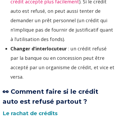
crédit accepté plus facilement
). Si le crédit
auto est refusé, on peut aussi tenter de
demander un prêt personnel (un crédit qui
n’implique pas de fournir de justificatif quant
à l’utilisation des fonds).
Changer d’interlocuteur
: un crédit refusé
par la banque ou en concession peut être
accepté par un organisme de crédit, et vice et
versa.
👀 Comment faire si le crédit
auto est refusé partout ?
Le rachat de crédits