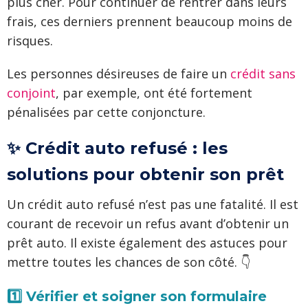
plus cher. Pour continuer de rentrer dans leurs
frais, ces derniers prennent beaucoup moins de
risques.
Les personnes désireuses de faire un
crédit sans
conjoint
, par exemple, ont été fortement
pénalisées par cette conjoncture.
✨ Crédit auto refusé : les
solutions pour obtenir son prêt
Un crédit auto refusé n’est pas une fatalité. Il est
courant de recevoir un refus avant d’obtenir un
prêt auto. Il existe également des astuces pour
mettre toutes les chances de son côté. 👇
1️⃣ Vérifier et soigner son formulaire