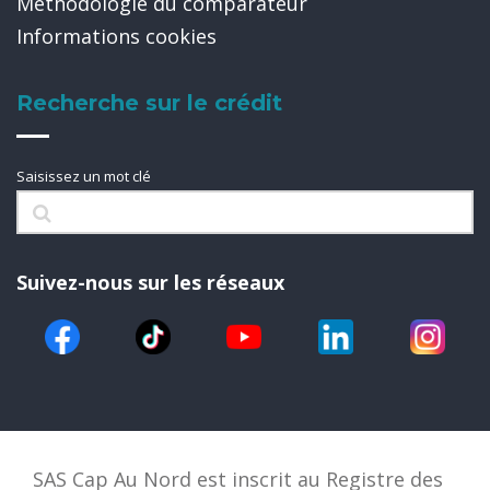
Méthodologie du comparateur
Informations cookies
Recherche sur le crédit
Saisissez un mot clé
Suivez-nous sur les réseaux
SAS Cap Au Nord est inscrit au Registre des