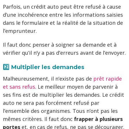
Parfois, un crédit auto peut être refusé à cause
d’une incohérence entre les informations saisies
dans le formulaire et la réalité de la situation de
l’emprunteur.
Il faut donc penser à soigner sa demande et à
vérifier qu’il n’y a pas d’erreurs avant de l’envoyer.
2️⃣ Multiplier les demandes
Malheureusement, il n’existe pas de
prêt rapide
et sans refus
. Le meilleur moyen de parvenir à
ses fins est de multiplier les demandes. Le crédit
auto ne sera pas forcément refusé par
l’ensemble des organismes. Tous n’ont pas les
mêmes critères. Il faut donc
frapper à plusieurs
portes
et, en cas de refus, ne pas se décourager.