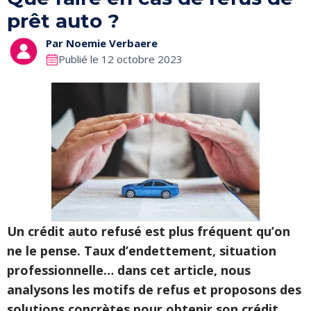
prêt auto ?
Par
Noemie Verbaere
Publié le 12 octobre 2023
Un crédit auto refusé est plus fréquent qu’on
ne le pense. Taux d’endettement, situation
professionnelle… dans cet article, nous
analysons les motifs de refus et proposons des
solutions concrètes pour obtenir son crédit.