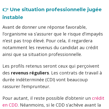
👉 Une situation professionnelle jugée
instable
Avant de donner une réponse favorable,
l’organisme va s’assurer que le risque d’impayés
n’est pas trop élevé. Pour cela, il regardera
notamment les revenus du candidat au crédit
ainsi que sa situation professionnelle.
Les profils retenus seront ceux qui perçoivent
des
revenus réguliers
. Les contrats de travail à
durée indéterminée (CDI) vont beaucoup
rassurer l’emprunteur.
Pour autant, il reste possible d’obtenir un
crédit
en CDD
. Néanmoins, si le CDD s’achève avant la