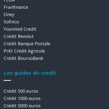
Franfinance
Oney
Sofinco
Younited Credit
Crédit Revolut
Crédit Banque Postale
Prêt Crédit Agricole
Crédit BoursoBank
Les guides du crédit
Crédit 500 euros
Crédit 1000 euros
Crédit 5000 euros