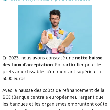
En 2023, nous avons constaté une
nette baisse
des taux d’acceptation
. En particulier pour les
prêts amortissables d’un montant supérieur à
5000 euros.
Avec la hausse des coûts de refinancement de la
BCE (Banque centrale européenne), l’argent que
les banques et les organismes empruntent coûte