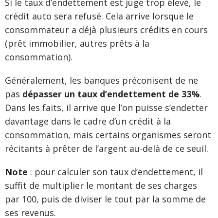
Si le taux d’endettement est jugé trop élevé, le
crédit auto sera refusé. Cela arrive lorsque le
consommateur a déjà plusieurs crédits en cours
(prêt immobilier, autres prêts à la
consommation).
Généralement, les banques préconisent de ne
pas
dépasser un taux d’endettement de 33%
.
Dans les faits, il arrive que l’on puisse s’endetter
davantage dans le cadre d’un crédit à la
consommation, mais certains organismes seront
récitants à prêter de l’argent au-delà de ce seuil.
Note
: pour calculer son taux d’endettement, il
suffit de multiplier le montant de ses charges
par 100, puis de diviser le tout par la somme de
ses revenus.