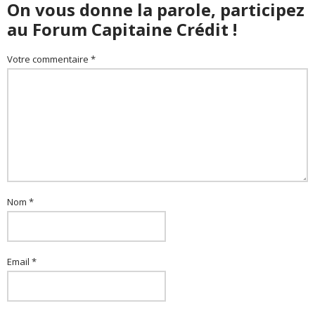
On vous donne la parole, participez
au Forum Capitaine Crédit !
Votre commentaire *
Nom *
Email *