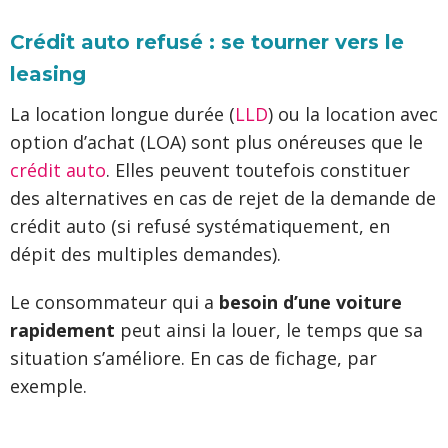
Crédit auto refusé : se tourner vers le
leasing
La location longue durée (
LLD
) ou la location avec
option d’achat (LOA) sont plus onéreuses que le
crédit auto
. Elles peuvent toutefois constituer
des alternatives en cas de rejet de la demande de
crédit auto (si refusé systématiquement, en
dépit des multiples demandes).
Le consommateur qui a
besoin d’une voiture
rapidement
peut ainsi la louer, le temps que sa
situation s’améliore. En cas de fichage, par
exemple.