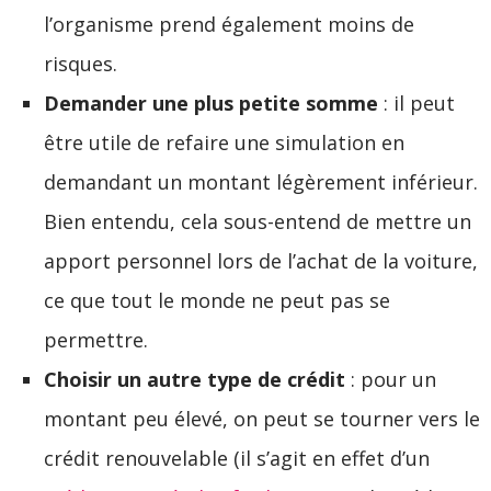
l’organisme prend également moins de
risques.
Demander une plus petite somme
: il peut
être utile de refaire une simulation en
demandant un montant légèrement inférieur.
Bien entendu, cela sous-entend de mettre un
apport personnel lors de l’achat de la voiture,
ce que tout le monde ne peut pas se
permettre.
Choisir un autre type de crédit
: pour un
montant peu élevé, on peut se tourner vers le
crédit renouvelable (il s’agit en effet d’un