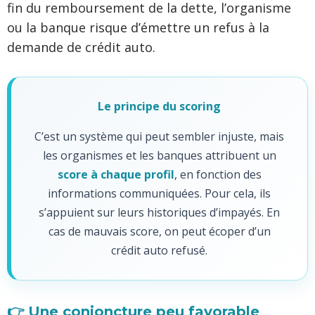
fin du remboursement de la dette, l’organisme
ou la banque risque d’émettre un refus à la
demande de crédit auto.
Le principe du scoring
C’est un système qui peut sembler injuste, mais
les organismes et les banques attribuent un
score à chaque profil
, en fonction des
informations communiquées. Pour cela, ils
s’appuient sur leurs historiques d’impayés. En
cas de mauvais score, on peut écoper d’un
crédit auto refusé.
👉 Une conjoncture peu favorable