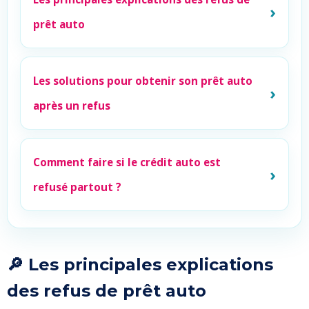
prêt auto
Les solutions pour obtenir son prêt auto
après un refus
Comment faire si le crédit auto est
refusé partout ?
🔎 Les principales explications
des refus de prêt auto