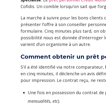
Cofidis. Un comble lorsqu’on sait que l’or
La marche à suivre pour les bons clients 
présenter l’offre à son conseiller personn
formulaire. Cinq minutes plus tard, on ob
possibilité nous est donnée d’interroger le
varient d’un organisme à un autre.
Comment obtenir un prêt pe
S’il a été identifié via notre comparateur,
en cinq minutes, il déclenche un avis défin
pour impression. Le contrat reçu, ne rest
Une fois en possession du contrat de pr
mensualités, etc
).