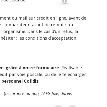
ment du meilleur crédit en ligne, avant de
tre comparateur, avant de remplir un
 organisme. Dans le cas d’un refus, la
 hésiter : les conditions d’acceptation
ent grâce à notre formulaire
. Réalisable
rédit par voie postale, ou de le télécharger
t personnel Cofidis
.
s (
assurance ou non, TAEG fixe, durée,