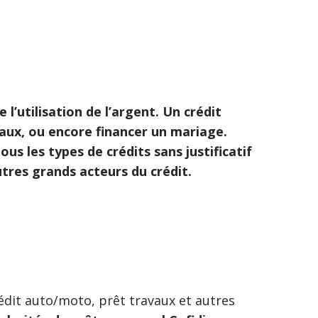
 l’utilisation de l’argent. Un crédit
vaux, ou encore financer un mariage.
us les types de crédits sans justificatif
tres grands acteurs du crédit.
rédit auto/moto, prêt travaux et autres