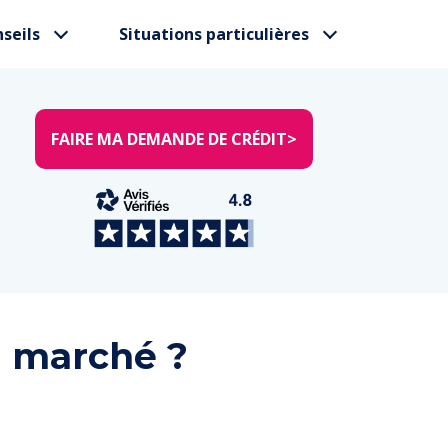
seils
Situations particulières
FAIRE MA DEMANDE DE CRÉDIT
>
du marché ?