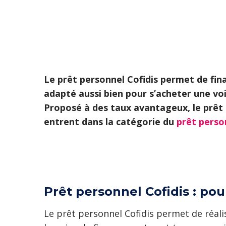
Le prêt personnel Cofidis permet de finan
adapté aussi bien pour s’acheter une vo
Proposé à des taux avantageux, le prêt pe
entrent dans la catégorie du
prêt perso
Prêt personnel Cofidis : pou
Le prêt personnel Cofidis permet de réali