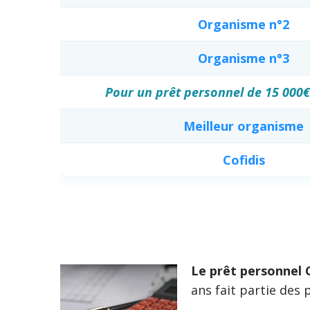
Organisme n°2
Organisme n°3
Pour un prêt personnel de 15 000€
Meilleur organisme
Cofidis
Le prêt personnel C
ans fait partie de