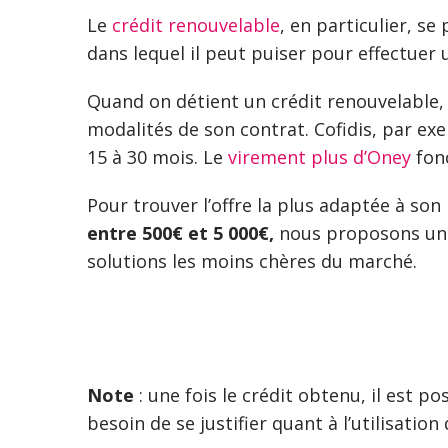
Le
crédit renouvelable
, en particulier, se
dans lequel il peut puiser pour effectuer 
Quand on détient un crédit renouvelable
modalités de son contrat. Cofidis, par e
15 à 30 mois. Le
virement plus d’Oney
fon
Pour trouver l’offre la plus adaptée à son
entre 500€ et 5 000€,
nous proposons un cl
solutions les moins chères du marché.
Note
: une fois le crédit obtenu, il est po
besoin de se justifier quant à l’utilisation