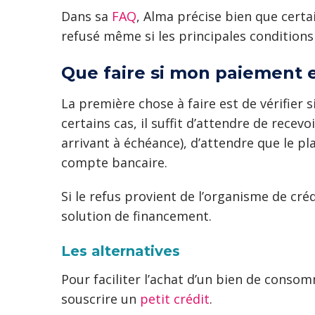
Dans sa
FAQ
, Alma précise bien que certa
refusé même si les principales conditions 
Que faire si mon paiement en
La première chose à faire est de vérifier si
certains cas, il suffit d’attendre de recev
arrivant à échéance), d’attendre que le pl
compte bancaire.
Si le refus provient de l’organisme de créd
solution de financement.
Les alternatives
Pour faciliter l’achat d’un bien de consomm
souscrire un
petit crédit
.