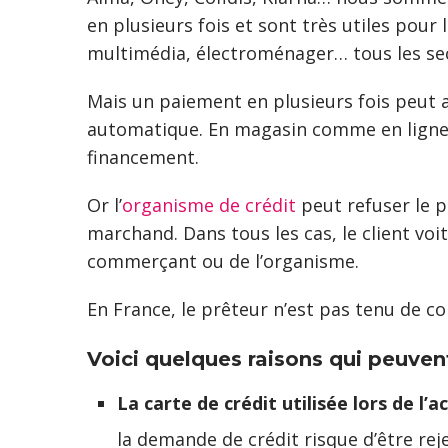
en plusieurs fois et sont très utiles pou
multimédia, électroménager… tous les se
Mais un paiement en plusieurs fois peut a
automatique. En magasin comme en ligne, 
financement.
Or l’
organisme de crédit
peut refuser le p
marchand. Dans tous les cas, le client voi
commerçant ou de l’organisme.
En France, le prêteur n’est pas tenu de c
Voici quelques raisons qui peuven
La carte de crédit utilisée lors de l’a
la demande de crédit risque d’être rej