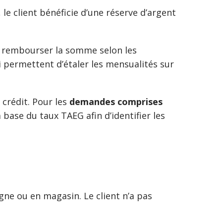
 le client bénéficie d’une réserve d’argent
 rembourser la somme selon les
 permettent d’étaler les mensualités sur
 crédit. Pour les
demandes comprises
base du taux TAEG afin d’identifier les
ligne ou en magasin. Le client n’a pas