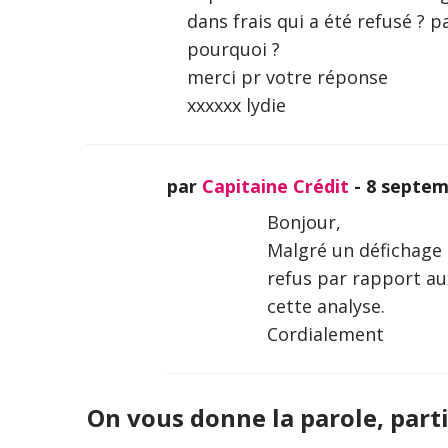
dans frais qui a été refusé ? 
pourquoi ?
merci pr votre réponse
xxxxxx lydie
par
Capitaine Crédit
-
8 septem
Bonjour,
Malgré un défichage 
refus par rapport au
cette analyse.
Cordialement
On vous donne la parole, parti