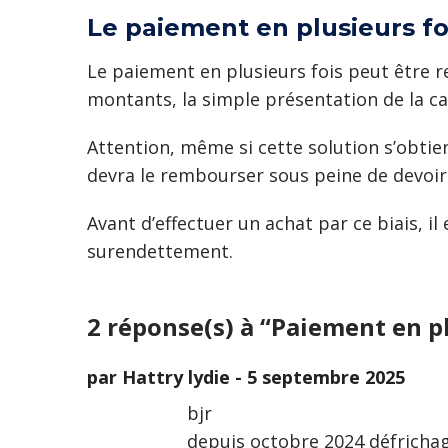
Le paiement en plusieurs fo
Le paiement en plusieurs fois peut être r
montants, la simple présentation de la car
Attention, même si cette solution s’obti
devra le rembourser sous peine de devoir 
Avant d’effectuer un achat par ce biais, 
surendettement.
2 réponse(s) à “Paiement en pl
par Hattry lydie -
5 septembre 2025
bjr
depuis octobre 2024 défrichage