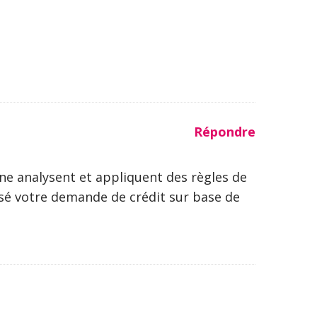
Répondre
ne analysent et appliquent des règles de
usé votre demande de crédit sur base de