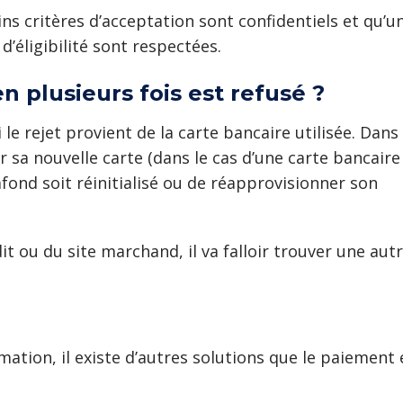
ins critères d’acceptation sont confidentiels et qu’
d’éligibilité sont respectées.
 plusieurs fois est refusé ?
 le rejet provient de la carte bancaire utilisée. Dans
oir sa nouvelle carte (dans le cas d’une carte bancaire
afond soit réinitialisé ou de réapprovisionner son
it ou du site marchand, il va falloir trouver une aut
ation, il existe d’autres solutions que le paiement e