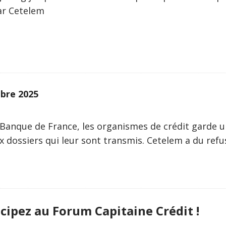
par Cetelem
bre 2025
Banque de France, les organismes de crédit garde u
x dossiers qui leur sont transmis. Cetelem a du ref
cipez au Forum Capitaine Crédit !