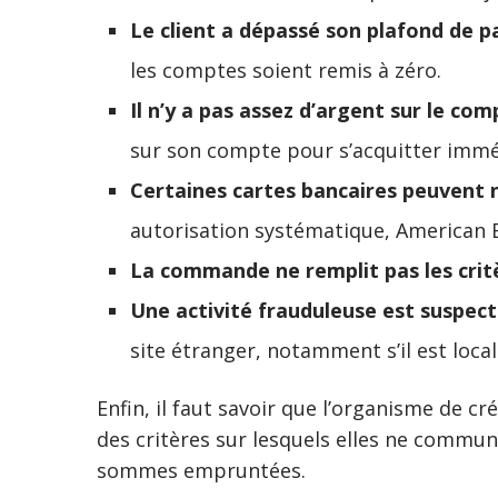
Le client a dépassé son plafond de 
les comptes soient remis à zéro.
Il n’y a pas assez d’argent sur le co
sur son compte pour s’acquitter imm
Certaines cartes bancaires peuvent 
autorisation systématique, American
La commande ne remplit pas les cri
Une activité frauduleuse est suspec
site étranger, notamment s’il est local
Enfin, il faut savoir que l’organisme de c
des critères sur lesquels elles ne commu
sommes empruntées.