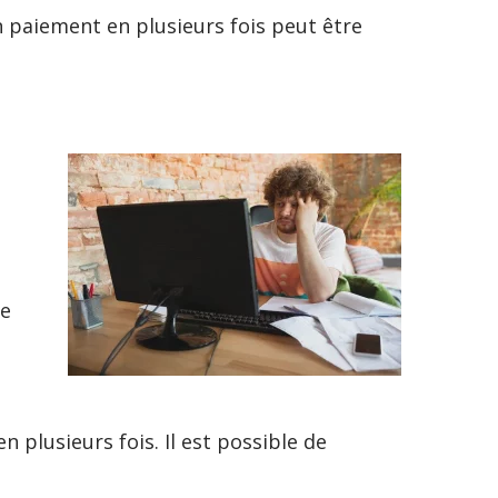
un paiement en plusieurs fois peut être
re
n plusieurs fois. Il est possible de