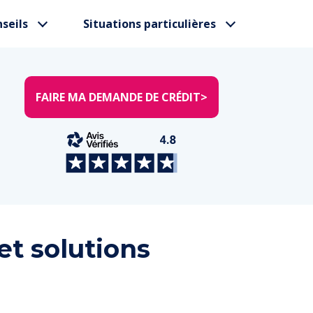
seils
Situations particulières
FAIRE MA DEMANDE DE CRÉDIT
>
et solutions