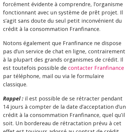
forcément évidente à comprendre, l’organisme
fonctionnant avec un système de prêt projet. Il
s’agit sans doute du seul petit inconvénient du
crédit à la consommation Franfinance.
Notons également que Franfinance ne dispose
pas d’un service de chat en ligne, contrairement
à la plupart des grands organismes de crédit. Il
est toutefois possible de
contacter Franfinance
par téléphone, mail ou via le formulaire
classique.
Rappel :
il est possible de se rétracter pendant
14 jours à compter de la date d’acceptation d’un
crédit à la consommation Franfinance, quel qu’il
soit. Un bordereau de rétractation prévu à cet
effet est toujours adossé au contrat de crédit.