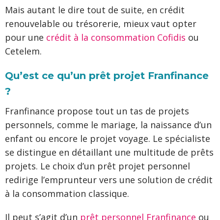
Mais autant le dire tout de suite, en crédit
renouvelable ou trésorerie, mieux vaut opter
pour une
crédit à la consommation Cofidis
ou
Cetelem.
Qu’est ce qu’un prêt projet Franfinance
?
Franfinance propose tout un tas de projets
personnels, comme le mariage, la naissance d’un
enfant ou encore le projet voyage. Le spécialiste
se distingue en détaillant une multitude de prêts
projets. Le choix d’un prêt projet personnel
redirige l’emprunteur vers une solution de crédit
à la consommation classique.
Il peut s’agit d’un
prêt personnel Franfinance
ou