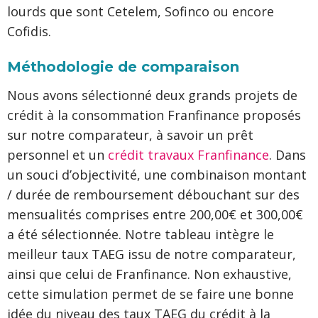
lourds que sont Cetelem, Sofinco ou encore
Cofidis.
Méthodologie de comparaison
Nous avons sélectionné deux grands projets de
crédit à la consommation Franfinance proposés
sur notre comparateur, à savoir un prêt
personnel et un
crédit travaux Franfinance
. Dans
un souci d’objectivité, une combinaison montant
/ durée de remboursement débouchant sur des
mensualités comprises entre 200,00€ et 300,00€
a été sélectionnée. Notre tableau intègre le
meilleur taux TAEG issu de notre comparateur,
ainsi que celui de Franfinance. Non exhaustive,
cette simulation permet de se faire une bonne
idée du niveau des taux TAEG du crédit à la