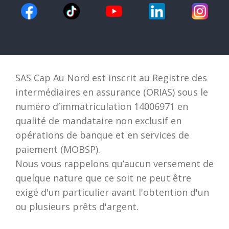
SAS Cap Au Nord est inscrit au Registre des
intermédiaires en assurance (ORIAS) sous le
numéro d’immatriculation 14006971 en
qualité de mandataire non exclusif en
opérations de banque et en services de
paiement (MOBSP).
Nous vous rappelons qu’aucun versement de
quelque nature que ce soit ne peut être
exigé d'un particulier avant l'obtention d'un
ou plusieurs prêts d'argent.