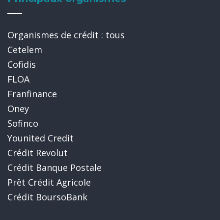
Organismes de crédit : tous
Cetelem
Cofidis
FLOA
Franfinance
Oney
Sofinco
Younited Credit
Crédit Revolut
Crédit Banque Postale
Prêt Crédit Agricole
Crédit BoursoBank