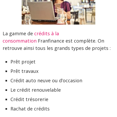
La gamme de
crédits à la
consommation
Franfinance est complète. On
retrouve ainsi tous les grands types de projets :
Prêt projet
Prêt travaux
Crédit auto neuve ou d’occasion
Le crédit renouvelable
Crédit trésorerie
Rachat de crédits