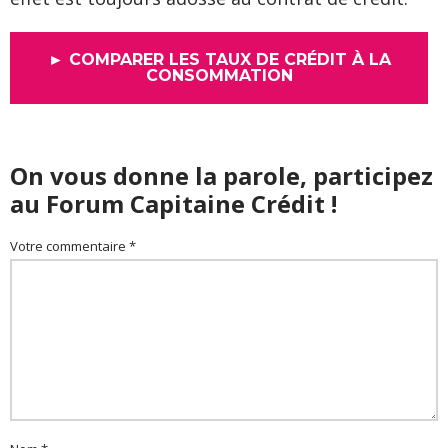
► COMPARER LES TAUX DE CRÉDIT À LA
CONSOMMATION
On vous donne la parole, participez
au Forum Capitaine Crédit !
Votre commentaire *