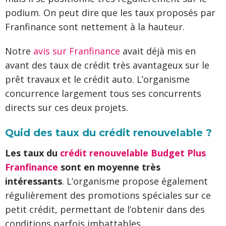
podium. On peut dire que les taux proposés par
Franfinance sont nettement à la hauteur.
Notre
avis sur Franfinance
avait déjà mis en
avant des taux de crédit très avantageux sur le
prêt travaux et le crédit auto. L’organisme
concurrence largement tous ses concurrents
directs sur ces deux projets.
Quid des taux du crédit renouvelable ?
Les taux du
crédit renouvelable Budget Plus
Franfinance
sont en moyenne très
intéressants
. L’organisme propose également
régulièrement des promotions spéciales sur ce
petit crédit, permettant de l’obtenir dans des
conditions parfois imbattables.