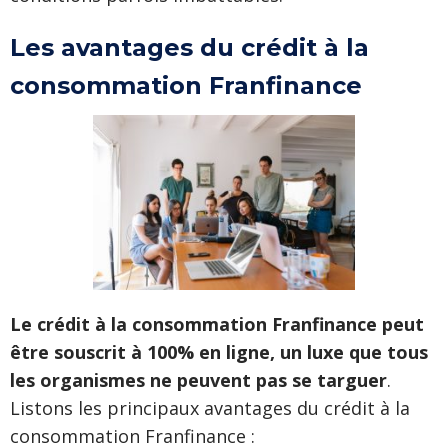
Les avantages du crédit à la
consommation Franfinance
Le crédit à la consommation Franfinance peut
être souscrit à 100% en ligne, un luxe que tous
les organismes ne peuvent pas se targuer
.
Listons les principaux avantages du crédit à la
consommation Franfinance :