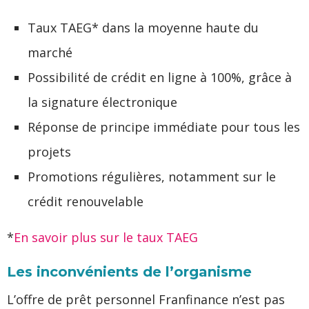
Taux TAEG* dans la moyenne haute du
marché
Possibilité de crédit en ligne à 100%, grâce à
la signature électronique
Réponse de principe immédiate pour tous les
projets
Promotions régulières, notamment sur le
crédit renouvelable
*
En savoir plus sur le taux TAEG
Les inconvénients de l’organisme
L’offre de prêt personnel Franfinance n’est pas