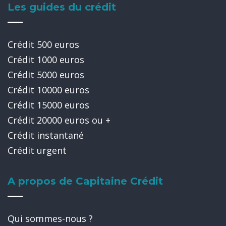
Les guides du crédit
Crédit 500 euros
Crédit 1000 euros
Crédit 5000 euros
Crédit 10000 euros
Crédit 15000 euros
Crédit 20000 euros ou +
Crédit instantané
Crédit urgent
A propos de Capitaine Crédit
Qui sommes-nous ?