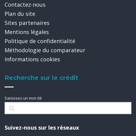
Contactez-nous
Plan du site
Sites partenaires
Mentions légales
Politique de confidentialité
Méthodologie du comparateur
Informations cookies
Recherche sur le crédit
Saisissez un mot clé
Suivez-nous sur les réseaux