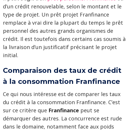
d’un crédit renouvelable, selon le montant et le
type de projet. Un prêt projet Franfinance
remplace à vrai dire la plupart du temps le prêt
personnel des autres grands organismes de
crédit. Il est toutefois dans certains cas soumis à
la livraison d’un justificatif précisant le projet
initial.
Comparaison des taux de crédit
à la consommation Franfinance
Ce qui nous intéresse est de comparer les taux
du crédit à la consommation Franfinance. C’est
sur ce critère que
Franfinance
peut se
démarquer des autres. La concurrence est rude
dans le domaine, notamment face aux poids