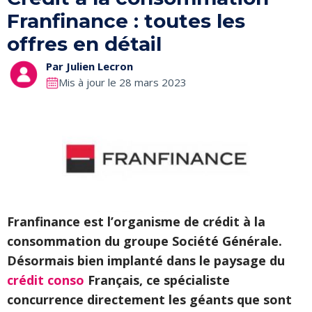
Franfinance : toutes les
offres en détail
Par
Julien Lecron
Mis à jour le 28 mars 2023
Franfinance est l’organisme de crédit à la
consommation du groupe Société Générale.
Désormais bien implanté dans le paysage du
crédit conso
Français, ce spécialiste
concurrence directement les géants que sont