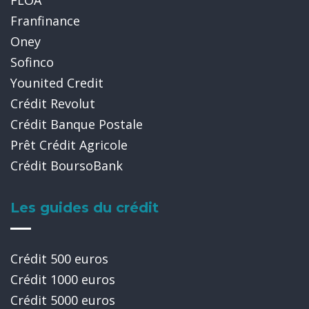
Franfinance
Oney
Sofinco
Younited Credit
Crédit Revolut
Crédit Banque Postale
Prêt Crédit Agricole
Crédit BoursoBank
Les guides du crédit
Crédit 500 euros
Crédit 1000 euros
Crédit 5000 euros