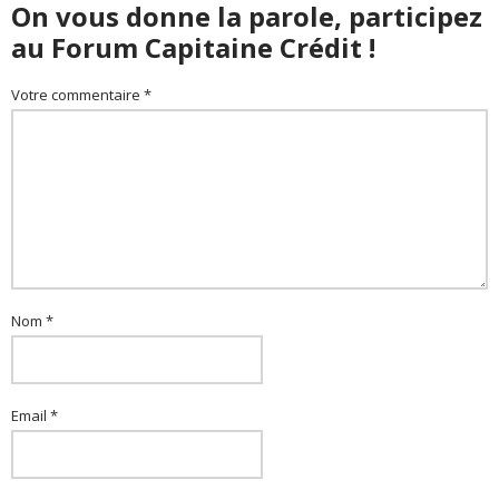
On vous donne la parole, participez
au Forum Capitaine Crédit !
Votre commentaire *
Nom *
Email *