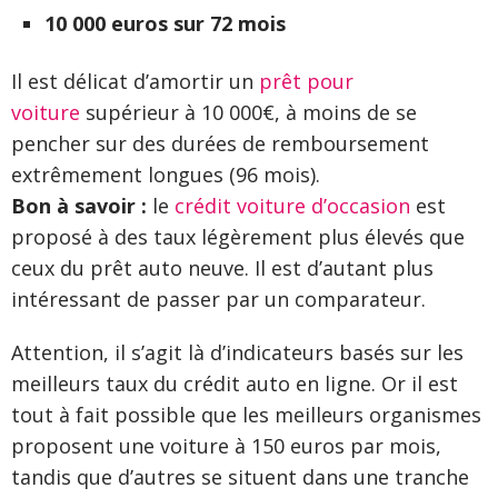
10 000 euros sur 72 mois
Il est délicat d’amortir un
prêt pour
voiture
supérieur à 10 000€, à moins de se
pencher sur des durées de remboursement
extrêmement longues (96 mois).
Bon à savoir :
le
crédit voiture d’occasion
est
proposé à des taux légèrement plus élevés que
ceux du prêt auto neuve. Il est d’autant plus
intéressant de passer par un comparateur.
Attention, il s’agit là d’indicateurs basés sur les
meilleurs taux du crédit auto en ligne. Or il est
tout à fait possible que les meilleurs organismes
proposent une voiture à 150 euros par mois,
tandis que d’autres se situent dans une tranche