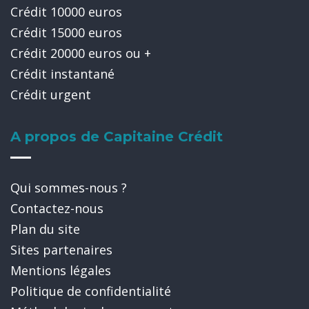
Crédit 10000 euros
Crédit 15000 euros
Crédit 20000 euros ou +
Crédit instantané
Crédit urgent
A propos de Capitaine Crédit
Qui sommes-nous ?
Contactez-nous
Plan du site
Sites partenaires
Mentions légales
Politique de confidentialité