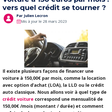
vers quel crédit se tourner ?
Par
Julien Lecron
Mis à jour le 28 mars 2023
Il existe plusieurs façons de financer une
voiture à 150,00€ par mois, comme la location
avec option d’achat (LOA), la LLD ou le crédit
auto classique. Nous allons voir à quel type de
crédit voiture
correspond une mensualité de
150,00€ /mois (montant / durée) et comment