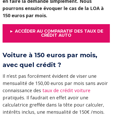
en faire la demande simplement. Nous
pourrons ensuite évoquer le cas de la LOA à
150 euros par mois.
► ACCÉDER AU COMPARATIF DES TAUX DE
CRÉDIT AUTO
Voiture à 150 euros par mois,
avec quel crédit ?
Il n’est pas forcément évident de viser une
mensualité de 150,00 euros par mois sans avoir
connaissance des
taux de crédit voiture
pratiqués. Il faudrait en effet avoir une
calculatrice greffée dans la tête pour calculer,
intérêts inclus, une mensualité de 150€ /mois.