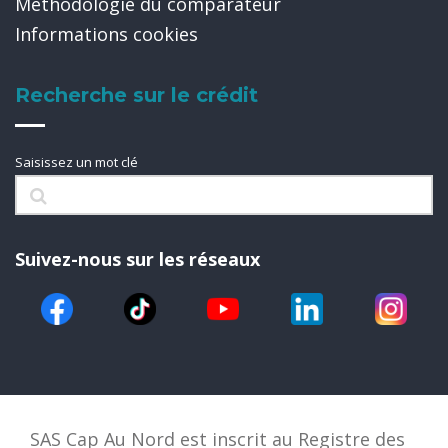
Méthodologie du comparateur
Informations cookies
Recherche sur le crédit
Saisissez un mot clé
Suivez-nous sur les réseaux
SAS Cap Au Nord est inscrit au Registre des