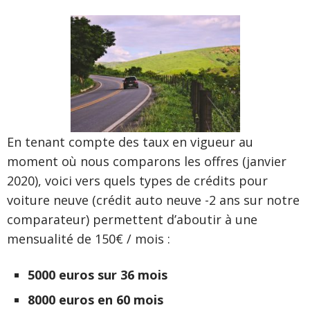
En tenant compte des taux en vigueur au
moment où nous comparons les offres (janvier
2020), voici vers quels types de crédits pour
voiture neuve (crédit auto neuve -2 ans sur notre
comparateur) permettent d’aboutir à une
mensualité de 150€ / mois :
5000 euros sur 36 mois
8000 euros en 60 mois