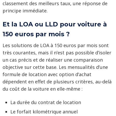
classement des meilleurs taux, une réponse de
principe immédiate.
Et la LOA ou LLD pour voiture à
150 euros par mois ?
Les solutions de LOA à 150 euros par mois sont
très courantes, mais il n’est pas possible d’isoler
un cas précis et de réaliser une comparaison
objective sur cette base. Les mensualités d’une
formule de location avec option d’achat
dépendent en effet de plusieurs critères, au-delà
du coût de la voiture en elle-même :
La durée du contrat de location
Le forfait kilométrique annuel