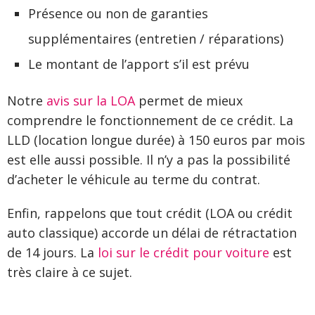
Présence ou non de garanties
supplémentaires (entretien / réparations)
Le montant de l’apport s’il est prévu
Notre
avis sur la LOA
permet de mieux
comprendre le fonctionnement de ce crédit. La
LLD (location longue durée) à 150 euros par mois
est elle aussi possible. Il n’y a pas la possibilité
d’acheter le véhicule au terme du contrat.
Enfin, rappelons que tout crédit (LOA ou crédit
auto classique) accorde un délai de rétractation
de 14 jours. La
loi sur le crédit pour voiture
est
très claire à ce sujet.