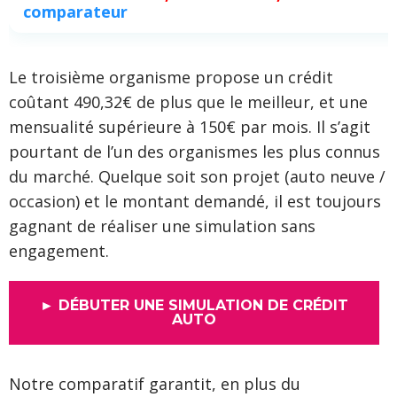
comparateur
Le troisième organisme propose un crédit
coûtant 490,32€ de plus que le meilleur, et une
mensualité supérieure à 150€ par mois. Il s’agit
pourtant de l’un des organismes les plus connus
du marché. Quelque soit son projet (auto neuve /
occasion) et le montant demandé, il est toujours
gagnant de réaliser une simulation sans
engagement.
► DÉBUTER UNE SIMULATION DE CRÉDIT
AUTO
Notre comparatif garantit, en plus du