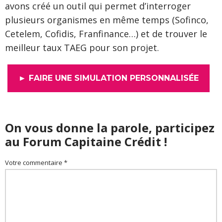
avons créé un outil qui permet d’interroger
plusieurs organismes en même temps (Sofinco,
Cetelem, Cofidis, Franfinance…) et de trouver le
meilleur taux TAEG pour son projet.
► FAIRE UNE SIMULATION PERSONNALISÉE
On vous donne la parole, participez
au Forum Capitaine Crédit !
Votre commentaire *