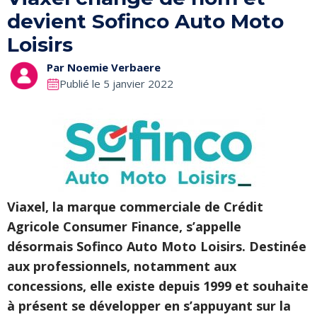
devient Sofinco Auto Moto
Loisirs
Par
Noemie Verbaere
Publié le 5 janvier 2022
Viaxel, la marque commerciale de Crédit
Agricole Consumer Finance, s’appelle
désormais Sofinco Auto Moto Loisirs. Destinée
aux professionnels, notamment aux
concessions, elle existe depuis 1999 et souhaite
à présent se développer en s’appuyant sur la