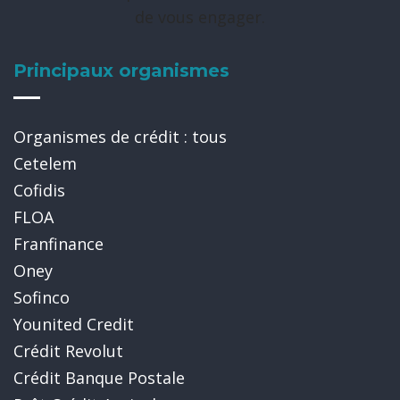
de vous engager.
Principaux organismes
Organismes de crédit : tous
Cetelem
Cofidis
FLOA
Franfinance
Oney
Sofinco
Younited Credit
Crédit Revolut
Crédit Banque Postale