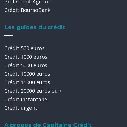
Prêt Crédit Agricole
Crédit BoursoBank
Les guides du crédit
Crédit 500 euros
Crédit 1000 euros
Crédit 5000 euros
Crédit 10000 euros
Crédit 15000 euros
Crédit 20000 euros ou +
Crédit instantané
Crédit urgent
A propos de Capitaine Crédit