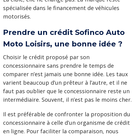
spécialisée dans le financement de véhicules
motorisés.
Prendre un crédit Sofinco Auto
Moto Loisirs, une bonne idée ?
Choisir le crédit proposé par son
concessionnaire sans prendre le temps de
comparer n’est jamais une bonne idée. Les taux
varient beaucoup d’un prêteur à l’autre, et il ne
faut pas oublier que le concessionnaire reste un
intermédiaire. Souvent, il n’est pas le moins cher.
Il est préférable de confronter la proposition du
concessionnaire à celle d’un organisme de crédit
en ligne. Pour faciliter la comparaison, nous