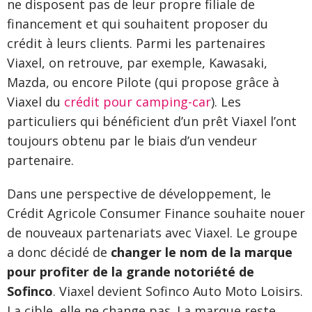
ne disposent pas de leur propre filiale de
financement et qui souhaitent proposer du
crédit à leurs clients. Parmi les partenaires
Viaxel, on retrouve, par exemple, Kawasaki,
Mazda, ou encore Pilote (qui propose grâce à
Viaxel du
crédit pour camping-car
). Les
particuliers qui bénéficient d’un prêt Viaxel l’ont
toujours obtenu par le biais d’un vendeur
partenaire.
Dans une perspective de développement, le
Crédit Agricole Consumer Finance souhaite nouer
de nouveaux partenariats avec Viaxel. Le groupe
a donc décidé de
changer le nom de la marque
pour profiter de la grande notoriété de
Sofinco
. Viaxel devient Sofinco Auto Moto Loisirs.
La cible, elle ne change pas. La marque reste