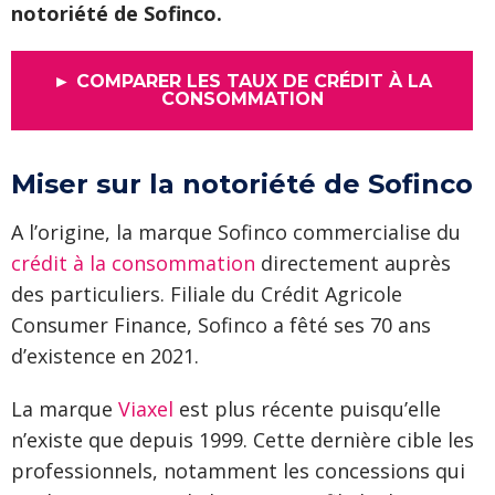
notoriété de Sofinco.
► COMPARER LES TAUX DE CRÉDIT À LA
CONSOMMATION
Miser sur la notoriété de Sofinco
A l’origine, la marque Sofinco commercialise du
crédit à la consommation
directement auprès
des particuliers. Filiale du Crédit Agricole
Consumer Finance, Sofinco a fêté ses 70 ans
d’existence en 2021.
La marque
Viaxel
est plus récente puisqu’elle
n’existe que depuis 1999. Cette dernière cible les
professionnels, notamment les concessions qui