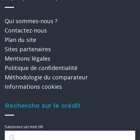
Qui sommes-nous ?
Contactez-nous
Plan du site
Sites partenaires
Mentions légales
Politique de confidentialité
Méthodologie du comparateur
Informations cookies
Recherche sur le crédit
Saisissez un mot clé