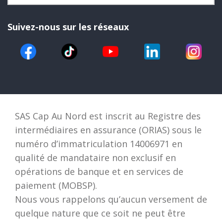
Suivez-nous sur les réseaux
SAS Cap Au Nord est inscrit au Registre des
intermédiaires en assurance (ORIAS) sous le
numéro d’immatriculation 14006971 en
qualité de mandataire non exclusif en
opérations de banque et en services de
paiement (MOBSP).
Nous vous rappelons qu’aucun versement de
quelque nature que ce soit ne peut être