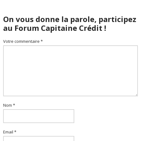
On vous donne la parole, participez
au Forum Capitaine Crédit !
Votre commentaire *
Nom *
Email *