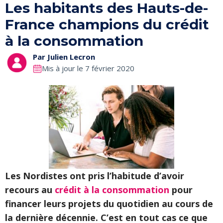
Les habitants des Hauts-de-
France champions du crédit
à la consommation
Par
Julien Lecron
Mis à jour le 7 février 2020
Les Nordistes ont pris l’habitude d’avoir
recours au
crédit à la consommation
pour
financer leurs projets du quotidien au cours de
la dernière décennie. C’est en tout cas ce que