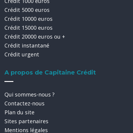
Crédit 1000 euros
Crédit 5000 euros
Crédit 10000 euros
Crédit 15000 euros
Crédit 20000 euros ou +
Crédit instantané
Crédit urgent
A propos de Capitaine Crédit
Qui sommes-nous ?
Contactez-nous
Plan du site
Sites partenaires
Mentions légales