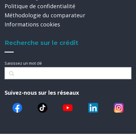
Politique de confidentialité
Méthodologie du comparateur
Informations cookies
Recherche sur le crédit
Saisissez un mot clé
Suivez-nous sur les réseaux