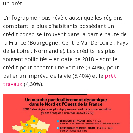
un prêt.
L’infographie nous révèle aussi que les régions
comptant le plus d’habitants possédant un
crédit conso se trouvent dans la partie haute de
la France (Bourgogne ; Centre-Val-De-Loire ; Pays
de la Loire ; Normandie). Les crédits les plus
souvent sollicités – en date de 2018 – sont le
crédit pour acheter une voiture (9,40%), pour
palier un imprévu de la vie (5,40%) et le
prêt
travaux
(4,30%).