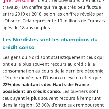
(
prêt personnel
, crédit renouvelable, prêt auto /
travaux). Un chiffre qui n’a que très peu fluctué
entre 2010 et 2018, selon les chiffres révélés par
l’Obsoco. Cela représente 10 millions de Français
âgés de 18 ans ou plus.
Les Nordistes sont les champions du
crédit conso
Les gens du Nord sont statistiquement ceux qui
ont eu le plus souvent recours au crédit à la
consommation au cours de la dernière décennie.
L’étude menée par l’Obsoco relève en effet que
22% des habitants des Hauts-de-France
possèdent un crédit conso
. Les ouvriers sont
ceux ayant le plus souvent recours à l’emprunt
dans la région : 33,90% d’entre eux remboursent