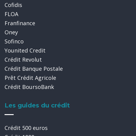
Cofidis
FLOA
Franfinance
Oney
Sofinco
Younited Credit
Crédit Revolut
Crédit Banque Postale
Prêt Crédit Agricole
Crédit BoursoBank
Les guides du crédit
Crédit 500 euros