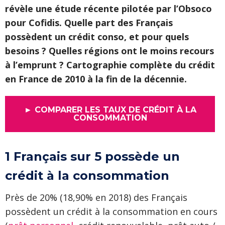
révèle une étude récente pilotée par l’Obsoco
pour Cofidis. Quelle part des Français
possèdent un crédit conso, et pour quels
besoins ? Quelles régions ont le moins recours
à l’emprunt ? Cartographie complète du crédit
en France de 2010 à la fin de la décennie.
► COMPARER LES TAUX DE CRÉDIT À LA
CONSOMMATION
1 Français sur 5 possède un
crédit à la consommation
Près de 20% (18,90% en 2018) des Français
possèdent un crédit à la consommation en cours