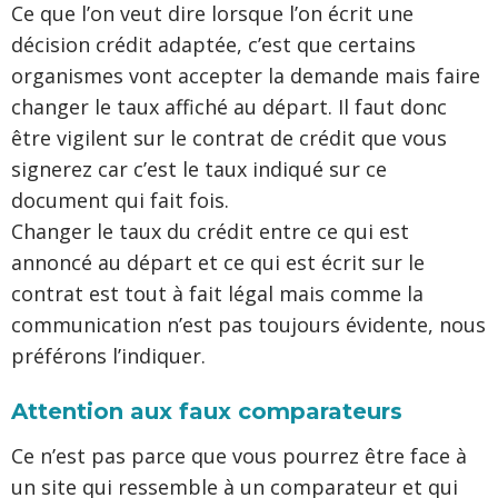
Ce que l’on veut dire lorsque l’on écrit une
décision crédit adaptée, c’est que certains
organismes vont accepter la demande mais faire
changer le taux affiché au départ. Il faut donc
être vigilent sur le contrat de crédit que vous
signerez car c’est le taux indiqué sur ce
document qui fait fois.
Changer le taux du crédit entre ce qui est
annoncé au départ et ce qui est écrit sur le
contrat est tout à fait légal mais comme la
communication n’est pas toujours évidente, nous
préférons l’indiquer.
Attention aux faux comparateurs
Ce n’est pas parce que vous pourrez être face à
un site qui ressemble à un comparateur et qui