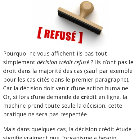
Pourquoi ne vous affichent-ils pas tout
simplement
décision crédit refusé
? Ils n’ont pas le
droit dans la majorité des cas (sauf par exemple
pour les cas cités dans le premier paragraphe).
Car la décision doit venir d’une action humaine.
Or, si lors d’une demande de
cr
édit en ligne, la
machine prend toute seule la décision, cette
pratique ne sera pas respectée.
Mais dans quelques cas, la décision crédit étude
signifie vraiment que l’organisme a besoin