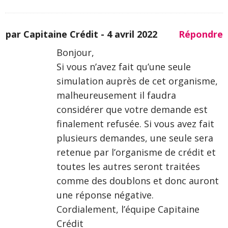
par Capitaine Crédit -
4 avril 2022
Répondre
Bonjour,
Si vous n’avez fait qu’une seule
simulation auprès de cet organisme,
malheureusement il faudra
considérer que votre demande est
finalement refusée. Si vous avez fait
plusieurs demandes, une seule sera
retenue par l’organisme de crédit et
toutes les autres seront traitées
comme des doublons et donc auront
une réponse négative.
Cordialement, l’équipe Capitaine
Crédit