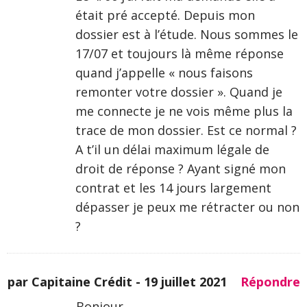
était pré accepté. Depuis mon
dossier est à l’étude. Nous sommes le
17/07 et toujours là même réponse
quand j’appelle « nous faisons
remonter votre dossier ». Quand je
me connecte je ne vois même plus la
trace de mon dossier. Est ce normal ?
A t’il un délai maximum légale de
droit de réponse ? Ayant signé mon
contrat et les 14 jours largement
dépasser je peux me rétracter ou non
?
par Capitaine Crédit -
19 juillet 2021
Répondre
Bonjour,