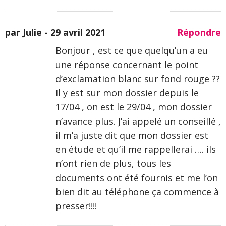
par Julie -
29 avril 2021
Répondre
Bonjour , est ce que quelqu’un a eu
une réponse concernant le point
d’exclamation blanc sur fond rouge ??
Il y est sur mon dossier depuis le
17/04 , on est le 29/04 , mon dossier
n’avance plus. J’ai appelé un conseillé ,
il m’a juste dit que mon dossier est
en étude et qu’il me rappellerai …. ils
n’ont rien de plus, tous les
documents ont été fournis et me l’on
bien dit au téléphone ça commence à
presser!!!!