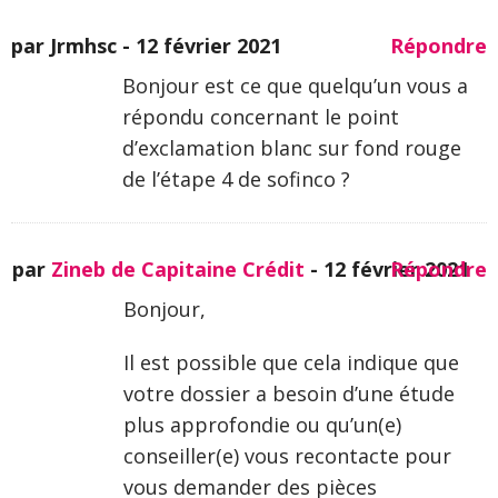
par Jrmhsc -
12 février 2021
Répondre
Bonjour est ce que quelqu’un vous a
répondu concernant le point
d’exclamation blanc sur fond rouge
de l’étape 4 de sofinco ?
par
Zineb de Capitaine Crédit
-
12 février 2021
Répondre
Bonjour,
Il est possible que cela indique que
votre dossier a besoin d’une étude
plus approfondie ou qu’un(e)
conseiller(e) vous recontacte pour
vous demander des pièces