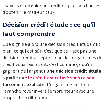
chances d’obtenir son crédit et plus de chances
d’obtenir le meilleur taux.
Décision crédit étude : ce qu’il
faut comprendre
Que signifie alors une décision crédit étude ? Et
bien, ce qui est sûr, c’est que ce n’est pas une
décision crédit accepté sinon, les organismes de
crédit vous l’aurez dit, c’est comme ça qu’ils
gagnent de l’argent !
Une décision crédit étude
signifie que
le crédit est refusé sans raison
forcément explicite
. L’organisme peut en
revanche revenir vers l’emprunteur avec une
proposition différente.