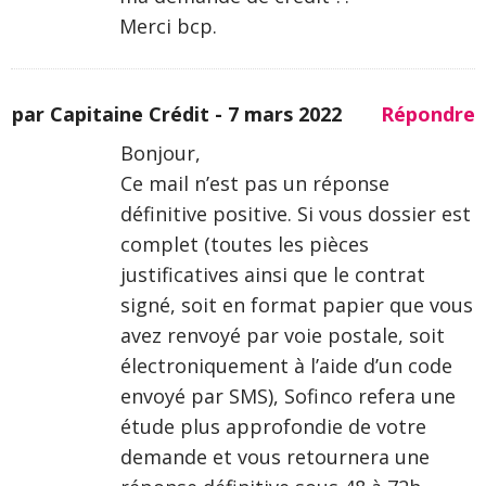
Merci bcp.
par Capitaine Crédit -
7 mars 2022
Répondre
Bonjour,
Ce mail n’est pas un réponse
définitive positive. Si vous dossier est
complet (toutes les pièces
justificatives ainsi que le contrat
signé, soit en format papier que vous
avez renvoyé par voie postale, soit
électroniquement à l’aide d’un code
envoyé par SMS), Sofinco refera une
étude plus approfondie de votre
demande et vous retournera une