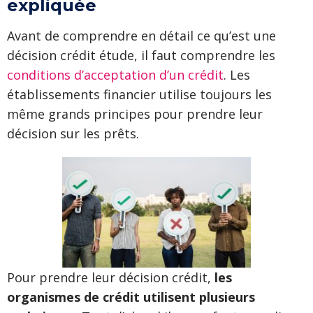
expliquée
Avant de comprendre en détail ce qu’est une
décision crédit étude, il faut comprendre les
conditions d’acceptation d’un crédit
. Les
établissements financier utilise toujours les
même grands principes pour prendre leur
décision sur les prêts.
Pour prendre leur décision crédit,
les
organismes de crédit utilisent plusieurs