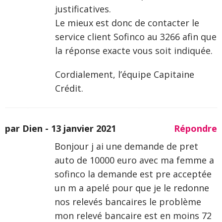
justificatives.
Le mieux est donc de contacter le
service client Sofinco au 3266 afin que
la réponse exacte vous soit indiquée.
Cordialement, l’équipe Capitaine
Crédit.
par Dien -
13 janvier 2021
Répondre
Bonjour j ai une demande de pret
auto de 10000 euro avec ma femme a
sofinco la demande est pre acceptée
un m a apelé pour que je le redonne
nos relevés bancaires le problème
mon relevé bancaire est en moins 72