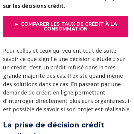
sur les décisions crédit.
► COMPARER LES TAUX DE CRÉDIT À LA
CONSOMMATION
Pour celles et ceux qui veulent tout de suite
savoir ce que signifie une décision « étude » sur
un crédit, c’est un crédit refusé dans la très
grande majorité des cas. Il existe quand même
des solutions dans ce cas. En passant par une
demande de crédit en ligne permettant
d’interroger directement plusieurs organismes, il
est possible de savoir si son projet est réalisable.
La prise de décision crédit