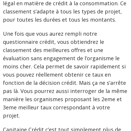
légal en matière de crédit à la consommation. Ce
classement s’adapte à tous les types de projet,
pour toutes les durées et tous les montants.
Une fois que vous aurez rempli notre
questionnaire crédit, vous obtiendrez le
classement des meilleures offres et une
évaluation sans engagement de l’organisme le
moins cher. Cela permet de savoir rapidement si
vous pouvez réellement obtenir ce taux en
fonction de la décision crédit. Mais ça ne s’arrête
pas là. Vous pourrez aussi interroger de la même
manière les organismes proposant les 2eme et
3eme meilleur taux correspondant à votre
projet.
Capitaine Crédit c’est tout simplement plus de