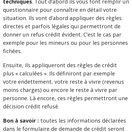
techniques
. Tout d’abord ils vous font remplir un
questionnaire pour connaître en détail votre
situation. Ils vont d’abord appliquer des règles
directes et parfois légales qui permettront de
donner un refus crédit évident. C’est le cas par
exemple pour les mineurs ou pour les personnes
fichées.
Ensuite, ils appliqueront des règles de crédit
plus « calculées ». Ils définiront par exemple
votre endettement, votre reste à vivre (revenus
moins charges) ou encore le reste à vivre par
personne. Là encore, ces règles permettront une
décision crédit refusé.
Bon à savoir :
toutes les informations déclarées
dans le formulaire de demande de crédit seront