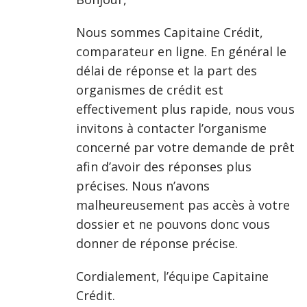
Nous sommes Capitaine Crédit,
comparateur en ligne. En général le
délai de réponse et la part des
organismes de crédit est
effectivement plus rapide, nous vous
invitons à contacter l’organisme
concerné par votre demande de prêt
afin d’avoir des réponses plus
précises. Nous n’avons
malheureusement pas accès à votre
dossier et ne pouvons donc vous
donner de réponse précise.
Cordialement, l’équipe Capitaine
Crédit.