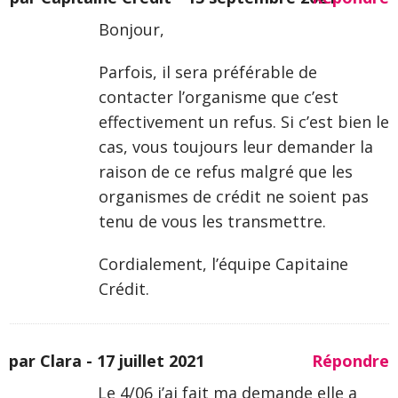
Bonjour,
Parfois, il sera préférable de
contacter l’organisme que c’est
effectivement un refus. Si c’est bien le
cas, vous toujours leur demander la
raison de ce refus malgré que les
organismes de crédit ne soient pas
tenu de vous les transmettre.
Cordialement, l’équipe Capitaine
Crédit.
par Clara -
17 juillet 2021
Répondre
Le 4/06 j’ai fait ma demande elle a