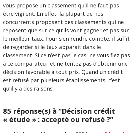
vous propose un classement qu’il ne faut pas
être vigilent. En effet, la plupart de nos
concurrents proposent des classements qui ne
reposent que sur ce qu’ils vont gagner et pas sur
le meilleur taux. Pour s’en rendre compte, il suffit
de regarder si le taux apparait dans le
classement. Si ce n’est pas le cas, ne vous fiez pas
à ce comparateur et ne tentez pas d’obtenir une
décision favorable à tout prix. Quand un crédit
est refusé par plusieurs établissements, c’est
qu’il y a des raisons.
85 réponse(s) à “Décision crédit
« étude » : accepté ou refusé ?”