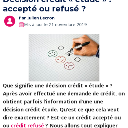
accepté ou refusé ?
Par
Julien Lecron
Mis à jour le 21 novembre 2019
Que signifie une décision crédit « étude » ?
Après avoir effectué une demande de crédit, on
obtient parfois l’information d’une une
décision crédit étude. Qu’est ce que cela veut
dire exactement ? Est-ce un crédit accepté ou
ou
crédit refusé
? Nous allons tout expliquer