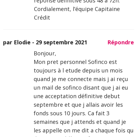
réponse définitive sous 48 à 72h.
Cordialement, l’équipe Capitaine
Crédit
par Elodie -
29 septembre 2021
Répondre
Bonjour,
Mon pret personnel Sofinco est
toujours à l etude depuis un mois
quand je me connecte mais j ai reçu
un mail de sofinco disant que j ai eu
une acceptation définitive debut
septembre et que j allais avoir les
fonds sous 10 jours. Ca fait 3
semaines que j attends et quand je
les appelle on me dit a chaque fois qu