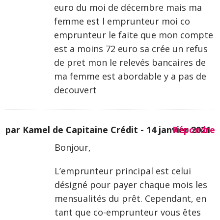
euro du moi de décembre mais ma
femme est l emprunteur moi co
emprunteur le faite que mon compte
est a moins 72 euro sa crée un refus
de pret mon le relevés bancaires de
ma femme est abordable y a pas de
decouvert
par Kamel de Capitaine Crédit -
14 janvier 2021
Répondre
Bonjour,
L’emprunteur principal est celui
désigné pour payer chaque mois les
mensualités du prêt. Cependant, en
tant que co-emprunteur vous êtes