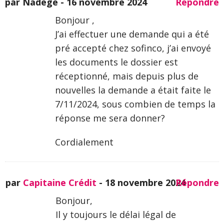
par Nadege -
16 novembre 2024
Répondre
Bonjour ,
J’ai effectuer une demande qui a été
pré accepté chez sofinco, j’ai envoyé
les documents le dossier est
réceptionné, mais depuis plus de
nouvelles la demande a était faite le
7/11/2024, sous combien de temps la
réponse me sera donner?
Cordialement
par
Capitaine Crédit
-
18 novembre 2024
Répondre
Bonjour,
Il y toujours le délai légal de