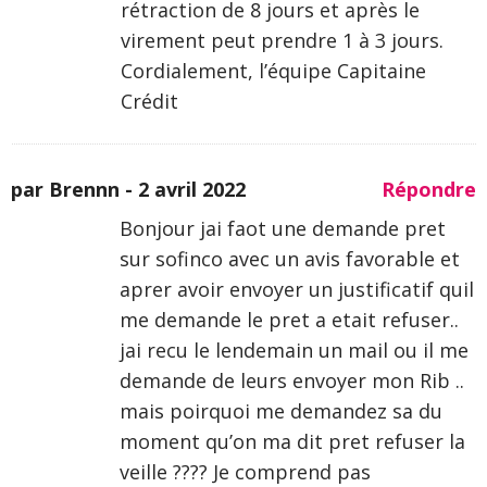
rétraction de 8 jours et après le
virement peut prendre 1 à 3 jours.
Cordialement, l’équipe Capitaine
Crédit
par Brennn -
2 avril 2022
Répondre
Bonjour jai faot une demande pret
sur sofinco avec un avis favorable et
aprer avoir envoyer un justificatif quil
me demande le pret a etait refuser..
jai recu le lendemain un mail ou il me
demande de leurs envoyer mon Rib ..
mais poirquoi me demandez sa du
moment qu’on ma dit pret refuser la
veille ???? Je comprend pas