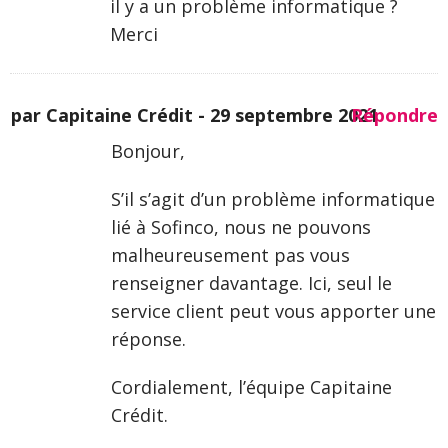
il y a un problème informatique ?
Merci
par Capitaine Crédit -
29 septembre 2021
Répondre
Bonjour,
S’il s’agit d’un problème informatique
lié à Sofinco, nous ne pouvons
malheureusement pas vous
renseigner davantage. Ici, seul le
service client peut vous apporter une
réponse.
Cordialement, l’équipe Capitaine
Crédit.