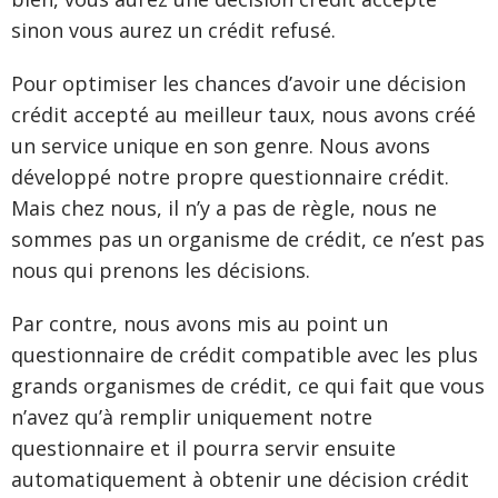
sinon vous aurez un crédit refusé.
Pour optimiser les chances d’avoir une décision
crédit accepté au meilleur taux, nous avons créé
un service unique en son genre. Nous avons
développé notre propre questionnaire crédit.
Mais chez nous, il n’y a pas de règle, nous ne
sommes pas un organisme de crédit, ce n’est pas
nous qui prenons les décisions.
Par contre, nous avons mis au point un
questionnaire de crédit compatible avec les plus
grands organismes de crédit, ce qui fait que vous
n’avez qu’à remplir uniquement notre
questionnaire et il pourra servir ensuite
automatiquement à obtenir une décision crédit