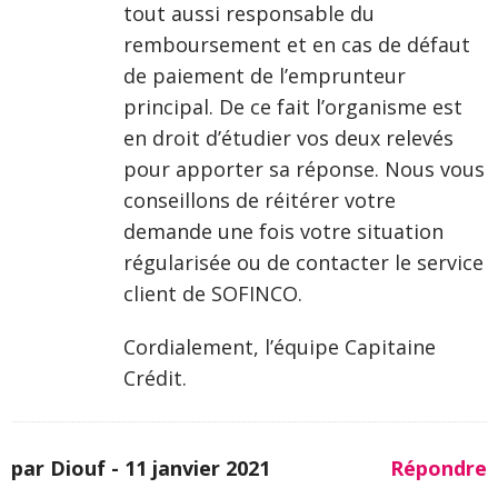
tout aussi responsable du
remboursement et en cas de défaut
de paiement de l’emprunteur
principal. De ce fait l’organisme est
en droit d’étudier vos deux relevés
pour apporter sa réponse. Nous vous
conseillons de réitérer votre
demande une fois votre situation
régularisée ou de contacter le service
client de SOFINCO.
Cordialement, l’équipe Capitaine
Crédit.
par Diouf -
11 janvier 2021
Répondre