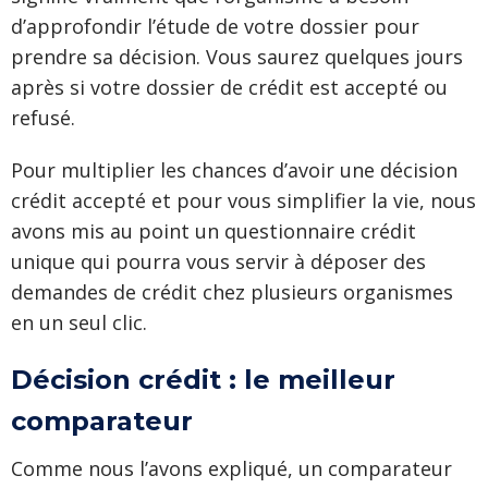
d’approfondir l’étude de votre dossier pour
prendre sa décision. Vous saurez quelques jours
après si votre dossier de crédit est accepté ou
refusé.
Pour multiplier les chances d’avoir une décision
crédit accepté et pour vous simplifier la vie, nous
avons mis au point un questionnaire crédit
unique qui pourra vous servir à déposer des
demandes de crédit chez plusieurs organismes
en un seul clic.
Décision crédit : le meilleur
comparateur
Comme nous l’avons expliqué, un comparateur