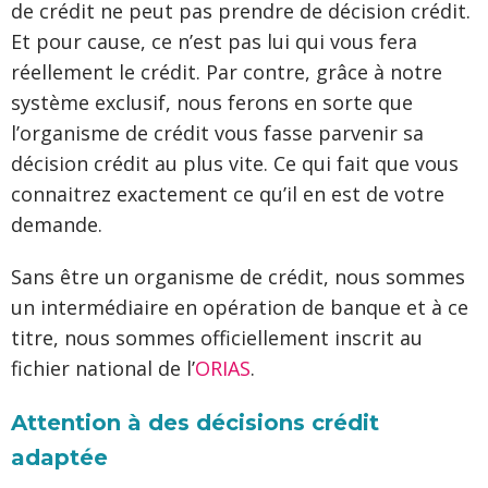
de crédit ne peut pas prendre de décision crédit.
Et pour cause, ce n’est pas lui qui vous fera
réellement le crédit. Par contre, grâce à notre
système exclusif, nous ferons en sorte que
l’organisme de crédit vous fasse parvenir sa
décision crédit au plus vite. Ce qui fait que vous
connaitrez exactement ce qu’il en est de votre
demande.
Sans être un organisme de crédit, nous sommes
un intermédiaire en opération de banque et à ce
titre, nous sommes officiellement inscrit au
fichier national de l’
ORIAS
.
Attention à des décisions crédit
adaptée