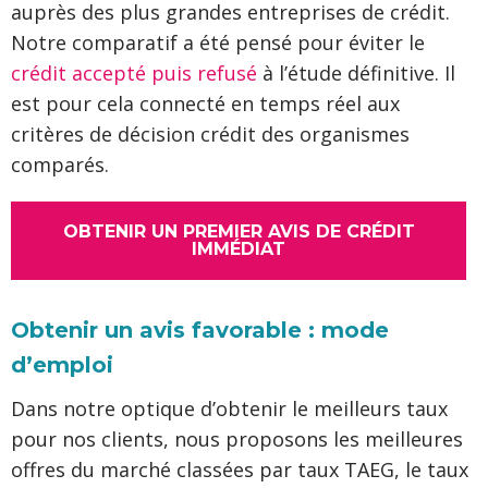
auprès des plus grandes entreprises de crédit.
Notre comparatif a été pensé pour éviter le
crédit accepté puis refusé
à l’étude définitive. Il
est pour cela connecté en temps réel aux
critères de décision crédit des organismes
comparés.
OBTENIR UN PREMIER AVIS DE CRÉDIT
IMMÉDIAT
Obtenir un avis favorable : mode
d’emploi
Dans notre optique d’obtenir le meilleurs taux
pour nos clients, nous proposons les meilleures
offres du marché classées par taux TAEG, le taux