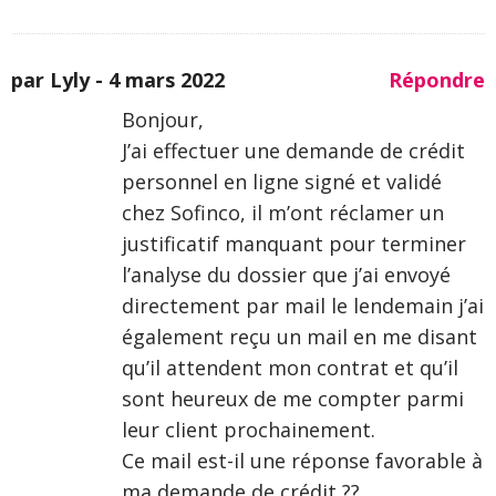
par Lyly -
4 mars 2022
Répondre
Bonjour,
J’ai effectuer une demande de crédit
personnel en ligne signé et validé
chez Sofinco, il m’ont réclamer un
justificatif manquant pour terminer
l’analyse du dossier que j’ai envoyé
directement par mail le lendemain j’ai
également reçu un mail en me disant
qu’il attendent mon contrat et qu’il
sont heureux de me compter parmi
leur client prochainement.
Ce mail est-il une réponse favorable à
ma demande de crédit ??