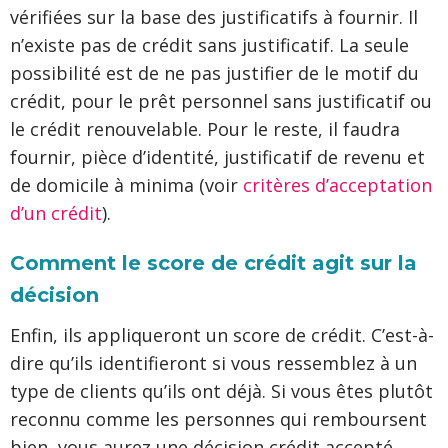
vérifiées sur la base des justificatifs à fournir. Il
n’existe pas de crédit sans justificatif. La seule
possibilité est de ne pas justifier de le motif du
crédit, pour le prêt personnel sans justificatif ou
le crédit renouvelable. Pour le reste, il faudra
fournir, pièce d’identité, justificatif de revenu et
de domicile à minima (voir
critères d’acceptation
d’un crédit
).
Comment le score de crédit agit sur la
décision
Enfin, ils appliqueront un score de crédit. C’est-à-
dire qu’ils identifieront si vous ressemblez à un
type de clients qu’ils ont déjà. Si vous êtes plutôt
reconnu comme les personnes qui remboursent
bien, vous aurez une décision crédit accepté