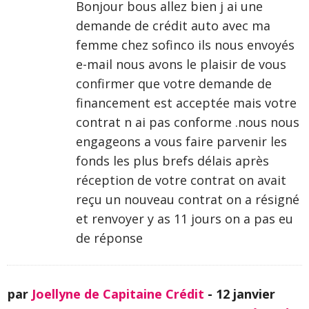
Bonjour bous allez bien j ai une
demande de crédit auto avec ma
femme chez sofinco ils nous envoyés
e-mail nous avons le plaisir de vous
confirmer que votre demande de
financement est acceptée mais votre
contrat n ai pas conforme .nous nous
engageons a vous faire parvenir les
fonds les plus brefs délais après
réception de votre contrat on avait
reçu un nouveau contrat on a résigné
et renvoyer y as 11 jours on a pas eu
de réponse
par
Joellyne de Capitaine Crédit
-
12 janvier