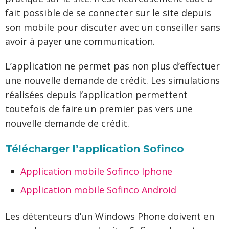
fait possible de se connecter sur le site depuis
son mobile pour discuter avec un conseiller sans
avoir à payer une communication.
L’application ne permet pas non plus d’effectuer
une nouvelle demande de crédit. Les simulations
réalisées depuis l’application permettent
toutefois de faire un premier pas vers une
nouvelle demande de crédit.
Télécharger l’application Sofinco
Application mobile Sofinco Iphone
Application mobile Sofinco Android
Les détenteurs d’un Windows Phone doivent en