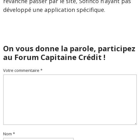
revanche passer par le site, Sofinco n’ayant pas
développé une application spécifique.
On vous donne la parole, participez
au Forum Capitaine Crédit !
Votre commentaire *
Nom *