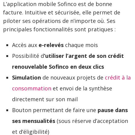
L’application mobile Sofinco est de bonne
facture. Intuitive et sécurisée, elle permet de
piloter ses opérations de n’importe où. Ses
principales fonctionnalités sont pratiques :
Accès aux
e-relevés
chaque mois
Possibilité d
‘utiliser l’argent de son crédit
renouvelable Sofinco en deux clics
Simulation
de nouveaux projets de
crédit à la
consommation
et envoi de la synthèse
directement sur son mail
Bouton permettant de faire une
pause dans
ses mensualités
(sous réserve d’acceptation
et d’éligibilité)