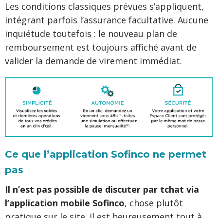
Les conditions classiques prévues s’appliquent,
intégrant parfois l’assurance facultative. Aucune
inquiétude toutefois : le nouveau plan de
remboursement est toujours affiché avant de
valider la demande de virement immédiat.
Ce que l’application Sofinco ne permet
pas
Il n’est pas possible de discuter par tchat via
l’application mobile Sofinco
, chose plutôt
pratique sur le site. Il est heureusement tout à