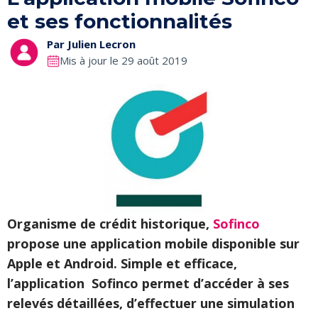
et ses fonctionnalités
Par
Julien Lecron
Mis à jour le 29 août 2019
Organisme de crédit historique,
Sofinco
propose une application mobile disponible sur
Apple et Android. Simple et efficace,
l’application Sofinco permet d’accéder à ses
relevés détaillées, d’effectuer une simulation