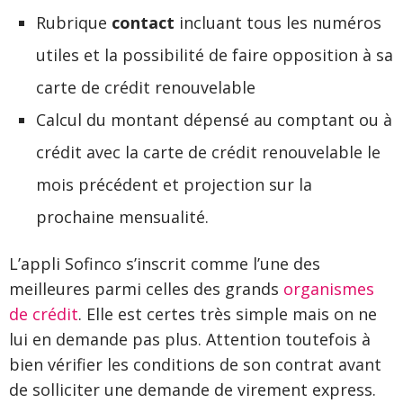
Rubrique
contact
incluant tous les numéros
utiles et la possibilité de faire opposition à sa
carte de crédit renouvelable
Calcul du montant dépensé au comptant ou à
crédit avec la carte de crédit renouvelable le
mois précédent et projection sur la
prochaine mensualité.
L’appli Sofinco s’inscrit comme l’une des
meilleures parmi celles des grands
organismes
de crédit
. Elle est certes très simple mais on ne
lui en demande pas plus. Attention toutefois à
bien vérifier les conditions de son contrat avant
de solliciter une demande de virement express.