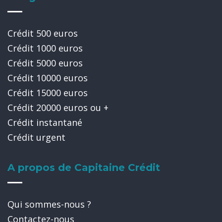
Crédit 500 euros
Crédit 1000 euros
Crédit 5000 euros
Crédit 10000 euros
Crédit 15000 euros
Crédit 20000 euros ou +
Crédit instantané
Crédit urgent
A propos de Capitaine Crédit
Qui sommes-nous ?
Contactez-nous