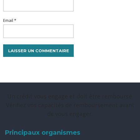
Email *
Un crédit vous engage et doit être remboursé.
Vérifiez vos capacités de remboursement avant
de vous engager.
Principaux organismes