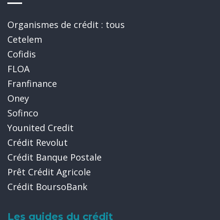
Organismes de crédit : tous
Cetelem
Cofidis
FLOA
Franfinance
Oney
Sofinco
Younited Credit
Crédit Revolut
Crédit Banque Postale
Prêt Crédit Agricole
Crédit BoursoBank
Les guides du crédit