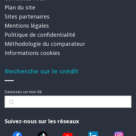
Plan du site
Sites partenaires
Mentions légales
Politique de confidentialité
Méthodologie du comparateur
Informations cookies
Recherche sur le crédit
Saisissez un mot clé
Suivez-nous sur les réseaux