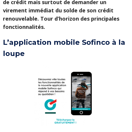
de crédit mais surtout de demander un
virement immédiat du solde de son crédit
renouvelable. Tour d’horizon des principales
fonctionnalités.
L’application mobile Sofinco à la
loupe