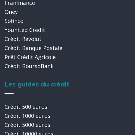
Franfinance
Oney
Sofinco
Younited Credit
Crédit Revolut
Crédit Banque Postale
Prêt Crédit Agricole
Crédit BoursoBank
Les guides du crédit
×
Crédit 500 euros
Crédit 1000 euros
Crédit 5000 euros
Crédit 10000 euros