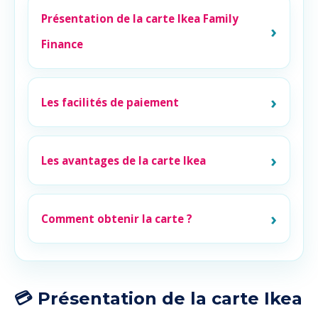
Présentation de la carte Ikea Family
Finance
Les facilités de paiement
Les avantages de la carte Ikea
Comment obtenir la carte ?
💳 Présentation de la carte Ikea