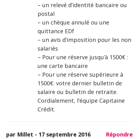
– un relevé d’identité bancaire ou
postal
– un chèque annulé ou une
quittance EDf
– un avis d’imposition pour les non
salariés
– Pour une réserve jusqu’à 1500€ :
une carte bancaire
– Pour une réserve supérieure à
1500€: votre dernier bulletin de
salaire ou bulletin de retraite.
Cordialement, l’équipe Capitaine
Crédit.
par Millet -
17 septembre 2016
Répondre