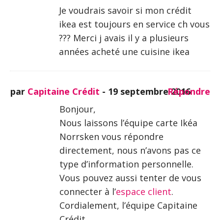
Je voudrais savoir si mon crédit
ikea est toujours en service ch vous
??? Merci j avais il y a plusieurs
années acheté une cuisine ikea
par
Capitaine Crédit
-
19 septembre 2016
Répondre
Bonjour,
Nous laissons l’équipe carte Ikéa
Norrsken vous répondre
directement, nous n’avons pas ce
type d’information personnelle.
Vous pouvez aussi tenter de vous
connecter à l’
espace client
.
Cordialement, l’équipe Capitaine
Crédit