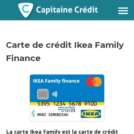
Carte de crédit Ikea Family
Finance
La carte Ikea Family est la carte de crédit