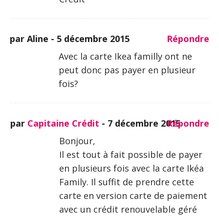
par Aline -
5 décembre 2015
Répondre
Avec la carte Ikea familly ont ne
peut donc pas payer en plusieur
fois?
par
Capitaine Crédit
-
7 décembre 2015
Répondre
Bonjour,
Il est tout à fait possible de payer
en plusieurs fois avec la carte Ikéa
Family. Il suffit de prendre cette
carte en version carte de paiement
avec un crédit renouvelable géré