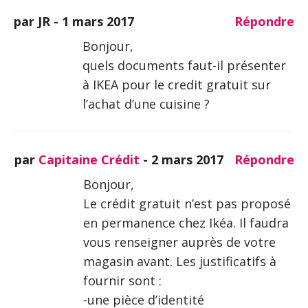
par JR -
1 mars 2017
Répondre
Bonjour,
quels documents faut-il présenter
à IKEA pour le credit gratuit sur
l’achat d’une cuisine ?
par
Capitaine Crédit
-
2 mars 2017
Répondre
Bonjour,
Le crédit gratuit n’est pas proposé
en permanence chez Ikéa. Il faudra
vous renseigner auprès de votre
magasin avant. Les justificatifs à
fournir sont :
-une pièce d’identité