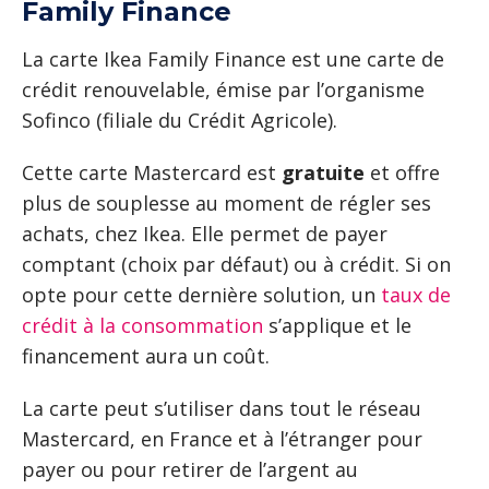
Family Finance
La carte Ikea Family Finance est une carte de
crédit renouvelable, émise par l’organisme
Sofinco (filiale du Crédit Agricole).
Cette carte Mastercard est
gratuite
et offre
plus de souplesse au moment de régler ses
achats, chez Ikea. Elle permet de payer
comptant (choix par défaut) ou à crédit. Si on
opte pour cette dernière solution, un
taux de
crédit à la consommation
s’applique et le
financement aura un coût.
La carte peut s’utiliser dans tout le réseau
Mastercard, en France et à l’étranger pour
payer ou pour retirer de l’argent au