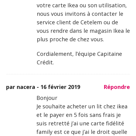
votre carte Ikea ou son utilisation,
nous vous invitons à contacter le
service client de Cetelem ou de
vous rendre dans le magasin Ikea le
plus proche de chez vous.
Cordialement, l’équipe Capitaine
Crédit.
par nacera -
16 février 2019
Répondre
Bonjour
Je souhaite acheter un lit chez ikea
et le payer en 5 fois sans frais je
suis retretté j’ai une carte fidélité
family est ce que j’ai le droit quelle