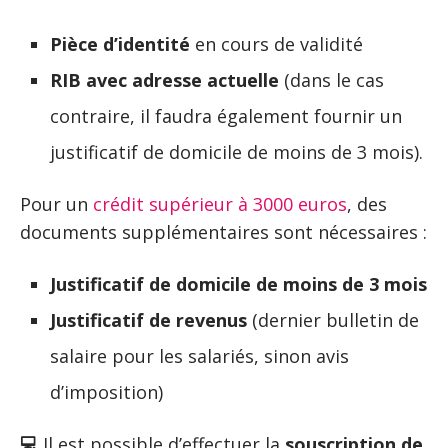
Pièce d’identité
en cours de validité
RIB avec adresse actuelle
(dans le cas
contraire, il faudra également fournir un
justificatif de domicile de moins de 3 mois).
Pour un
crédit supérieur à 3000 euros
, des
documents supplémentaires sont nécessaires :
Justificatif de domicile de moins de 3 mois
Justificatif de revenus
(dernier bulletin de
salaire pour les salariés, sinon avis
d’imposition)
💻
Il est possible d’effectuer la
souscription de