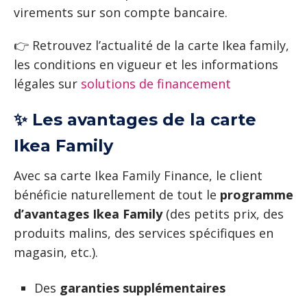
virements sur son compte bancaire.
👉 Retrouvez l’actualité de la carte Ikea family,
les conditions en vigueur et les informations
légales sur
solutions de financement
✨ Les avantages de la carte
Ikea Family
Avec sa carte Ikea Family Finance, le client
bénéficie naturellement de tout le
programme
d’avantages Ikea Family
(des petits prix, des
produits malins, des services spécifiques en
magasin, etc.).
Des
garanties supplémentaires