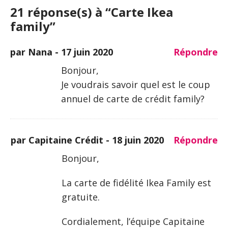
21 réponse(s) à “Carte Ikea
family”
par Nana -
17 juin 2020
Répondre
Bonjour,
Je voudrais savoir quel est le coup
annuel de carte de crédit family?
par Capitaine Crédit -
18 juin 2020
Répondre
Bonjour,
La carte de fidélité Ikea Family est
gratuite.
Cordialement, l’équipe Capitaine