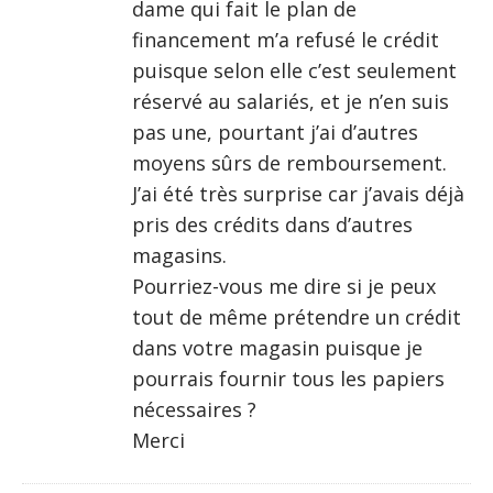
dame qui fait le plan de
financement m’a refusé le crédit
puisque selon elle c’est seulement
réservé au salariés, et je n’en suis
pas une, pourtant j’ai d’autres
moyens sûrs de remboursement.
J’ai été très surprise car j’avais déjà
pris des crédits dans d’autres
magasins.
Pourriez-vous me dire si je peux
tout de même prétendre un crédit
dans votre magasin puisque je
pourrais fournir tous les papiers
nécessaires ?
Merci