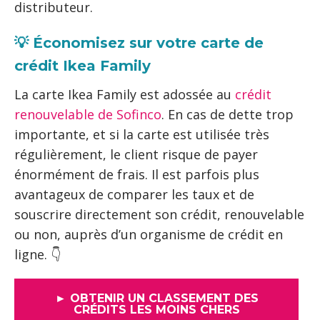
distributeur.
💡 Économisez
sur votre carte de
crédit Ikea Family
La carte Ikea Family est adossée au
crédit
renouvelable de Sofinco
. En cas de dette trop
importante, et si la carte est utilisée très
régulièrement, le client risque de payer
énormément de frais. Il est parfois plus
avantageux de comparer les taux et de
souscrire directement son crédit, renouvelable
ou non, auprès d’un organisme de crédit en
ligne. 👇
► OBTENIR UN CLASSEMENT DES
CRÉDITS LES MOINS CHERS