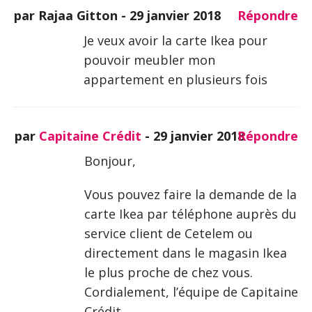
par Rajaa Gitton -
29 janvier 2018
Répondre
Je veux avoir la carte Ikea pour
pouvoir meubler mon
appartement en plusieurs fois
par
Capitaine Crédit
-
29 janvier 2018
Répondre
Bonjour,
Vous pouvez faire la demande de la
carte Ikea par téléphone auprès du
service client de Cetelem ou
directement dans le magasin Ikea
le plus proche de chez vous.
Cordialement, l’équipe de Capitaine
Crédit.