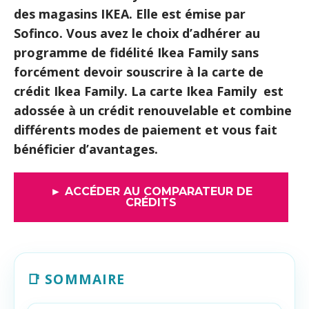
des magasins IKEA. Elle est émise par
Sofinco. Vous avez le choix d’adhérer au
programme de fidélité Ikea Family sans
forcément devoir souscrire à la carte de
crédit Ikea Family. La carte Ikea Family est
adossée à un crédit renouvelable et combine
différents modes de paiement et vous fait
bénéficier d’avantages.
► ACCÉDER AU COMPARATEUR DE
CRÉDITS
📑 SOMMAIRE