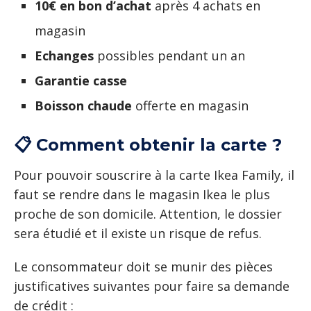
10€ en bon d’achat
après 4 achats en
magasin
Echanges
possibles pendant un an
Garantie casse
Boisson chaude
offerte en magasin
📋 Comment obtenir la carte ?
Pour pouvoir souscrire à la carte Ikea Family, il
faut se rendre dans le magasin Ikea le plus
proche de son domicile. Attention, le dossier
sera étudié et il existe un risque de refus.
Le consommateur doit se munir des pièces
justificatives suivantes pour faire sa demande
de crédit :