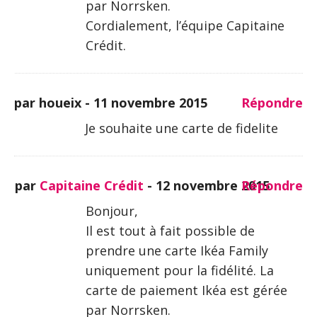
par Norrsken.
Cordialement, l’équipe Capitaine
Crédit.
par houeix -
11 novembre 2015
Répondre
Je souhaite une carte de fidelite
par
Capitaine Crédit
-
12 novembre 2015
Répondre
Bonjour,
Il est tout à fait possible de
prendre une carte Ikéa Family
uniquement pour la fidélité. La
carte de paiement Ikéa est gérée
par Norrsken.