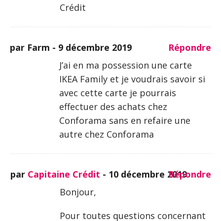
Crédit
par Farm -
9 décembre 2019
Répondre
J’ai en ma possession une carte
IKEA Family et je voudrais savoir si
avec cette carte je pourrais
effectuer des achats chez
Conforama sans en refaire une
autre chez Conforama
par
Capitaine Crédit
-
10 décembre 2019
Répondre
Bonjour,
Pour toutes questions concernant