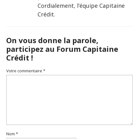
Cordialement, l’équipe Capitaine
Crédit.
On vous donne la parole,
participez au Forum Capitaine
Crédit !
Votre commentaire *
Nom *