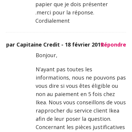
papier que je dois présenter
.merci pour la réponse.
Cordialement
par Capitaine Credit -
18 février 2019
Répondre
Bonjour,
N’ayant pas toutes les
informations, nous ne pouvons pas
vous dire si vous êtes éligible ou
non au paiement en 5 fois chez
Ikea. Nous vous conseillons de vous
rapprocher du service client Ikea
afin de leur poser la question.
Concernant les pièces justificatives