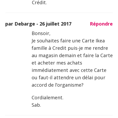
Crédit.
par Debarge -
26 juillet 2017
Répondre
Bonsoir,
Je souhaites faire une Carte Ikea
famille à Credit puis-je me rendre
au magasin demain et faire la Carte
et acheter mes achats
immédiatement avec cette Carte
ou faut-il attendre un délai pour
accord de l’organisme?
Cordialement.
Sab.