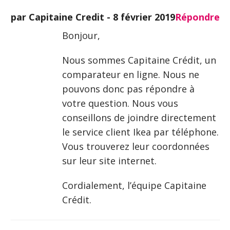
par Capitaine Credit -
8 février 2019
Répondre
Bonjour,
Nous sommes Capitaine Crédit, un
comparateur en ligne. Nous ne
pouvons donc pas répondre à
votre question. Nous vous
conseillons de joindre directement
le service client Ikea par téléphone.
Vous trouverez leur coordonnées
sur leur site internet.
Cordialement, l’équipe Capitaine
Crédit.