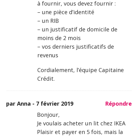
à fournir, vous devez fournir :
– une pièce d’identité
– un RIB
– un justificatif de domicile de
moins de 2 mois
– vos derniers justificatifs de
revenus
Cordialement, l’équipe Capitaine
Crédit.
par Anna -
7 février 2019
Répondre
Bonjour,
Je voulais acheter un lit chez IKEA
Plaisir et payer en 5 fois, mais la