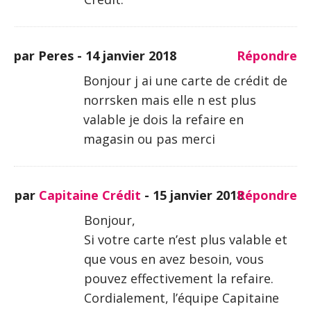
par Peres -
14 janvier 2018
Répondre
Bonjour j ai une carte de crédit de
norrsken mais elle n est plus
valable je dois la refaire en
magasin ou pas merci
par
Capitaine Crédit
-
15 janvier 2018
Répondre
Bonjour,
Si votre carte n’est plus valable et
que vous en avez besoin, vous
pouvez effectivement la refaire.
Cordialement, l’équipe Capitaine