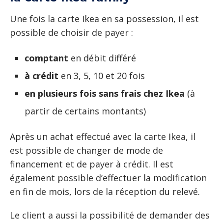
Une fois la carte Ikea en sa possession, il est
possible de choisir de payer :
comptant
en débit différé
à crédit
en 3, 5, 10 et 20 fois
en plusieurs fois sans frais chez Ikea
(à
partir de certains montants)
Après un achat effectué avec la carte Ikea, il
est possible de changer de mode de
financement et de payer à crédit. Il est
également possible d’effectuer la modification
en fin de mois, lors de la réception du relevé.
Le client a aussi la possibilité de demander des