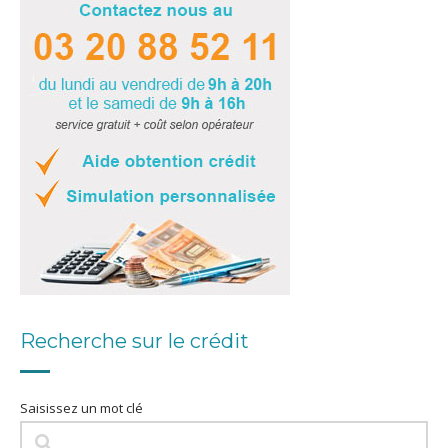
Recherche sur le crédit
Saisissez un mot clé