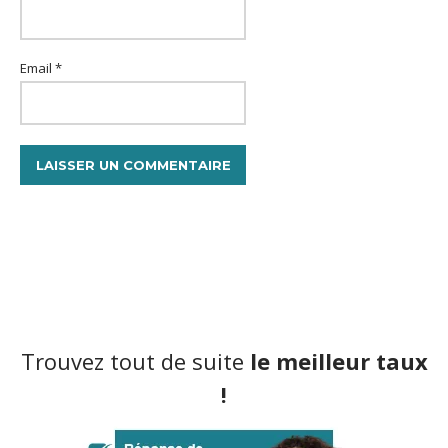
Email *
Trouvez tout de suite
le meilleur taux
!