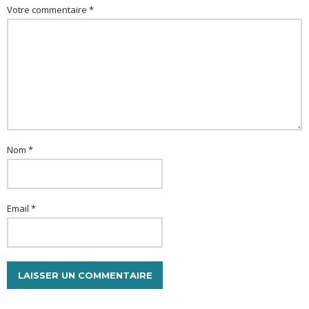
Votre commentaire *
Nom *
Email *