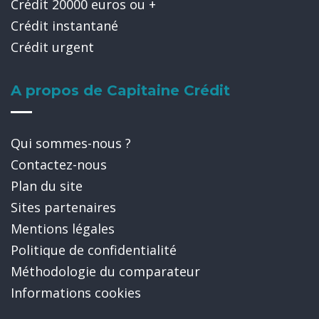
Crédit 20000 euros ou +
Crédit instantané
Crédit urgent
A propos de Capitaine Crédit
Qui sommes-nous ?
Contactez-nous
Plan du site
Sites partenaires
Mentions légales
Politique de confidentialité
Méthodologie du comparateur
Informations cookies