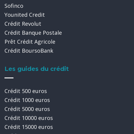
Sofinco
Younited Credit
Crédit Revolut
Crédit Banque Postale
Prêt Crédit Agricole
Crédit BoursoBank
Les guides du crédit
Crédit 500 euros
Crédit 1000 euros
Crédit 5000 euros
Crédit 10000 euros
Crédit 15000 euros