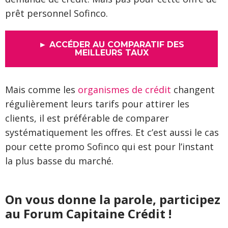
prêt personnel Sofinco.
► ACCÉDER AU COMPARATIF DES
MEILLEURS TAUX
Mais comme les
organismes de crédit
changent
régulièrement leurs tarifs pour attirer les
clients, il est préférable de comparer
systématiquement les offres. Et c’est aussi le cas
pour cette promo Sofinco qui est pour l’instant
la plus basse du marché.
On vous donne la parole, participez
au Forum Capitaine Crédit !