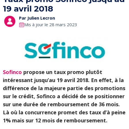
19 avril 2018
Par
Julien Lecron
Mis à jour le 28 mars 2023
Sofinco
propose un taux promo plutôt
intéressant jusqu’au 19 avril 2018. En effet, à la
différence de la majeure partie des promotions
sur le crédit, Sofinco a décidé de se positionner
sur une durée de remboursement de 36 mois.
Là où la concurrence promet des taux d’à peine
1% mais sur 12 mois de remboursement.