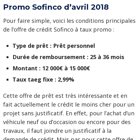
Promo Sofinco d’avril 2018
Pour faire simple, voici les conditions principales
de l’offre de crédit Sofinco à taux promo :
Type de prêt : Prêt personnel
Durée de remboursement : 25 à 36 mois
Montant : 12 000€ à 15 000€
Taux taeg fixe : 2,99%
Cette offre de prêt est très intéressante et en
fait actuellement le crédit le moins cher pour un
projet sans justificatif. En effet, pour l’achat d’un
véhicule neuf ou d’occasion ou encore pour des
travaux, il faut joindre un justificatif à la
demande de crédit. Mais pas pour cette offre de