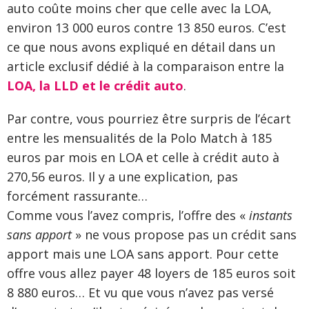
auto coûte moins cher que celle avec la LOA,
environ 13 000 euros contre 13 850 euros. C’est
ce que nous avons expliqué en détail dans un
article exclusif dédié à la comparaison entre la
LOA, la LLD et le crédit auto
.
Par contre, vous pourriez être surpris de l’écart
entre les mensualités de la Polo Match à 185
euros par mois en LOA et celle à crédit auto à
270,56 euros. Il y a une explication, pas
forcément rassurante…
Comme vous l’avez compris, l’offre des «
instants
sans apport
» ne vous propose pas un crédit sans
apport mais une LOA sans apport. Pour cette
offre vous allez payer 48 loyers de 185 euros soit
8 880 euros… Et vu que vous n’avez pas versé