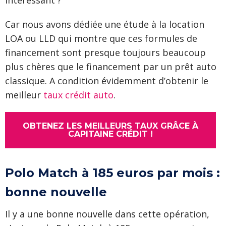
intéressant ?
Car nous avons dédiée une étude à la location
LOA ou LLD qui montre que ces formules de
financement sont presque toujours beaucoup
plus chères que le financement par un prêt auto
classique. A condition évidemment d’obtenir le
meilleur
taux crédit auto
.
OBTENEZ LES MEILLEURS TAUX GRÂCE À
CAPITAINE CRÉDIT !
Polo Match à 185 euros par mois :
bonne nouvelle
Il y a une bonne nouvelle dans cette opération,