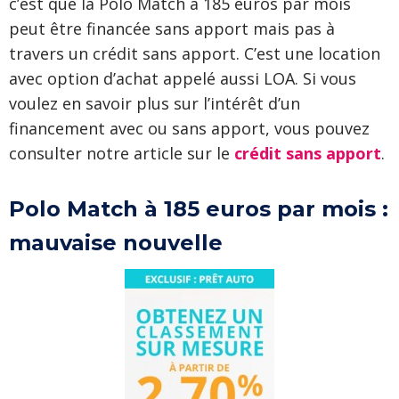
c’est que la Polo Match à 185 euros par mois
peut être financée sans apport mais pas à
travers un crédit sans apport. C’est une location
avec option d’achat appelé aussi LOA. Si vous
voulez en savoir plus sur l’intérêt d’un
financement avec ou sans apport, vous pouvez
consulter notre article sur le
crédit sans apport
.
Polo Match à 185 euros par mois :
mauvaise nouvelle