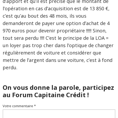
d’apport et qu’il est précisé que le montant de
l’opération en cas d’acquisition est de 13 850 €,
c’est qu’au bout des 48 mois, ils vous
demanderont de payer une option d’achat de 4
970 euros pour devenir propriétaire !!!!! Sinon,
tout sera perdu !!!! C’est le principe de la LOA =
un loyer pas trop cher dans l’optique de changer
régulièrement de voiture et considérer que
mettre de l’argent dans une voiture, c’est à fond
perdu.
On vous donne la parole, participez
au Forum Capitaine Crédit !
Votre commentaire *