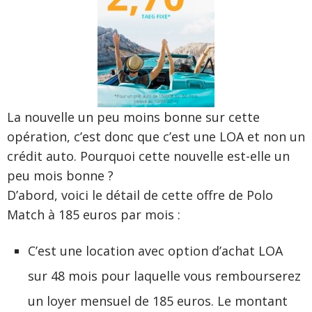
La nouvelle un peu moins bonne sur cette
opération, c’est donc que c’est une LOA et non un
crédit auto. Pourquoi cette nouvelle est-elle un
peu mois bonne ?
D’abord, voici le détail de cette offre de Polo
Match à 185 euros par mois :
C’est une location avec option d’achat LOA
sur 48 mois pour laquelle vous rembourserez
un loyer mensuel de 185 euros. Le montant