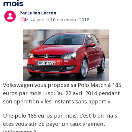
mois
Par
Julien Lecron
Mis à jour le 10 décembre 2018
Volkswagen vous propose sa Polo Match à 185
euros par mois jusqu’au 22 avril 2014 pendant
son opération « les instants sans apport ».
Une polo 185 euros par mois, c’est bien mais
êtes vous sûr de payer un taux vraiment