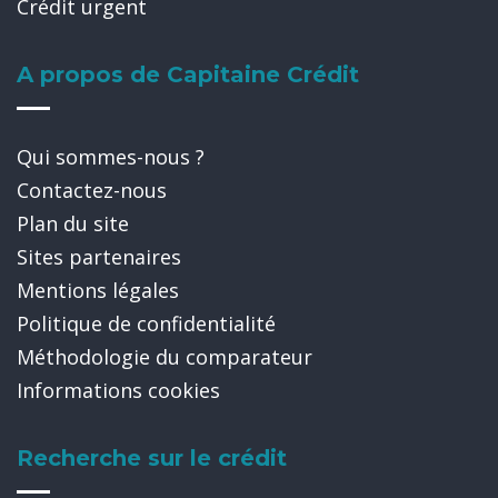
Crédit urgent
A propos de Capitaine Crédit
Qui sommes-nous ?
Contactez-nous
Plan du site
Sites partenaires
Mentions légales
Politique de confidentialité
Méthodologie du comparateur
Informations cookies
Recherche sur le crédit