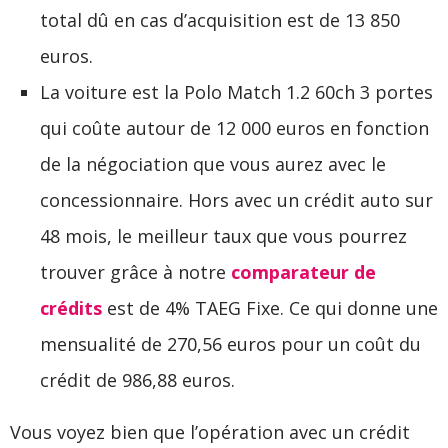
total dû en cas d’acquisition est de 13 850
euros.
La voiture est la Polo Match 1.2 60ch 3 portes
qui coûte autour de 12 000 euros en fonction
de la négociation que vous aurez avec le
concessionnaire. Hors avec un crédit auto sur
48 mois, le meilleur taux que vous pourrez
trouver grâce à notre
comparateur de
crédits
est de 4% TAEG Fixe. Ce qui donne une
mensualité de 270,56 euros pour un coût du
crédit de 986,88 euros.
Vous voyez bien que l’opération avec un crédit