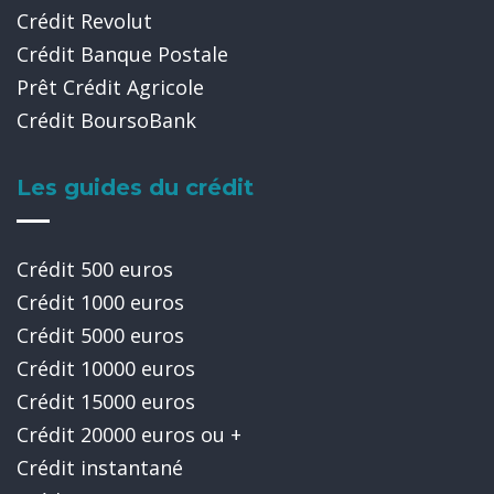
Crédit Revolut
Crédit Banque Postale
Prêt Crédit Agricole
Crédit BoursoBank
Les guides du crédit
Crédit 500 euros
Crédit 1000 euros
Crédit 5000 euros
Crédit 10000 euros
Crédit 15000 euros
Crédit 20000 euros ou +
Crédit instantané