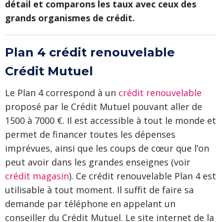
détail et comparons les taux avec ceux des
grands organismes de crédit.
Plan 4 crédit renouvelable
Crédit Mutuel
Le Plan 4 correspond à un
crédit renouvelable
proposé par le Crédit Mutuel pouvant aller de
1500 à 7000 €. Il est accessible à tout le monde et
permet de financer toutes les dépenses
imprévues, ainsi que les coups de cœur que l’on
peut avoir dans les grandes enseignes (voir
crédit magasin
). Ce crédit renouvelable Plan 4 est
utilisable à tout moment. Il suffit de faire sa
demande par téléphone en appelant un
conseiller du Crédit Mutuel. Le site internet de la