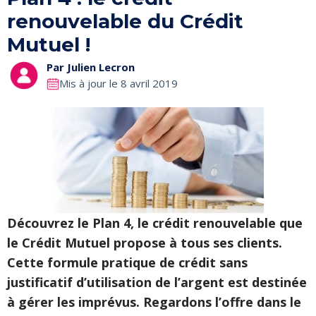
renouvelable du Crédit
Mutuel !
Par
Julien Lecron
Mis à jour le 8 avril 2019
Découvrez le Plan 4, le crédit renouvelable que
le Crédit Mutuel propose à tous ses clients.
Cette formule pratique de crédit sans
justificatif d’utilisation de l’argent est destinée
à gérer les imprévus. Regardons l’offre dans le