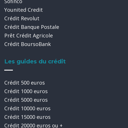
Sofinco
Younited Credit
Crédit Revolut
Crédit Banque Postale
Prêt Crédit Agricole
Crédit BoursoBank
Les guides du crédit
Crédit 500 euros
Crédit 1000 euros
Crédit 5000 euros
Crédit 10000 euros
Crédit 15000 euros
Crédit 20000 euros ou +