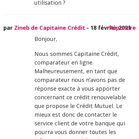
utilisation ?
par
Zineb de Capitaine Crédit
-
18 février 2021
Répondre
Bonjour,
Nous sommes Capitaine Crédit,
comparateur en ligne.
Malheureusement, en tant que
comparateur nous n’avons pas de
réponse exacte à vous apporter
concernant ce crédit renouvelable
que propose le Crédit Mutuel. Le
mieux est donc de contacter le
service client de votre banque qui
pourra vous donner toutes les