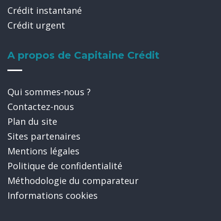
Crédit instantané
Crédit urgent
A propos de Capitaine Crédit
Qui sommes-nous ?
Contactez-nous
Plan du site
Sites partenaires
Mentions légales
Politique de confidentialité
Méthodologie du comparateur
Informations cookies