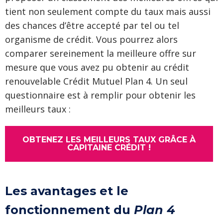
tient non seulement compte du taux mais aussi
des chances d’être accepté par tel ou tel
organisme de crédit. Vous pourrez alors
comparer sereinement la meilleure offre sur
mesure que vous avez pu obtenir au crédit
renouvelable Crédit Mutuel Plan 4. Un seul
questionnaire est à remplir pour obtenir les
meilleurs taux :
OBTENEZ LES MEILLEURS TAUX GRÂCE À
CAPITAINE CRÉDIT !
Les avantages et le
fonctionnement du
Plan 4