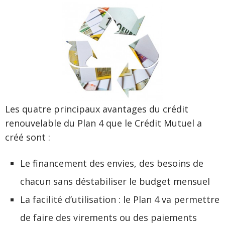
Les quatre principaux avantages du crédit
renouvelable du Plan 4 que le Crédit Mutuel a
créé sont :
Le financement des envies, des besoins de
chacun sans déstabiliser le budget mensuel
La facilité d’utilisation : le Plan 4 va permettre
de faire des virements ou des paiements