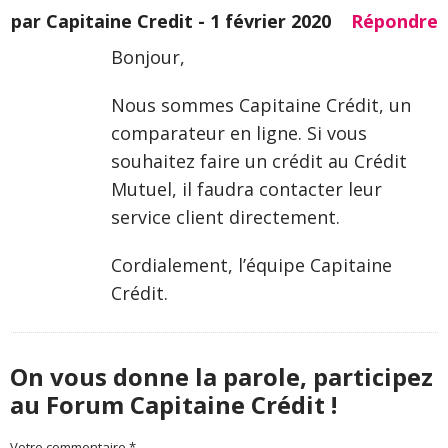
par Capitaine Credit -
1 février 2020
Répondre
Bonjour,
Nous sommes Capitaine Crédit, un
comparateur en ligne. Si vous
souhaitez faire un crédit au Crédit
Mutuel, il faudra contacter leur
service client directement.
Cordialement, l’équipe Capitaine
Crédit.
On vous donne la parole, participez
au Forum Capitaine Crédit !
Votre commentaire *