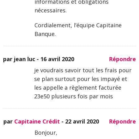
informations et obligations
nécessaires.
Cordialement, l’équipe Capitaine
Banque.
par jean luc -
16 avril 2020
Répondre
je voudrais savoir tout les frais pour
se plan surtout pour les impayé et
les appelle a règlement facturée
23e50 plusieurs fois par mois
par
Capitaine Crédit
-
22 avril 2020
Répondre
Bonjour,