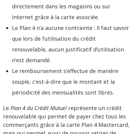
directement dans les magasins ou sur
Internet grâce à la carte associée.
Le Plan 4 n’a aucune contrainte : Il faut savoir
que lors de l’utilisation du crédit
renouvelable, aucun justificatif d’utilisation
n’est demandé.
Le remboursement s’effectue de manière
souple, c’est-à-dire que le montant et la
périodicité des mensualités sont libres.
Le
Plan 4 du Crédit Mutuel
représente un crédit
renouvelable qui permet de payer chez tous les
commerçants grâce à la carte Plan 4 Mastercard,
mais qui permet aussi de pouvoir retirer de