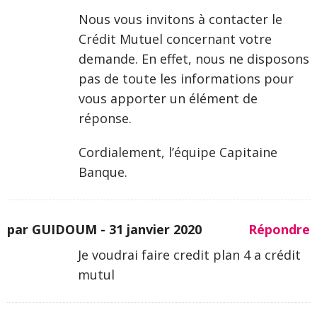
Nous vous invitons à contacter le
Crédit Mutuel concernant votre
demande. En effet, nous ne disposons
pas de toute les informations pour
vous apporter un élément de
réponse.
Cordialement, l’équipe Capitaine
Banque.
par GUIDOUM -
31 janvier 2020
Répondre
Je voudrai faire credit plan 4 a crédit
mutul