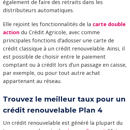
également de faire des retraits dans les
distributeurs automatiques.
Elle rejoint les fonctionnalités de la
carte double
action
du Crédit Agricole, avec comme
principales fonctions d’adosser une carte de
crédit classique à un crédit renouvelable. Ainsi, il
est possible de choisir entre le paiement
comptant ou à crédit lors d’un passage en caisse,
par exemple, ou pour tout autre achat
appartenant au réseau.
Trouvez le meilleur taux pour un
crédit renouvelable Plan 4
Un crédit renouvelable est généré la plupart du