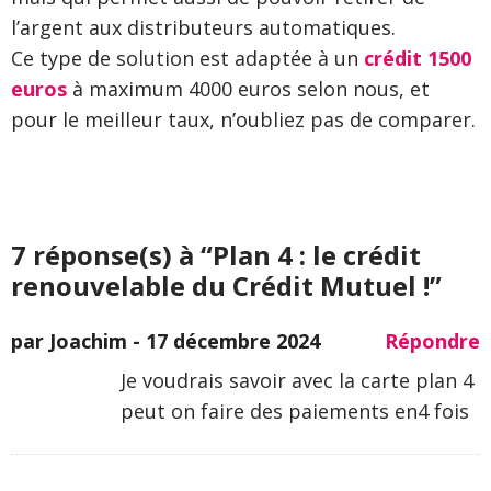
l’argent aux distributeurs automatiques.
Ce type de solution est adaptée à un
crédit 1500
euros
à maximum 4000 euros selon nous, et
pour le meilleur taux, n’oubliez pas de comparer.
7 réponse(s) à “Plan 4 : le crédit
renouvelable du Crédit Mutuel !”
par Joachim -
17 décembre 2024
Répondre
Je voudrais savoir avec la carte plan 4
peut on faire des paiements en4 fois