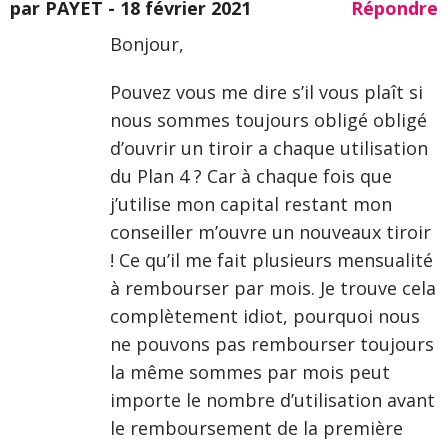
par PAYET -
18 février 2021
Répondre
Bonjour,
Pouvez vous me dire s’il vous plaît si
nous sommes toujours obligé obligé
d’ouvrir un tiroir a chaque utilisation
du Plan 4 ? Car à chaque fois que
j’utilise mon capital restant mon
conseiller m’ouvre un nouveaux tiroir
! Ce qu’il me fait plusieurs mensualité
à rembourser par mois. Je trouve cela
complètement idiot, pourquoi nous
ne pouvons pas rembourser toujours
la même sommes par mois peut
importe le nombre d’utilisation avant
le remboursement de la première