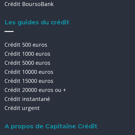
Crédit BoursoBank
Les guides du crédit
Crédit 500 euros
Crédit 1000 euros
Crédit 5000 euros
Crédit 10000 euros
Crédit 15000 euros
Crédit 20000 euros ou +
Crédit instantané
Crédit urgent
A propos de Capitaine Crédit