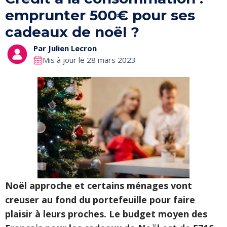
emprunter 500€ pour ses
cadeaux de noël ?
Par
Julien Lecron
Mis à jour le 28 mars 2023
Noël approche et certains ménages vont
creuser au fond du portefeuille pour faire
plaisir à leurs proches. Le budget moyen des