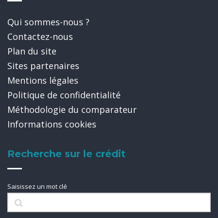
Qui sommes-nous ?
Contactez-nous
Plan du site
Sites partenaires
Mentions légales
Politique de confidentialité
Méthodologie du comparateur
Informations cookies
Recherche sur le crédit
Saisissez un mot clé