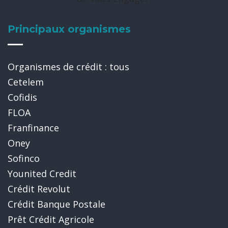
Principaux organismes
Organismes de crédit : tous
Cetelem
Cofidis
FLOA
Franfinance
Oney
Sofinco
Younited Credit
Crédit Revolut
Crédit Banque Postale
Prêt Crédit Agricole