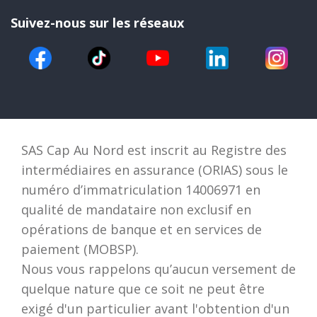
Suivez-nous sur les réseaux
SAS Cap Au Nord est inscrit au Registre des
intermédiaires en assurance (ORIAS) sous le
numéro d’immatriculation 14006971 en
qualité de mandataire non exclusif en
opérations de banque et en services de
paiement (MOBSP).
Nous vous rappelons qu’aucun versement de
quelque nature que ce soit ne peut être
exigé d'un particulier avant l'obtention d'un