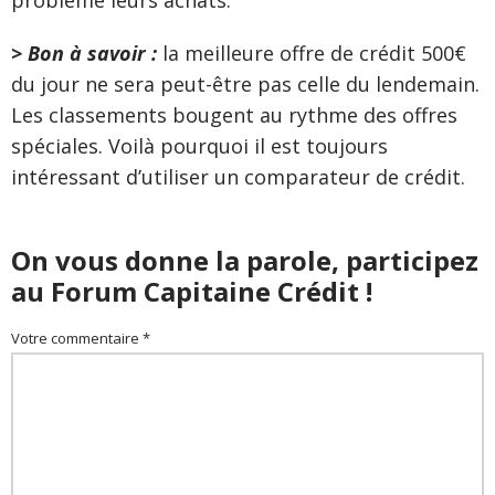
problème leurs achats.
> Bon à savoir :
la meilleure offre de crédit 500€
du jour ne sera peut-être pas celle du lendemain.
Les classements bougent au rythme des offres
spéciales. Voilà pourquoi il est toujours
intéressant d’utiliser un comparateur de crédit.
On vous donne la parole, participez
au Forum Capitaine Crédit !
Votre commentaire *