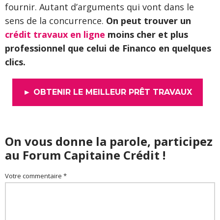
fournir. Autant d’arguments qui vont dans le
sens de la concurrence.
On peut trouver un
crédit travaux en ligne
moins cher et plus
professionnel que celui de Financo en quelques
clics.
► OBTENIR LE MEILLEUR PRÊT TRAVAUX
On vous donne la parole, participez
au Forum Capitaine Crédit !
Votre commentaire *