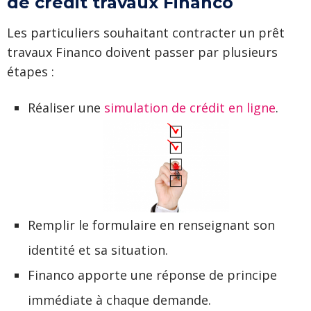
de crédit travaux Financo
Les particuliers souhaitant contracter un prêt
travaux Financo doivent passer par plusieurs
étapes :
Réaliser une
simulation de crédit en ligne
.
Remplir le formulaire en renseignant son
identité et sa situation.
Financo apporte une réponse de principe
immédiate à chaque demande.