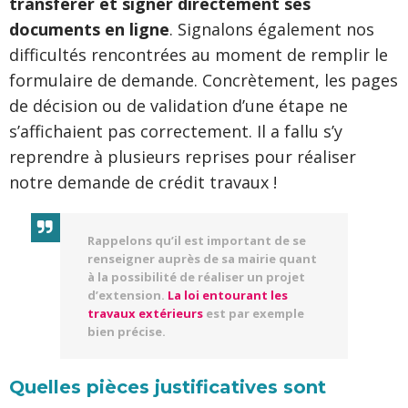
transférer et signer directement ses
documents en ligne
. Signalons également nos
difficultés rencontrées au moment de remplir le
formulaire de demande. Concrètement, les pages
de décision ou de validation d’une étape ne
s’affichaient pas correctement. Il a fallu s’y
reprendre à plusieurs reprises pour réaliser
notre demande de crédit travaux !
Rappelons qu’il est important de se
renseigner auprès de sa mairie quant
à la possibilité de réaliser un projet
d’extension.
La loi entourant les
travaux extérieurs
est par exemple
bien précise.
Quelles pièces justificatives sont