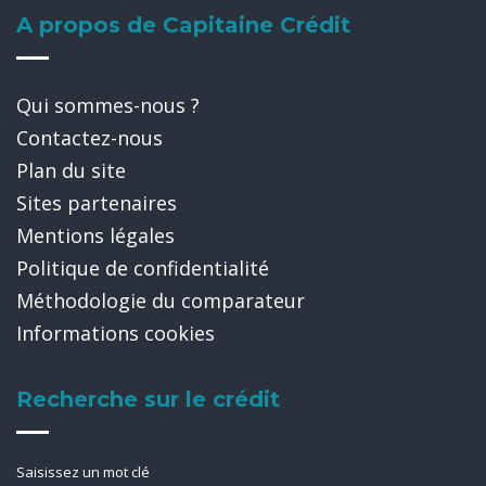
A propos de Capitaine Crédit
Qui sommes-nous ?
Contactez-nous
Plan du site
Sites partenaires
Mentions légales
Politique de confidentialité
Méthodologie du comparateur
Informations cookies
Recherche sur le crédit
Saisissez un mot clé