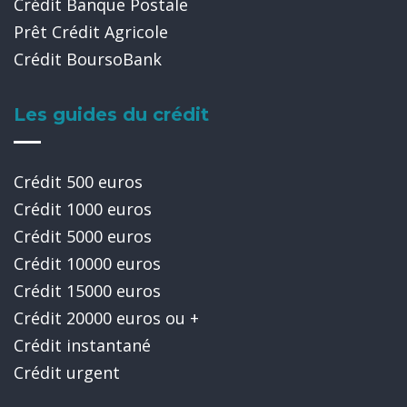
Crédit Banque Postale
Prêt Crédit Agricole
Crédit BoursoBank
Les guides du crédit
Crédit 500 euros
Crédit 1000 euros
Crédit 5000 euros
Crédit 10000 euros
Crédit 15000 euros
Crédit 20000 euros ou +
Crédit instantané
Crédit urgent