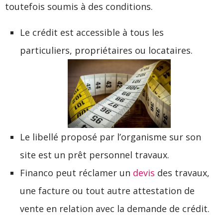
toutefois soumis à des conditions.
Le crédit est accessible à tous les
particuliers, propriétaires ou locataires.
Le libellé proposé par l’organisme sur son
site est un prêt personnel travaux.
Financo peut réclamer un
devis
des travaux,
une facture ou tout autre attestation de
vente en relation avec la demande de crédit.