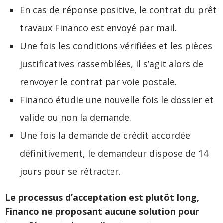
En cas de réponse positive, le contrat du prêt
travaux Financo est envoyé par mail.
Une fois les conditions vérifiées et les pièces
justificatives rassemblées, il s’agit alors de
renvoyer le contrat par voie postale.
Financo étudie une nouvelle fois le dossier et
valide ou non la demande.
Une fois la demande de crédit accordée
définitivement, le demandeur dispose de 14
jours pour se rétracter.
Le processus d’acceptation est plutôt long,
Financo ne proposant aucune solution pour