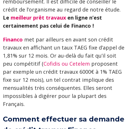
remboursement. Il est difficile de conseiller le
crédit de l’organisme au regard de notre étude.
Le
meilleur prêt travaux
en ligne n’est
certainement pas celui de Financo !
Financo
met par ailleurs en avant son crédit
travaux en affichant un taux TAEG fixe d’appel de
1,81% sur 12 mois. Or au-delà du fait qu’il soit
peu compétitif (
Cofidis ou Cetelem
proposent
par exemple un crédit travaux 6000€ à 1% TAEG
fixe sur 12 mois), un tel contrat implique des
mensualités très conséquentes. Elles seront
impossibles à digérer pour la plupart des
Français.
Comment effectuer sa demande