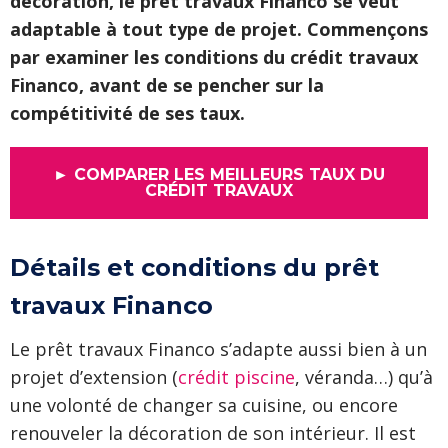
décoration, le prêt travaux Financo se veut
adaptable à tout type de projet. Commençons
par examiner les conditions du crédit travaux
Financo, avant de se pencher sur la
compétitivité de ses taux.
► COMPARER LES MEILLEURS TAUX DU
CRÉDIT TRAVAUX
Détails et conditions du prêt
travaux Financo
Le prêt travaux Financo s’adapte aussi bien à un
projet d’extension (
crédit piscine
, véranda…) qu’à
une volonté de changer sa cuisine, ou encore
renouveler la décoration de son intérieur. Il est