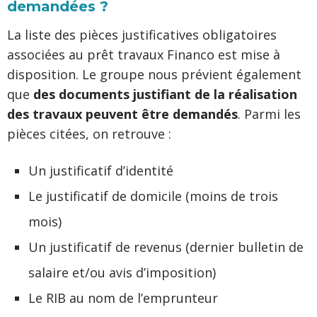
demandées ?
La liste des pièces justificatives obligatoires
associées au prêt travaux Financo est mise à
disposition. Le groupe nous prévient également
que
des documents justifiant de la réalisation
des travaux peuvent être demandés
. Parmi les
pièces citées, on retrouve :
Un justificatif d’identité
Le justificatif de domicile (moins de trois
mois)
Un justificatif de revenus (dernier bulletin de
salaire et/ou avis d’imposition)
Le RIB au nom de l’emprunteur