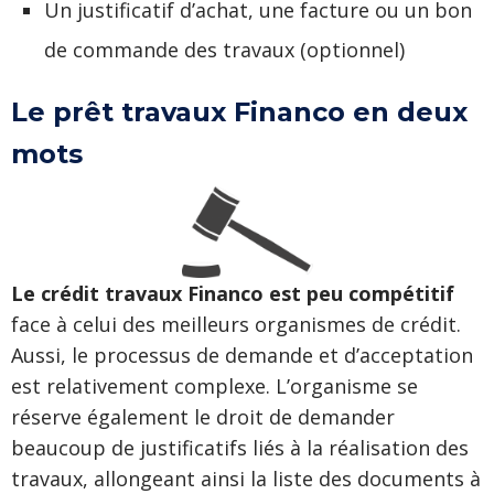
Un justificatif d’achat, une facture ou un bon
de commande des travaux (optionnel)
Le prêt travaux Financo en deux
mots
Le crédit travaux Financo est peu compétitif
face à celui des meilleurs organismes de crédit.
Aussi, le processus de demande et d’acceptation
est relativement complexe. L’organisme se
réserve également le droit de demander
beaucoup de justificatifs liés à la réalisation des
travaux, allongeant ainsi la liste des documents à