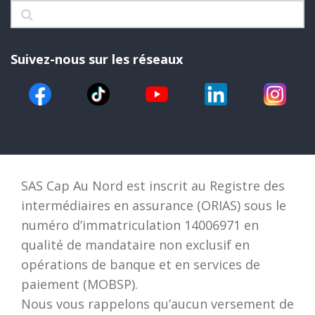
Suivez-nous sur les réseaux
SAS Cap Au Nord est inscrit au Registre des
intermédiaires en assurance (ORIAS) sous le
numéro d’immatriculation 14006971 en
qualité de mandataire non exclusif en
opérations de banque et en services de
paiement (MOBSP).
Nous vous rappelons qu’aucun versement de