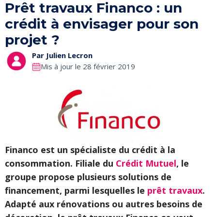
Prêt travaux Financo : un
crédit à envisager pour son
projet ?
Par
Julien Lecron
Mis à jour le 28 février 2019
Financo est un spécialiste du crédit à la
consommation. Filiale du
Crédit Mutuel
, le
groupe propose plusieurs solutions de
financement, parmi lesquelles le
prêt travaux
.
Adapté aux rénovations ou autres besoins de