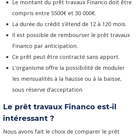
Le montant du prêt travaux Financo doit être
compris entre 5500€ et 30 000€.
La durée du crédit s’étend de 12 à 120 mois.
Il est possible de rembourser le prêt travaux
Financo par anticipation.
Ce prêt peut être contracté sans apport.
L’organisme offre la possibilité de moduler
les mensualités à la hausse ou à la baisse,
sous réserve d’acceptation.
Le prêt travaux Financo est-il
intéressant ?
Nous avons fait le choix de comparer le prêt