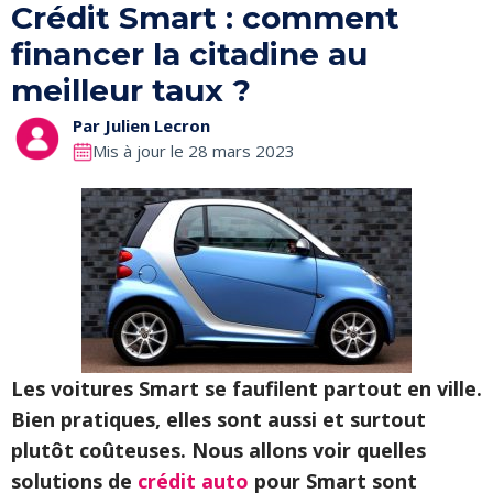
Crédit Smart : comment
financer la citadine au
meilleur taux ?
Par
Julien Lecron
Mis à jour le 28 mars 2023
Les voitures Smart se faufilent partout en ville.
Bien pratiques, elles sont aussi et surtout
plutôt coûteuses. Nous allons voir quelles
solutions de
crédit auto
pour Smart sont