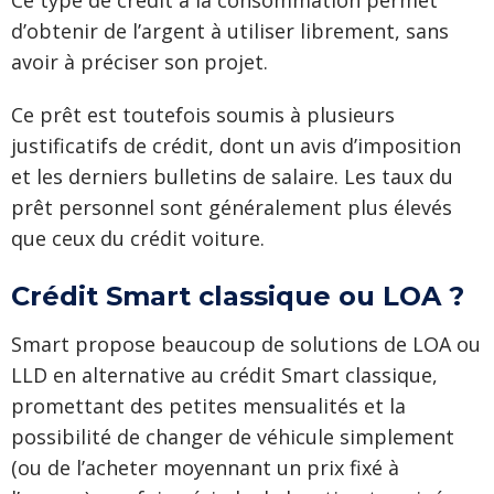
Ce type de crédit à la consommation permet
d’obtenir de l’argent à utiliser librement, sans
avoir à préciser son projet.
Ce prêt est toutefois soumis à plusieurs
justificatifs de crédit, dont un avis d’imposition
et les derniers bulletins de salaire. Les taux du
prêt personnel sont généralement plus élevés
que ceux du crédit voiture.
Crédit Smart classique ou LOA ?
Smart propose beaucoup de solutions de LOA ou
LLD en alternative au crédit Smart classique,
promettant des petites mensualités et la
possibilité de changer de véhicule simplement
(ou de l’acheter moyennant un prix fixé à