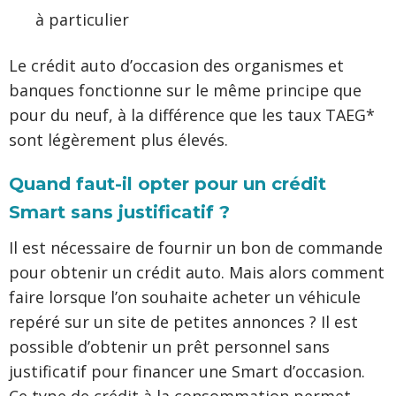
à particulier
Le crédit auto d’occasion des organismes et
banques fonctionne sur le même principe que
pour du neuf, à la différence que les taux TAEG*
sont légèrement plus élevés.
Quand faut-il opter pour un crédit
Smart sans justificatif ?
Il est nécessaire de fournir un bon de commande
pour obtenir un crédit auto. Mais alors comment
faire lorsque l’on souhaite acheter un véhicule
repéré sur un site de petites annonces ? Il est
possible d’obtenir un prêt personnel sans
justificatif pour financer une Smart d’occasion.