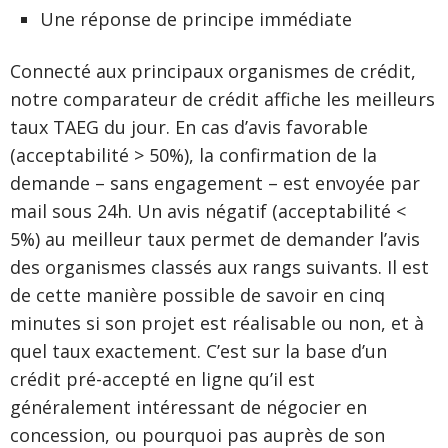
Une réponse de principe immédiate
Connecté aux principaux organismes de crédit,
notre comparateur de crédit affiche les meilleurs
taux TAEG du jour. En cas d’avis favorable
(acceptabilité > 50%), la confirmation de la
demande – sans engagement – est envoyée par
mail sous 24h. Un avis négatif (acceptabilité <
5%) au meilleur taux permet de demander l’avis
des organismes classés aux rangs suivants. Il est
de cette manière possible de savoir en cinq
minutes si son projet est réalisable ou non, et à
quel taux exactement. C’est sur la base d’un
crédit pré-accepté en ligne qu’il est
généralement intéressant de négocier en
concession, ou pourquoi pas auprès de son