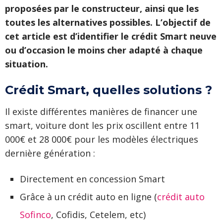
proposées par le constructeur, ainsi que les
toutes les alternatives possibles. L’objectif de
cet article est d’identifier le crédit Smart neuve
ou d’occasion le moins cher adapté à chaque
situation.
Crédit Smart, quelles solutions ?
Il existe différentes manières de financer une
smart, voiture dont les prix oscillent entre 11
000€ et 28 000€ pour les modèles électriques
dernière génération :
Directement en concession Smart
Grâce à un crédit auto en ligne (
crédit auto
Sofinco
, Cofidis, Cetelem, etc)