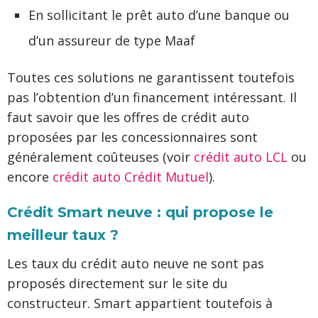
En sollicitant le prêt auto d’une banque ou
d’un assureur de type Maaf
Toutes ces solutions ne garantissent toutefois
pas l’obtention d’un financement intéressant. Il
faut savoir que les offres de crédit auto
proposées par les concessionnaires sont
généralement coûteuses (voir
crédit auto LCL
ou
encore
crédit auto Crédit Mutuel
).
Crédit Smart neuve : qui propose le
meilleur taux ?
Les taux du crédit auto neuve ne sont pas
proposés directement sur le site du
constructeur. Smart appartient toutefois à