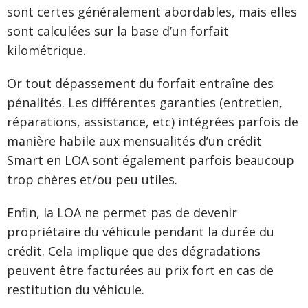
sont certes généralement abordables, mais elles
sont calculées sur la base d’un forfait
kilométrique.
Or tout dépassement du forfait entraîne des
pénalités. Les différentes garanties (entretien,
réparations, assistance, etc) intégrées parfois de
manière habile aux mensualités d’un crédit
Smart en LOA sont également parfois beaucoup
trop chères et/ou peu utiles.
Enfin, la LOA ne permet pas de devenir
propriétaire du véhicule pendant la durée du
crédit. Cela implique que des dégradations
peuvent être facturées au prix fort en cas de
restitution du véhicule.