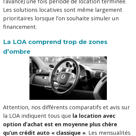
l’avance) une fois période de location terminée.
Les solutions locatives sont même largement
prioritaires lorsque l’on souhaite simuler un
financement.
La LOA comprend trop de zones
d’ombre
Attention, nos différents comparatifs et avis sur
la LOA indiquent tous que
la location avec
option d’achat est en moyenne plus chère
qu’un crédit auto « classique »
. Les mensualités