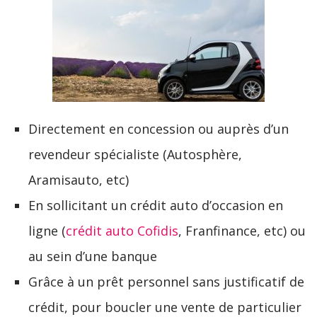
Directement en concession ou auprès d’un
revendeur spécialiste (Autosphère,
Aramisauto, etc)
En sollicitant un crédit auto d’occasion en
ligne (
crédit auto Cofidis
, Franfinance, etc) ou
au sein d’une banque
Grâce à un prêt personnel sans justificatif de
crédit, pour boucler une vente de particulier