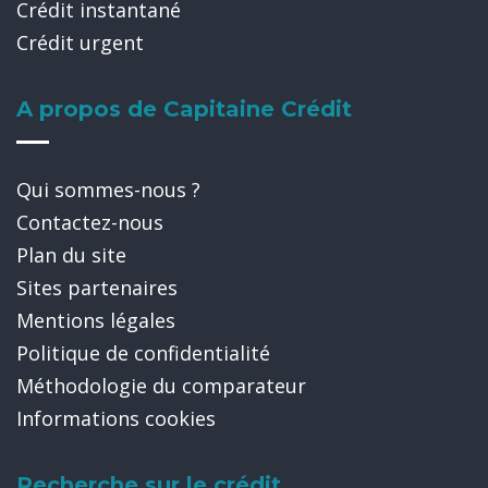
Crédit instantané
Crédit urgent
A propos de Capitaine Crédit
Qui sommes-nous ?
Contactez-nous
Plan du site
Sites partenaires
Mentions légales
Politique de confidentialité
Méthodologie du comparateur
Informations cookies
Recherche sur le crédit