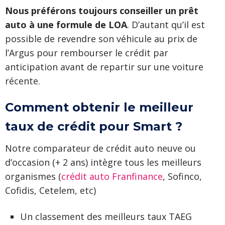
Nous préférons toujours conseiller un prêt
auto à une formule de LOA
. D’autant qu’il est
possible de revendre son véhicule au prix de
l’Argus pour rembourser le crédit par
anticipation avant de repartir sur une voiture
récente.
Comment obtenir le meilleur
taux de crédit pour Smart ?
Notre comparateur de crédit auto neuve ou
d’occasion (+ 2 ans) intègre tous les meilleurs
organismes (
crédit auto Franfinance
, Sofinco,
Cofidis, Cetelem, etc)
Un classement des meilleurs taux TAEG