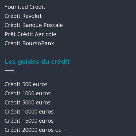
Younited Credit
Crédit Revolut
Crédit Banque Postale
Prêt Crédit Agricole
Crédit BoursoBank
Les guides du crédit
Crédit 500 euros
Crédit 1000 euros
Crédit 5000 euros
Crédit 10000 euros
Crédit 15000 euros
Crédit 20000 euros ou +