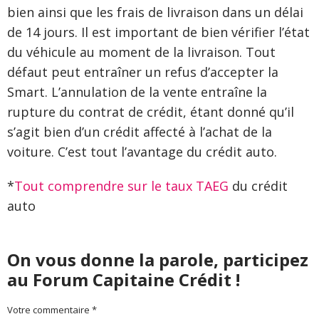
bien ainsi que les frais de livraison dans un délai
de 14 jours. Il est important de bien vérifier l’état
du véhicule au moment de la livraison. Tout
défaut peut entraîner un refus d’accepter la
Smart. L’annulation de la vente entraîne la
rupture du contrat de crédit, étant donné qu’il
s’agit bien d’un crédit affecté à l’achat de la
voiture. C’est tout l’avantage du crédit auto.
*
Tout comprendre sur le taux TAEG
du crédit
auto
On vous donne la parole, participez
au Forum Capitaine Crédit !
Votre commentaire *