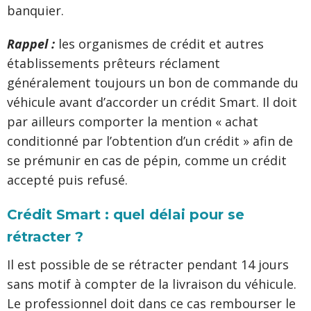
banquier.
Rappel :
les organismes de crédit et autres
établissements prêteurs réclament
généralement toujours un bon de commande du
véhicule avant d’accorder un crédit Smart. Il doit
par ailleurs comporter la mention « achat
conditionné par l’obtention d’un crédit » afin de
se prémunir en cas de pépin, comme un crédit
accepté puis refusé.
Crédit Smart : quel délai pour se
rétracter ?
Il est possible de se rétracter pendant 14 jours
sans motif à compter de la livraison du véhicule.
Le professionnel doit dans ce cas rembourser le