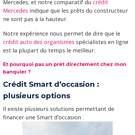
Mercedes, et notre comparatif du
crédit
Mercedes
indique que les prêts du constructeur
ne sont pas à la hauteur.
Notre expérience nous permet de dire que le
crédit auto des organismes
spécialistes en ligne
est la plupart du temps le meilleur.
Et pourquoi pas un prêt directement chez mon
banquier ?
Crédit Smart d’occasion :
plusieurs options
Il existe plusieurs solutions permettant de
financer une Smart d’occasion :