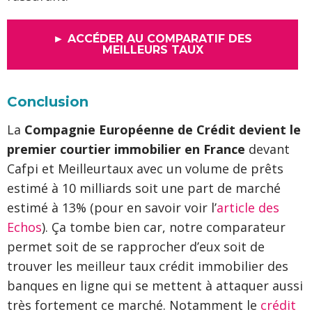
► ACCÉDER AU COMPARATIF DES
MEILLEURS TAUX
Conclusion
La
Compagnie Européenne de Crédit devient le
premier courtier immobilier en France
devant
Cafpi et Meilleurtaux avec un volume de prêts
estimé à 10 milliards soit une part de marché
estimé à 13% (pour en savoir voir l’
article des
Echos
). Ça tombe bien car, notre comparateur
permet soit de se rapprocher d’eux soit de
trouver les meilleur taux crédit immobilier des
banques en ligne qui se mettent à attaquer aussi
très fortement ce marché. Notamment le
crédit