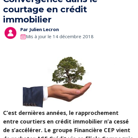
courtage en crédit
immobilier
Par
Julien Lecron
Mis à jour le 14 décembre 2018
C’est dernières années, le rapprochement
entre courtiers en crédit immobilier n’a cessé
de s’accélérer. Le groupe Financière CEP vient