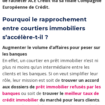
de racheter ACE Crédit via sa filiale Compagnie
Européenne de Crédit.
Pourquoi le rapprochement
entre courtiers immobiliers
s’accélère-t-il ?
Augmenter le volume d’affaires pour peser sur
les banques
En effet, un courtier en prêt immobilier n’est ni
plus ni moins qu’un intermédiaire entre les
clients et les banques. Si on veut simplifier leur
rôle, leur mission est soit de
trouver un accord
aux dossiers de
prêt immobilier refusés par les
banques
ou soit de
trouver le
meilleur taux de
crédit immobilier
du marché pour leurs clients
.