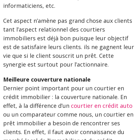
informaticiens, etc.
Cet aspect n’amène pas grand chose aux clients
tant l’aspect relationnel des courtiers
immobiliers est déjà bon puisque leur objectif
est de satisfaire leurs clients. ils ne gagnent leur
vie que si le client souscrit un prêt. Cette
synergie est surtout pour l’actionnaire.
Meilleure couverture nationale
Dernier point important pour un courtier en
crédit immobilier : la couverture nationale. En
effet, à la différence d’un
courtier en crédit auto
ou un comparateur comme nous, un courtier en
prêt immobilier a besoin de rencontrer ses
clients. En effet, il faut avoir connaissance du