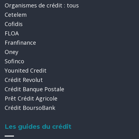
Organismes de crédit : tous
Cetelem
Cofidis
FLOA
Franfinance
Oney
Sofinco
Younited Credit
Crédit Revolut
Crédit Banque Postale
Prêt Crédit Agricole
Crédit BoursoBank
Les guides du crédit