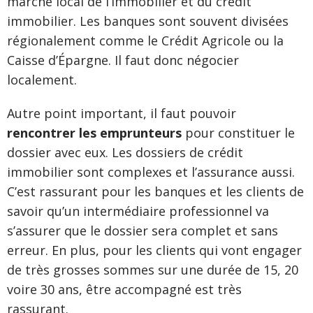
marché local de l’immobilier et du crédit
immobilier. Les banques sont souvent divisées
régionalement comme le Crédit Agricole ou la
Caisse d’Épargne. Il faut donc négocier
localement.
Autre point important, il faut pouvoir
rencontrer les emprunteurs
pour constituer le
dossier avec eux. Les dossiers de crédit
immobilier sont complexes et l’assurance aussi.
C’est rassurant pour les banques et les clients de
savoir qu’un intermédiaire professionnel va
s’assurer que le dossier sera complet et sans
erreur. En plus, pour les clients qui vont engager
de très grosses sommes sur une durée de 15, 20
voire 30 ans, être accompagné est très
rassurant.