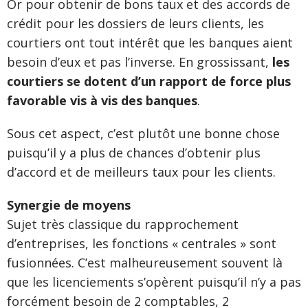
Or pour obtenir de bons taux et des accords de
crédit pour les dossiers de leurs clients, les
courtiers ont tout intérêt que les banques aient
besoin d’eux et pas l’inverse. En grossissant,
les
courtiers se dotent d’un rapport de force plus
favorable vis à vis des banques
.
Sous cet aspect, c’est plutôt une bonne chose
puisqu’il y a plus de chances d’obtenir plus
d’accord et de meilleurs taux pour les clients.
Synergie de moyens
Sujet très classique du rapprochement
d’entreprises, les fonctions « centrales » sont
fusionnées. C’est malheureusement souvent là
que les licenciements s’opèrent puisqu’il n’y a pas
forcément besoin de 2 comptables, 2