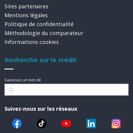
Sites partenaires
Mentions légales
Politique de confidentialité
Méthodologie du comparateur
Informations cookies
Recherche sur le crédit
Saisissez un mot clé
Suivez-nous sur les réseaux