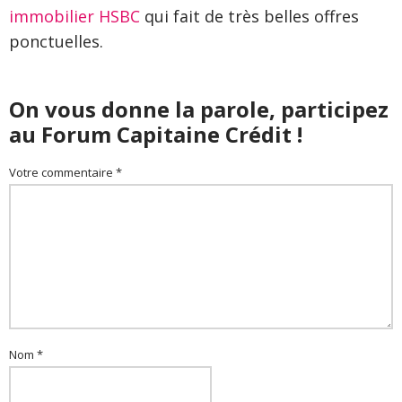
immobilier HSBC
qui fait de très belles offres
ponctuelles.
On vous donne la parole, participez
au Forum Capitaine Crédit !
Votre commentaire *
Nom *