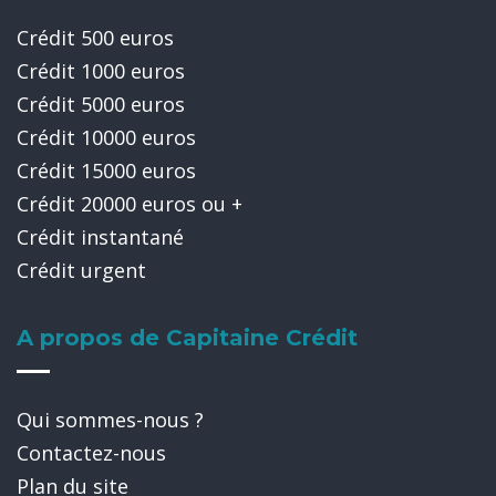
Crédit 500 euros
Crédit 1000 euros
Crédit 5000 euros
Crédit 10000 euros
Crédit 15000 euros
Crédit 20000 euros ou +
Crédit instantané
Crédit urgent
A propos de Capitaine Crédit
Qui sommes-nous ?
Contactez-nous
Plan du site