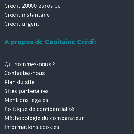
Crédit 20000 euros ou +
Crédit instantané
Crédit urgent
A propos de Capitaine Crédit
Qui sommes-nous ?
Contactez-nous
Plan du site
Sites partenaires
Mentions légales
Politique de confidentialité
Méthodologie du comparateur
Informations cookies