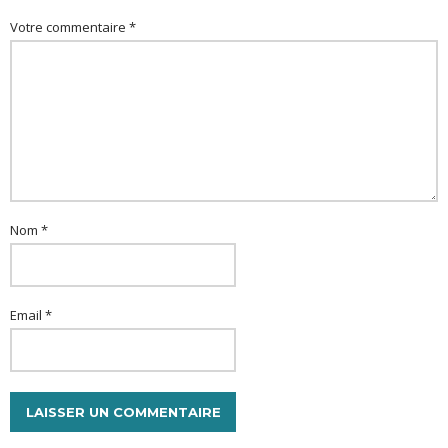
Votre commentaire *
Nom *
Email *