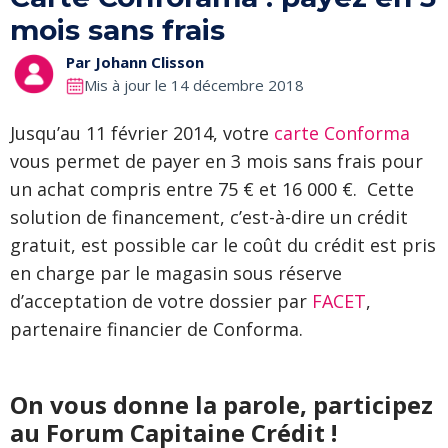
mois sans frais
Par
Johann Clisson
Mis à jour le 14 décembre 2018
Jusqu’au 11 février 2014, votre
carte Conforma
vous permet de payer en 3 mois sans frais pour
un achat compris entre 75 € et 16 000 €. Cette
solution de financement, c’est-à-dire un crédit
gratuit, est possible car le coût du crédit est pris
en charge par le magasin sous réserve
d’acceptation de votre dossier par
FACET
,
partenaire financier de Conforma.
On vous donne la parole, participez
au Forum Capitaine Crédit !