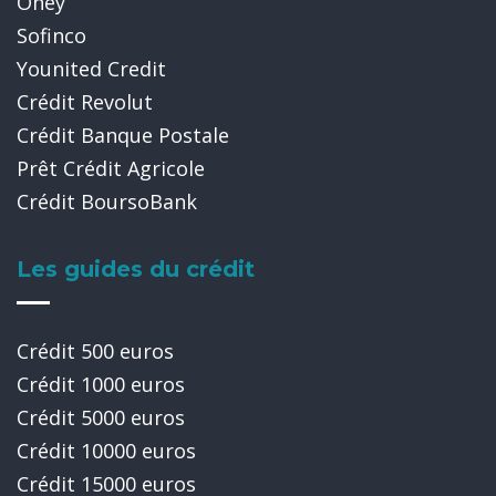
Oney
Sofinco
Younited Credit
Crédit Revolut
Crédit Banque Postale
Prêt Crédit Agricole
Crédit BoursoBank
Les guides du crédit
Crédit 500 euros
Crédit 1000 euros
Crédit 5000 euros
Crédit 10000 euros
Crédit 15000 euros