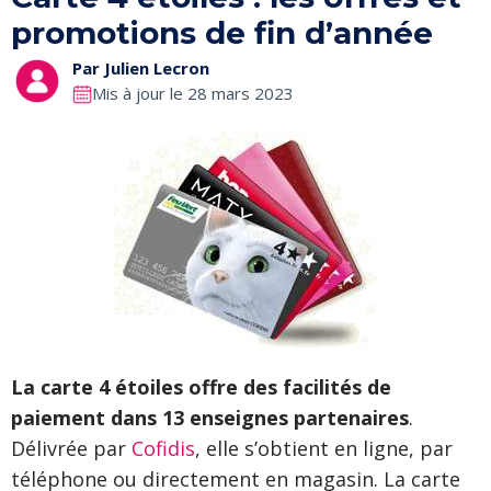
promotions de fin d’année
Par
Julien Lecron
Mis à jour le 28 mars 2023
La carte 4 étoiles offre des facilités de
paiement dans 13 enseignes partenaires
.
Délivrée par
Cofidis
, elle s’obtient en ligne, par
téléphone ou directement en magasin. La carte