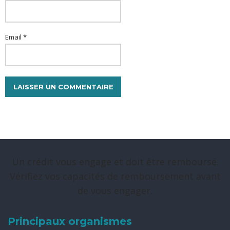
Email *
Un crédit vous engage et doit être remboursé.
Vérifiez vos capacités de remboursement avant
de vous engager.
Principaux organismes