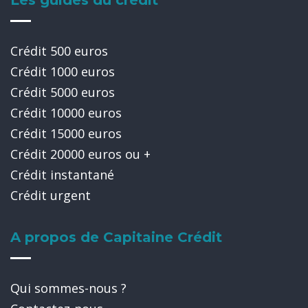
Les guides du crédit
Crédit 500 euros
Crédit 1000 euros
Crédit 5000 euros
Crédit 10000 euros
Crédit 15000 euros
Crédit 20000 euros ou +
Crédit instantané
Crédit urgent
A propos de Capitaine Crédit
Qui sommes-nous ?