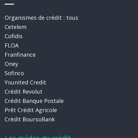
Organismes de crédit : tous
Cetelem
Cofidis
FLOA
Franfinance
Oney
Sofinco
Younited Credit
Crédit Revolut
Crédit Banque Postale
Prêt Crédit Agricole
Crédit BoursoBank