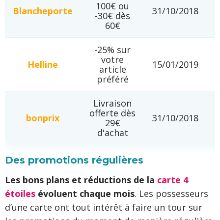
100€ ou
Blancheporte
31/10/2018
-30€ dès
60€
-25% sur
votre
Helline
15/01/2019
article
préféré
Livraison
offerte dès
bonprix
31/10/2018
29€
d'achat
Des promotions régulières
Les bons plans et réductions de la
carte 4
étoiles
évoluent chaque mois
. Les possesseurs
d’une carte ont tout intérêt à faire un tour sur