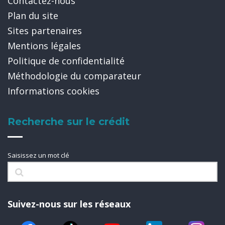
Contactez-nous
Plan du site
Sites partenaires
Mentions légales
Politique de confidentialité
Méthodologie du comparateur
Informations cookies
Recherche sur le crédit
Saisissez un mot clé
Suivez-nous sur les réseaux