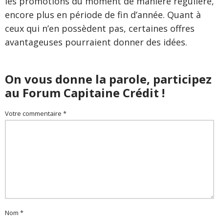
les promotions du moment de manière régulière,
encore plus en période de fin d’année. Quant à
ceux qui n’en possèdent pas, certaines offres
avantageuses pourraient donner des idées.
On vous donne la parole, participez
au Forum Capitaine Crédit !
Votre commentaire *
Nom *