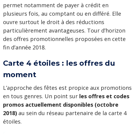
permet notamment de payer à crédit en
plusieurs fois, au comptant ou en différé. Elle
ouvre surtout le droit à des réductions
particulièrement avantageuses. Tour d’horizon
des offres promotionnelles proposées en cette
fin d’année 2018.
Carte 4 étoiles : les offres du
moment
L’approche des fêtes est propice aux promotions
en tous genres. Un point sur
les offres et codes
promos actuellement disponibles (octobre
2018)
au sein du réseau partenaire de la carte 4
étoiles.