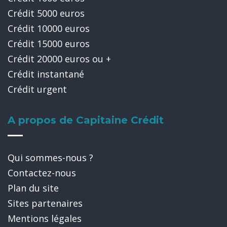
Crédit 5000 euros
Crédit 10000 euros
Crédit 15000 euros
Crédit 20000 euros ou +
Crédit instantané
Crédit urgent
A propos de Capitaine Crédit
Qui sommes-nous ?
Contactez-nous
Plan du site
Sites partenaires
Mentions légales