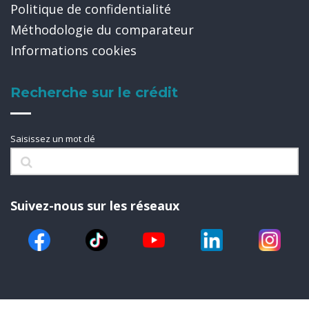
Politique de confidentialité
Méthodologie du comparateur
Informations cookies
Recherche sur le crédit
Saisissez un mot clé
Suivez-nous sur les réseaux