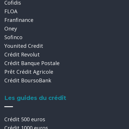
Cofidis
FLOA
Franfinance
Oney
Sofinco
Younited Credit
Crédit Revolut
Crédit Banque Postale
Prêt Crédit Agricole
Crédit BoursoBank
Les guides du crédit
Crédit 500 euros
Crédit 1000 euros