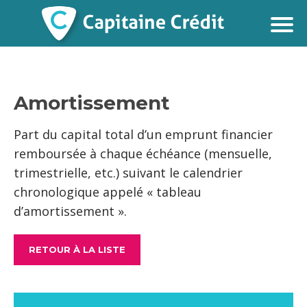
Amortissement
Part du capital total d’un emprunt financier
remboursée à chaque échéance (mensuelle,
trimestrielle, etc.) suivant le calendrier
chronologique appelé « tableau
d’amortissement ».
RETOUR À LA LISTE