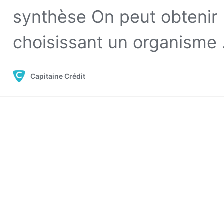
synthèse On peut obtenir
choisissant un organisme
Capitaine Crédit