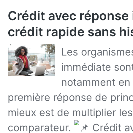
Crédit avec réponse 
crédit rapide sans hi
Les organismes
immédiate sont
notamment en li
première réponse de princ
mieux est de multiplier l
comparateur.
Crédit a